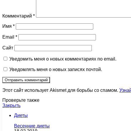
Комментарий
*
Имя
*
Email
*
Сайт
Уведомить меня о новых комментариях по email.
Уведомлять меня о новых записях почтой.
Этот сайт использует Akismet для борьбы со спамом.
Узна
Проверьте также
Закрыть
Диеты
Весенние диеты