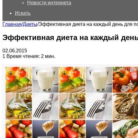
Новости интернета
Искать
Главная
/
Диеты
/
Эффективная диета на каждый день для п
Эффективная диета на каждый день
02.06.2015
1
Время чтения: 2 мин.