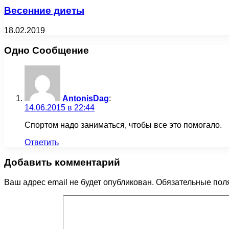
Весенние диеты
18.02.2019
Одно Сообщение
AntonisDag
:
14.06.2015 в 22:44
Спортом надо заниматься, чтобы все это помогало.
Ответить
Добавить комментарий
Ваш адрес email не будет опубликован.
Обязательные пол