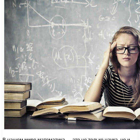
В нашем мире математика — это не только наука, но и