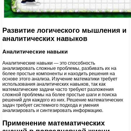
Развитие логического мышления и
аналитических навыков
Аналитические навыки
Аналитические навыки — это способность
анализировать сложные проблемы, разбивать их на
более простые компоненты и находить решения на
основе этого анализа. Изучение математики требует
использования аналитических навыков, так как
математические задачи часто требуют разложения
сложной проблемы на более простые шаги и поиска
решений для каждого из них. Решение математических
задач требует системного подхода и умения
анализировать и синтезировать информацию.
Применение математических