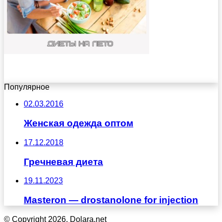
Популярное
02.03.2016
Женская одежда оптом
17.12.2018
Гречневая диета
19.11.2023
Masteron — drostanolone for injection
© Copyright 2026, Dolara.net