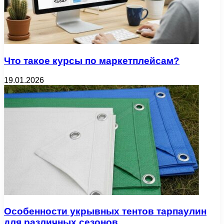
Что такое курсы по маркетплейсам?
19.01.2026
Особенности укрывных тентов тарпаулин
для различных сезонов