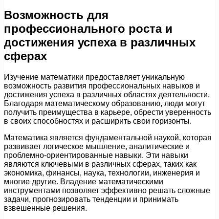
Возможность для
профессионального роста и
достижения успеха в различных
сферах
Изучение математики предоставляет уникальную
возможность развития профессиональных навыков и
достижения успеха в различных областях деятельности.
Благодаря математическому образованию, люди могут
получить преимущества в карьере, обрести уверенность
в своих способностях и расширить свои горизонты.
Математика является фундаментальной наукой, которая
развивает логическое мышление, аналитические и
проблемно-ориентированные навыки. Эти навыки
являются ключевыми в различных сферах, таких как
экономика, финансы, наука, технологии, инженерия и
многие другие. Владение математическими
инструментами позволяет эффективно решать сложные
задачи, прогнозировать тенденции и принимать
взвешенные решения.