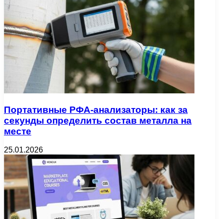
Портативные РФА-анализаторы: как за
секунды определить состав металла на
месте
25.01.2026