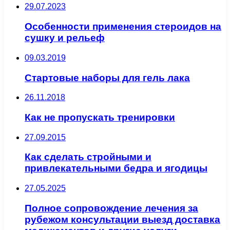
29.07.2023
Особенности применения стероидов на
сушку и рельеф
09.03.2019
Стартовые наборы для гель лака
26.11.2018
Как не пропускать тренировки
27.09.2015
Как сделать стройными и
привлекательными бедра и ягодицы
27.05.2025
Полное сопровождение лечения за
рубежом консультации выезд доставка