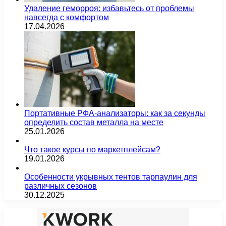
Удаление геморроя: избавьтесь от проблемы
навсегда с комфортом
17.04.2026
Портативные РФА-анализаторы: как за секунды
определить состав металла на месте
25.01.2026
Что такое курсы по маркетплейсам?
19.01.2026
Особенности укрывных тентов тарпаулин для
различных сезонов
30.12.2025