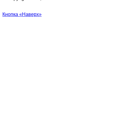
Кнопка «Наверх»