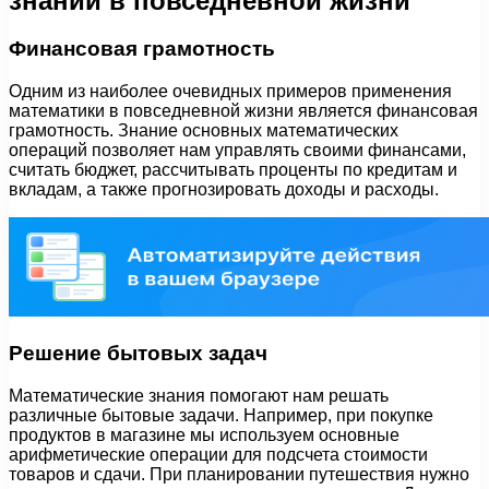
знаний в повседневной жизни
Финансовая грамотность
Одним из наиболее очевидных примеров применения
математики в повседневной жизни является финансовая
грамотность. Знание основных математических
операций позволяет нам управлять своими финансами,
считать бюджет, рассчитывать проценты по кредитам и
вкладам, а также прогнозировать доходы и расходы.
Решение бытовых задач
Математические знания помогают нам решать
различные бытовые задачи. Например, при покупке
продуктов в магазине мы используем основные
арифметические операции для подсчета стоимости
товаров и сдачи. При планировании путешествия нужно