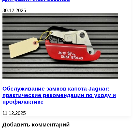
30.12.2025
Обслуживание замков капота Jaguar:
практические рекомендации по уходу и
профилактике
11.12.2025
Добавить комментарий