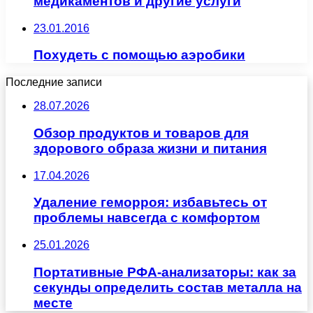
медикаментов и другие услуги
23.01.2016
Похудеть с помощью аэробики
Последние записи
28.07.2026
Обзор продуктов и товаров для
здорового образа жизни и питания
17.04.2026
Удаление геморроя: избавьтесь от
проблемы навсегда с комфортом
25.01.2026
Портативные РФА-анализаторы: как за
секунды определить состав металла на
месте