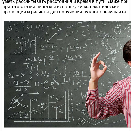
уметь рассчитывать расстояния и время в пути. Даже при
приготовлении пищи мы используем математические
пропорции и расчеты для получения нужного результата.