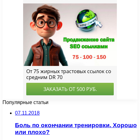
Популярные статьи
07.11.2018
Боль по окончании тренировки. Хорошо
или плохо?