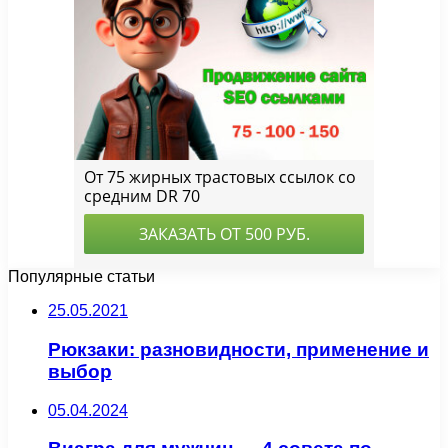
Популярные статьи
25.05.2021
Рюкзаки: разновидности, применение и
выбор
05.04.2024