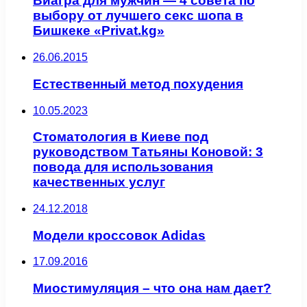
Виагра для мужчин — 4 совета по
выбору от лучшего секс шопа в
Бишкеке «Privat.kg»
26.06.2015
Естественный метод похудения
10.05.2023
Стоматология в Киеве под
руководством Татьяны Коновой: 3
повода для использования
качественных услуг
24.12.2018
Модели кроссовок Adidas
17.09.2016
Миостимуляция – что она нам дает?