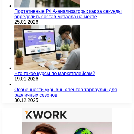
Портативные РФА-анализаторы: как за секунды
определить состав металла на месте
25.01.2026
Что такое курсы по маркетплейсам?
19.01.2026
Особенности укрывных тентов тарпаулин для
различных сезонов
30.12.2025