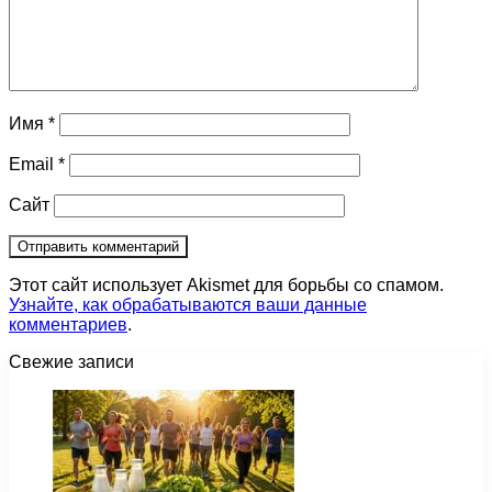
Имя
*
Email
*
Сайт
Этот сайт использует Akismet для борьбы со спамом.
Узнайте, как обрабатываются ваши данные
комментариев
.
Свежие записи