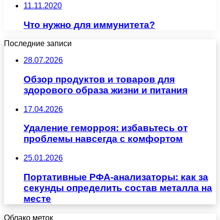
11.11.2020
Что нужно для иммунитета?
Последние записи
28.07.2026
Обзор продуктов и товаров для
здорового образа жизни и питания
17.04.2026
Удаление геморроя: избавьтесь от
проблемы навсегда с комфортом
25.01.2026
Портативные РФА-анализаторы: как за
секунды определить состав металла на
месте
Облако меток