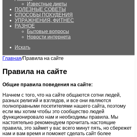
Известные диеты
ПОЛЕЗНЫЕ СОВЕТЫ
СПОСОБЫ ПОХУДЕНИЯ
УПРАЖНЕНИЯ, ФИТНЕС
РАЗНОЕ
Бытовые вопросы
Новости интернета
Искать
Главная
/
Правила на сайте
Правила на сайте
Общие правила поведения на сайте:
Начнем с того, что на сайте общаются сотни людей,
разных религий и взглядов, и все они являются
полноправными посетителями нашего сайта, поэтому
если мы хотим чтобы это сообщество людей
функционировало нам и необходимы правила. Мы
настоятельно рекомендуем прочитать настоящие
правила, это займет у вас всего минут пять, но сбережет
нам и вам время и поможет сделать сайт более