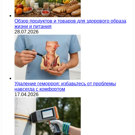
Обзор продуктов и товаров для здорового образа
жизни и питания
28.07.2026
Удаление геморроя: избавьтесь от проблемы
навсегда с комфортом
17.04.2026