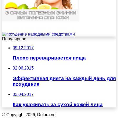
Популярное
09.12.2017
Плохо переваривается пища
02.06.2015
Эффективная диета на каждый день для
похудения
03.04.2017
Как ухаживать за сухой кожей лица
© Copyright 2026, Dolara.net