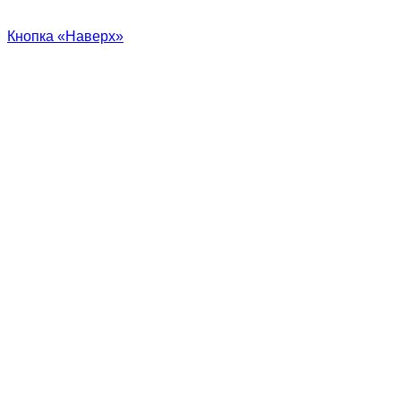
Кнопка «Наверх»