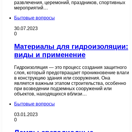
развлечения, церемоний, праздников, спортивных
мероприятий…
Бытовые вопросы
30.07.2023
0
Материалы для гидроизоляции:
виды и применение
Гидроизоляция — это процесс создания защитного
слоя, который предотвращает проникновение влаги
в конструкцию здания или сооружения. Она
является важным этапом строительства, особенно
при возведении подземных сооружений или
объектов, находящихся вблизи…
Бытовые вопросы
03.01.2023
0