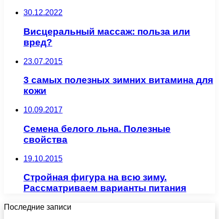
30.12.2022
Висцеральный массаж: польза или
вред?
23.07.2015
3 самых полезных зимних витамина для
кожи
10.09.2017
Семена белого льна. Полезные
свойства
19.10.2015
Стройная фигура на всю зиму.
Рассматриваем варианты питания
Последние записи