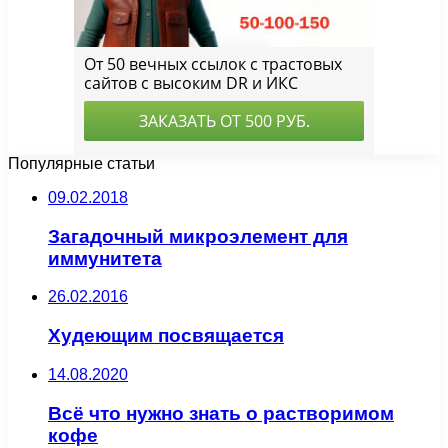
Популярные статьи
09.02.2018
Загадочный микроэлемент для
иммунитета
26.02.2016
Худеющим посвящается
14.08.2020
Всё что нужно знать о растворимом
кофе