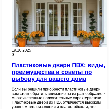
19.10.2025
0
Пластиковые двери ПВХ: виды,
преимущества и советы по
выбору для вашего дома
Если вы решили приобрести пластиковые двери,
вам стоит обратить внимание на их разнообразие и
многочисленные положительные характеристики.
Пластиковые двери из ПВХ отличаются высоким
уровнем теплоизоляции и влагостойкости, что