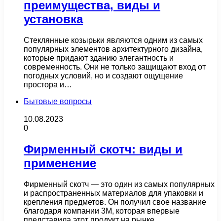
преимущества, виды и
установка
Стеклянные козырьки являются одним из самых
популярных элементов архитектурного дизайна,
которые придают зданию элегантность и
современность. Они не только защищают вход от
погодных условий, но и создают ощущение
простора и…
Бытовые вопросы
10.08.2023
0
Фирменный скотч: виды и
применение
Фирменный скотч — это один из самых популярных
и распространенных материалов для упаковки и
крепления предметов. Он получил свое название
благодаря компании 3M, которая впервые
представила этот продукт на рынке…