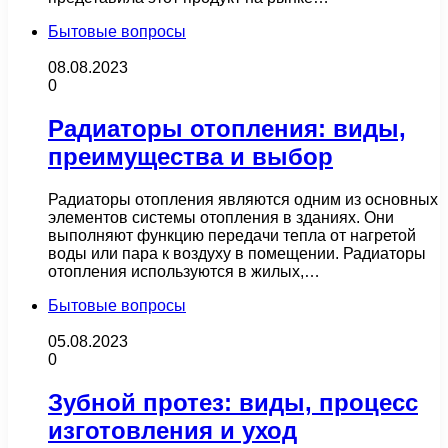
Бытовые вопросы
08.08.2023
0
Радиаторы отопления: виды,
преимущества и выбор
Радиаторы отопления являются одним из основных
элементов системы отопления в зданиях. Они
выполняют функцию передачи тепла от нагретой
воды или пара к воздуху в помещении. Радиаторы
отопления используются в жилых,…
Бытовые вопросы
05.08.2023
0
Зубной протез: виды, процесс
изготовления и уход