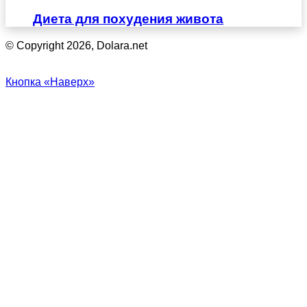
Диета для похудения живота
© Copyright 2026, Dolara.net
Кнопка «Наверх»