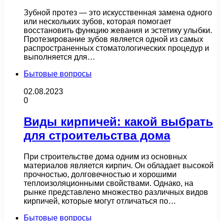
Зубной протез — это искусственная замена одного
или нескольких зубов, которая помогает
восстановить функцию жевания и эстетику улыбки.
Протезирование зубов является одной из самых
распространенных стоматологических процедур и
выполняется для…
Бытовые вопросы
02.08.2023
0
Виды кирпичей: какой выбрать
для строительства дома
При строительстве дома одним из основных
материалов является кирпич. Он обладает высокой
прочностью, долговечностью и хорошими
теплоизоляционными свойствами. Однако, на
рынке представлено множество различных видов
кирпичей, которые могут отличаться по…
Бытовые вопросы