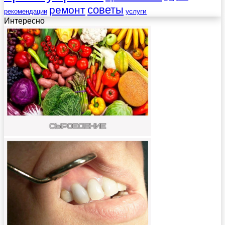
советы
ремонт
услуги
рекомендации
Интересно