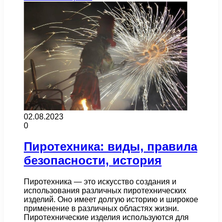
02.08.2023
0
Пиротехника: виды, правила
безопасности, история
Пиротехника — это искусство создания и
использования различных пиротехнических
изделий. Оно имеет долгую историю и широкое
применение в различных областях жизни.
Пиротехнические изделия используются для