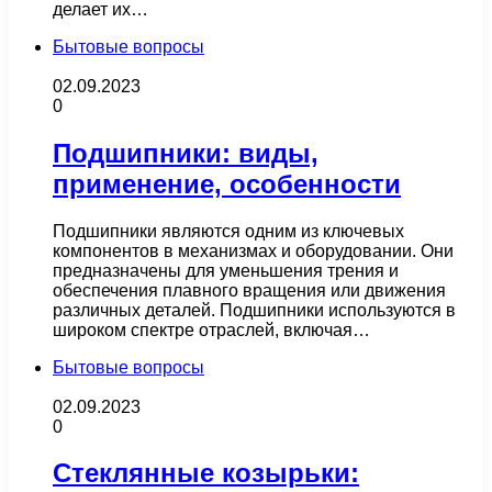
делает их…
Бытовые вопросы
02.09.2023
0
Подшипники: виды,
применение, особенности
Подшипники являются одним из ключевых
компонентов в механизмах и оборудовании. Они
предназначены для уменьшения трения и
обеспечения плавного вращения или движения
различных деталей. Подшипники используются в
широком спектре отраслей, включая…
Бытовые вопросы
02.09.2023
0
Стеклянные козырьки: