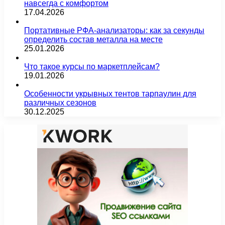
навсегда с комфортом
17.04.2026
Портативные РФА-анализаторы: как за секунды
определить состав металла на месте
25.01.2026
Что такое курсы по маркетплейсам?
19.01.2026
Особенности укрывных тентов тарпаулин для
различных сезонов
30.12.2025