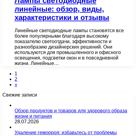
Лампы светодиодные
линейные: обзор, виды,
характеристики и отзывы
Линейные светодиодные лампы становятся все
более популярными благодаря высокому
показателю светоотдачи, эффективности и
разнообразию дизайнерских решений. Они
используются для промышленного и офисного
освещения, подсветки окон и в повседневной
жизни. Линейные…
1
2
»
Свежие записи
Обзор продуктов и товаров для здорового образа
жизни и питания
28.07.2026
Удаление геморроя: избавьтесь от проблемы