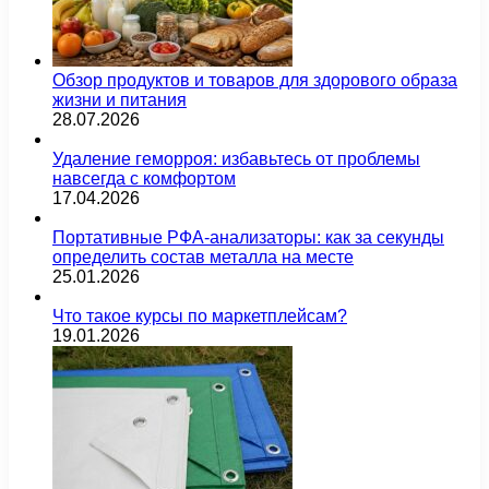
Обзор продуктов и товаров для здорового образа
жизни и питания
28.07.2026
Удаление геморроя: избавьтесь от проблемы
навсегда с комфортом
17.04.2026
Портативные РФА-анализаторы: как за секунды
определить состав металла на месте
25.01.2026
Что такое курсы по маркетплейсам?
19.01.2026