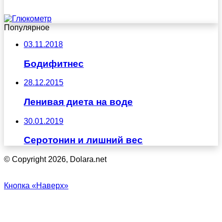
Популярное
03.11.2018
Бодифитнес
28.12.2015
Ленивая диета на воде
30.01.2019
Серотонин и лишний вес
© Copyright 2026, Dolara.net
Кнопка «Наверх»