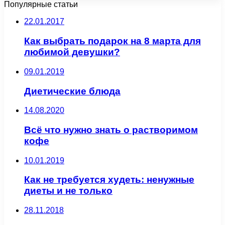
Популярные статьи
22.01.2017
Как выбрать подарок на 8 марта для
любимой девушки?
09.01.2019
Диетические блюда
14.08.2020
Всё что нужно знать о растворимом
кофе
10.01.2019
Как не требуется худеть: ненужные
диеты и не только
28.11.2018