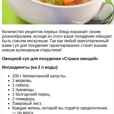
Количество рецептов первых блюд поражает своим
разнообразием, исходя из этого ваше похудение обещает
быть совсем нескучным. Так как любой приготовленный
вами суп для похудения гарантированно станет вашим
новым кулинарным открытием!
Овощной суп для похудения «Страна овощей»
Ингредиенты (на 2 л воды):
200 г белокочанной капусты,
1 морковь,
1 свёкла,
2 луковицы,
1 болгарский перец,
2 помидора,
Лавровый лист,
Каждая зелень, которой вы отдаёте предпочтение,
— по вкусу,