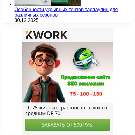
Особенности укрывных тентов тарпаулин для
различных сезонов
30.12.2025