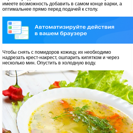
имеете возможность добавить в самом конце варки, а
оптимальнее прямо перед подачей к столу.
Чтобы снять с помидоров кожицу, их необходимо
надрезать крест-накрест, ошпарить кипятком и через
несколько мин. Опустить в холодную воду.