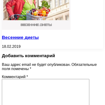
Весенние диеты
18.02.2019
Добавить комментарий
Ваш адрес email не будет опубликован.
Обязательные
поля помечены
*
Комментарий
*