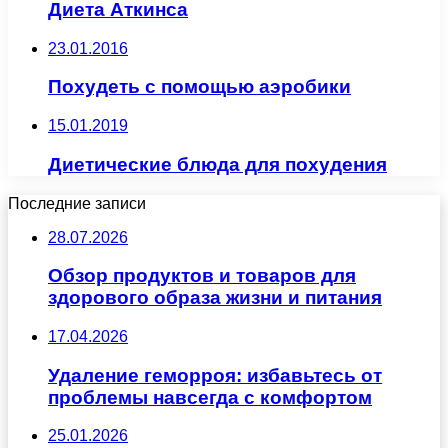
Диета Аткинса
23.01.2016
Похудеть с помощью аэробики
15.01.2019
Диетические блюда для похудения
Последние записи
28.07.2026
Обзор продуктов и товаров для
здорового образа жизни и питания
17.04.2026
Удаление геморроя: избавьтесь от
проблемы навсегда с комфортом
25.01.2026