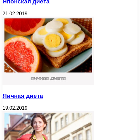
Японская диета
21.02.2019
Яичная диета
19.02.2019