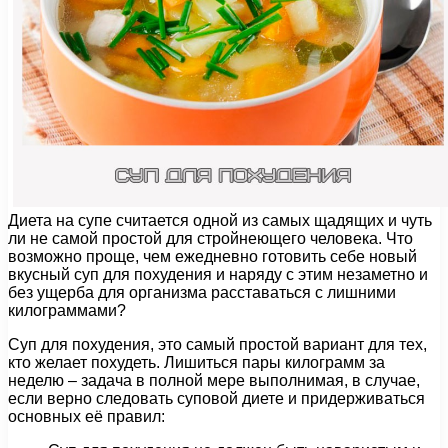
Диета на супе считается одной из самых щадящих и чуть
ли не самой простой для стройнеющего человека. Что
возможно проще, чем ежедневно готовить себе новый
вкусный суп для похудения и наряду с этим незаметно и
без ущерба для организма расставаться с лишними
килограммами?
Суп для похудения, это самый простой вариант для тех,
кто желает похудеть. Лишиться пары килограмм за
неделю – задача в полной мере выполнимая, в случае,
если верно следовать суповой диете и придерживаться
основных её правил: