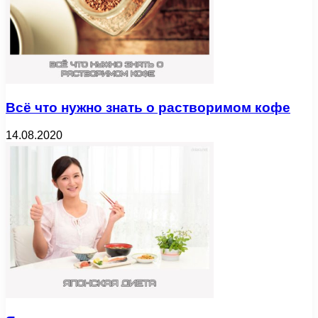
Всё что нужно знать о растворимом кофе
14.08.2020