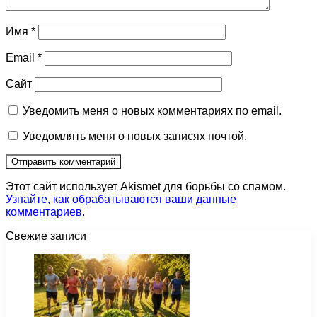
Имя
*
Email
*
Сайт
Уведомить меня о новых комментариях по email.
Уведомлять меня о новых записях почтой.
Этот сайт использует Akismet для борьбы со спамом.
Узнайте, как обрабатываются ваши данные
комментариев
.
Свежие записи