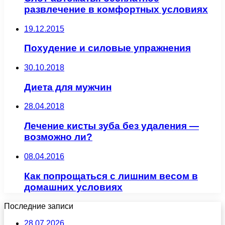
развлечение в комфортных условиях
19.12.2015
Похудение и силовые упражнения
30.10.2018
Диета для мужчин
28.04.2018
Лечение кисты зуба без удаления —
возможно ли?
08.04.2016
Как попрощаться с лишним весом в
домашних условиях
Последние записи
28.07.2026