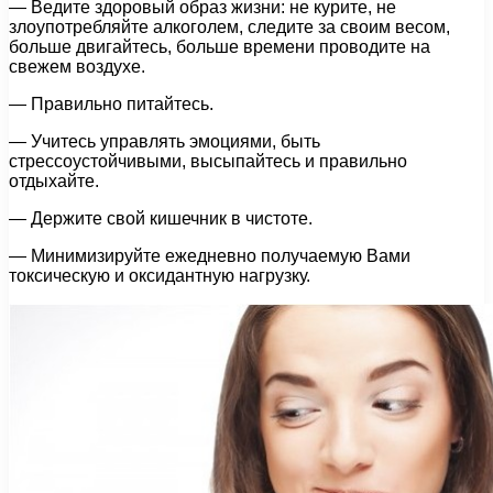
— Ведите здоровый образ жизни: не курите, не
злоупотребляйте алкоголем, следите за своим весом,
больше двигайтесь, больше времени проводите на
свежем воздухе.
— Правильно питайтесь.
— Учитесь управлять эмоциями, быть
стрессоустойчивыми, высыпайтесь и правильно
отдыхайте.
— Держите свой кишечник в чистоте.
— Минимизируйте ежедневно получаемую Вами
токсическую и оксидантную нагрузку.