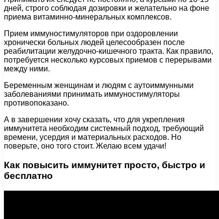
дней, строго соблюдая дозировки и желательно на фоне
приема витаминно-минеральных комплексов.
Прием иммуностимуляторов при оздоровлении
хронически больных людей целесообразен после
реабилитации желудочно-кишечного тракта. Как правило,
потребуется несколько курсовых приемов с перерывами
между ними.
Беременным женщинам и людям с аутоиммунными
заболеваниями принимать иммуностимуляторы
противопоказано.
А в завершении хочу сказать, что для укрепления
иммунитета необходим системный подход, требующий
времени, усердия и материальных расходов. Но
поверьте, оно того стоит. Желаю всем удачи!
Как повысить иммунитет просто, быстро и
бесплатно