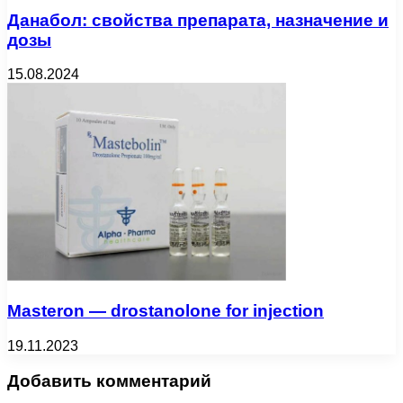
Данабол: свойства препарата, назначение и
дозы
15.08.2024
Masteron — drostanolone for injection
19.11.2023
Добавить комментарий