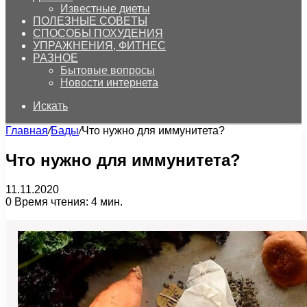
Известные диеты
ПОЛЕЗНЫЕ СОВЕТЫ
СПОСОБЫ ПОХУДЕНИЯ
УПРАЖНЕНИЯ, ФИТНЕС
РАЗНОЕ
Бытовые вопросы
Новости интернета
Искать
Главная
/
Бады
/
Что нужно для иммунитета?
Что нужно для иммунитета?
11.11.2020
0
Время чтения: 4 мин.