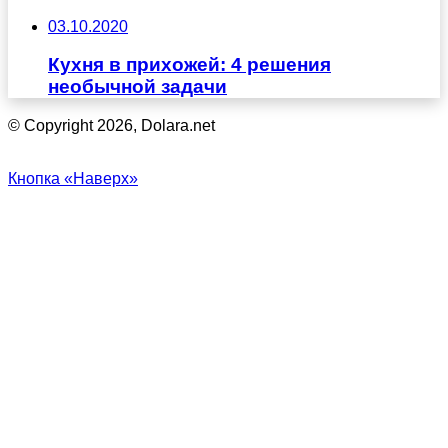
03.10.2020
Кухня в прихожей: 4 решения
необычной задачи
© Copyright 2026, Dolara.net
Кнопка «Наверх»