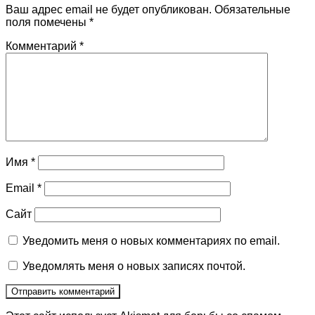
Ваш адрес email не будет опубликован.
Обязательные
поля помечены
*
Комментарий
*
Имя
*
Email
*
Сайт
Уведомить меня о новых комментариях по email.
Уведомлять меня о новых записях почтой.