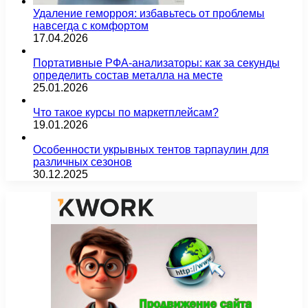
Удаление геморроя: избавьтесь от проблемы
навсегда с комфортом
17.04.2026
Портативные РФА-анализаторы: как за секунды
определить состав металла на месте
25.01.2026
Что такое курсы по маркетплейсам?
19.01.2026
Особенности укрывных тентов тарпаулин для
различных сезонов
30.12.2025