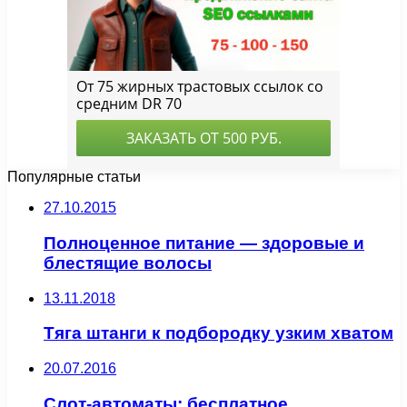
Популярные статьи
27.10.2015
Полноценное питание — здоровые и
блестящие волосы
13.11.2018
Тяга штанги к подбородку узким хватом
20.07.2016
Слот-автоматы: бесплатное