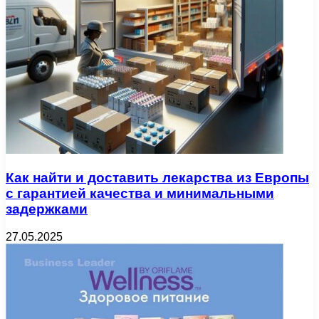
Как найти и доставить лекарства из Европы
с гарантией качества и минимальными
задержками
27.05.2025