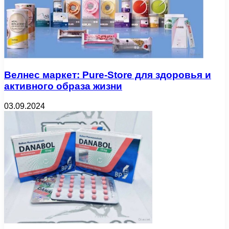
Велнес маркет: Pure-Store для здоровья и
активного образа жизни
03.09.2024