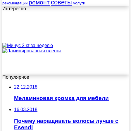
советы
ремонт
услуги
рекомендации
Интересно
Популярное
22.12.2018
Меламиновая кромка для мебели
16.03.2018
Почему наращивать волосы лучше с
Esendi