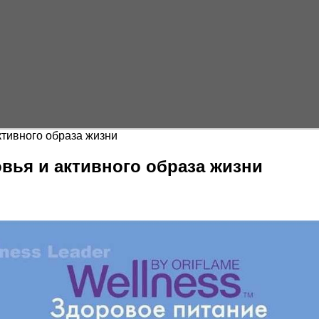
активного образа жизни
овья и активного образа жизни