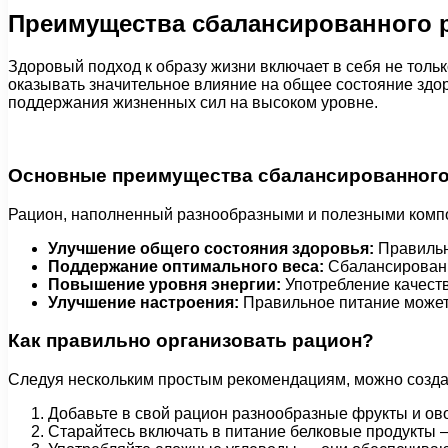
Преимущества сбалансированного р
Здоровый подход к образу жизни включает в себя не толь
оказывать значительное влияние на общее состояние зд
поддержания жизненных сил на высоком уровне.
Основные преимущества сбалансированного
Рацион, наполненный разнообразными и полезными комп
Улучшение общего состояния здоровья:
Правильн
Поддержание оптимального веса:
Сбалансированны
Повышение уровня энергии:
Употребление качеств
Улучшение настроения:
Правильное питание может 
Как правильно организовать рацион?
Следуя нескольким простым рекомендациям, можно созда
Добавьте в свой рацион разнообразные фрукты и о
Старайтесь включать в питание белковые продукты 