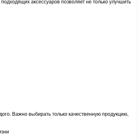
подходящих аксессуаров позволяет не только улучшить
дого. Важно выбирать только качественную продукцию,