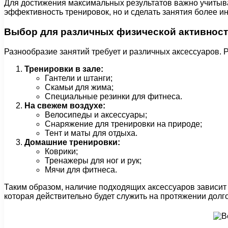
Для достижения максимальных результатов важно учитыва
эффективность тренировок, но и сделать занятия более и
Выбор для различных физической активнос
Разнообразие занятий требует и различных аксессуаров. 
Тренировки в зале:
Гантели и штанги;
Скамьи для жима;
Специальные резинки для фитнеса.
На свежем воздухе:
Велосипеды и аксессуары;
Снаряжение для тренировки на природе;
Тент и маты для отдыха.
Домашние тренировки:
Коврики;
Тренажеры для ног и рук;
Мячи для фитнеса.
Таким образом, наличие подходящих аксессуаров зависит 
которая действительно будет служить на протяжении долг