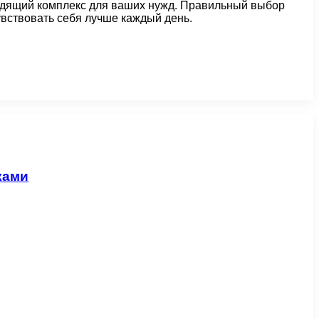
ходящий комплекс для ваших нужд. Правильный выбор
увствовать себя лучше каждый день.
ками