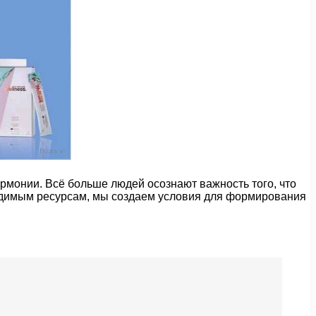
рмонии. Всё больше людей осознают важность того, что
ходимым ресурсам, мы создаем условия для формирования