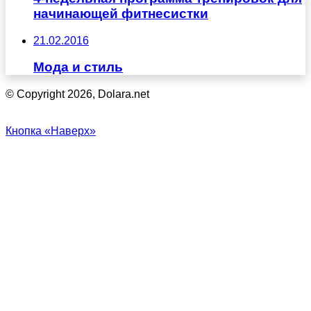
начинающей фитнесистки
21.02.2016
Мода и стиль
© Copyright 2026, Dolara.net
Кнопка «Наверх»