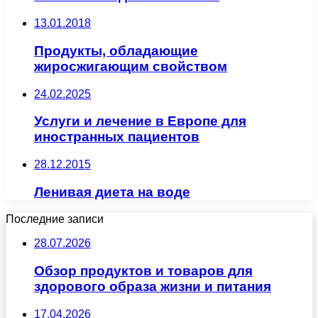
13.01.2018
Продукты, обладающие
жиросжигающим свойством
24.02.2025
Услуги и лечение в Европе для
иностранных пациентов
28.12.2015
Ленивая диета на воде
Последние записи
28.07.2026
Обзор продуктов и товаров для
здорового образа жизни и питания
17.04.2026