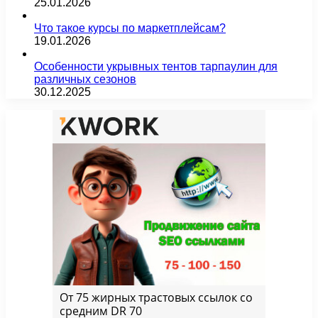
25.01.2026
Что такое курсы по маркетплейсам?
19.01.2026
Особенности укрывных тентов тарпаулин для
различных сезонов
30.12.2025