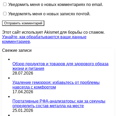
Уведомить меня о новых комментариях по email.
Уведомлять меня о новых записях почтой.
Этот сайт использует Akismet для борьбы со спамом.
Узнайте, как обрабатываются ваши данные
комментариев
.
Свежие записи
Обзор продуктов и товаров для здорового образа
жизни и питания
28.07.2026
Удаление геморроя: избавьтесь от проблемы
навсегда с комфортом
17.04.2026
Портативные РФА-анализаторы: как за секунды
определить состав металла на месте
25.01.2026