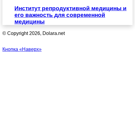
Институт репродуктивной медицины и
его важность для современной
медицины
© Copyright 2026, Dolara.net
Кнопка «Наверх»