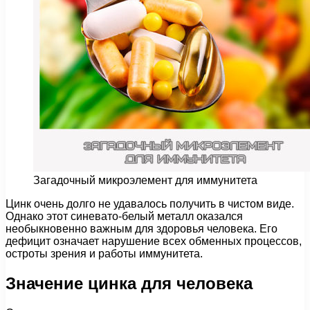
Загадочный микроэлемент для иммунитета
Цинк очень долго не удавалось получить в чистом виде.
Однако этот синевато-белый металл оказался
необыкновенно важным для здоровья человека. Его
дефицит означает нарушение всех обменных процессов,
остроты зрения и работы иммунитета.
Значение цинка для человека