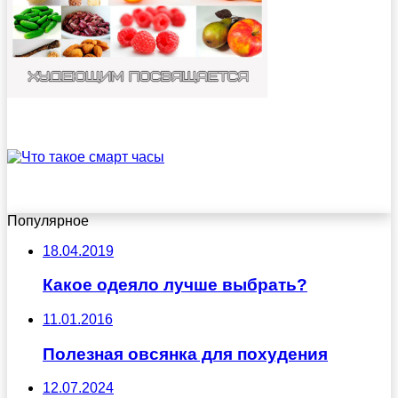
Популярное
18.04.2019
Какое одеяло лучше выбрать?
11.01.2016
Полезная овсянка для похудения
12.07.2024