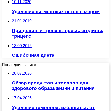
10.11.2020
Удаление пигментных пятен лазером
21.01.2019
Прицельный тренинг: пресс, ягодицы,
трицепс
13.09.2015
Ошибочная диета
Последние записи
28.07.2026
Обзор продуктов и товаров для
здорового образа жизни и питания
17.04.2026
Удаление геморроя: избавьтесь от