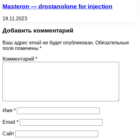
Masteron — drostanolone for injection
19.11.2023
Добавить комментарий
Ваш адрес email не будет опубликован.
Обязательные
поля помечены
*
Комментарий
*
Имя
*
Email
*
Сайт