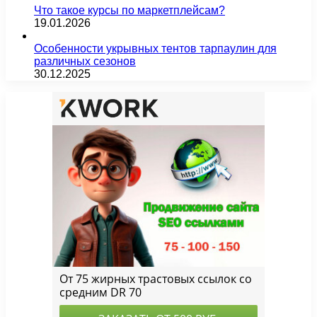
Что такое курсы по маркетплейсам?
19.01.2026
Особенности укрывных тентов тарпаулин для
различных сезонов
30.12.2025