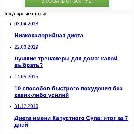
Популярные статьи
03.04.2018
Низкокалорийная диета
22.03.2019
Лучшие тренажеры для дома: какой
выбрать?
14.05.2015
10 способов быстрого похудения без
каких-либо усилий
31.12.2018
Диета имени Капустного Супа: итог за 7
дней