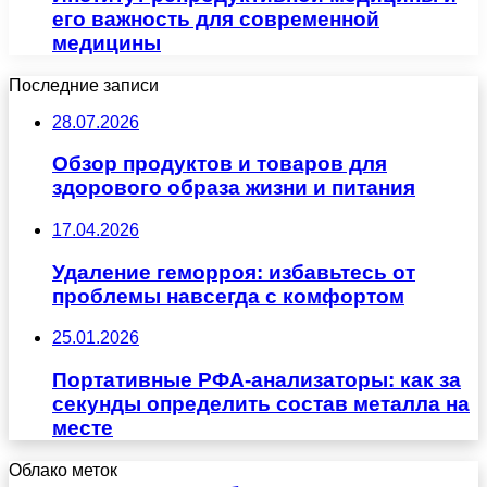
его важность для современной
медицины
Последние записи
28.07.2026
Обзор продуктов и товаров для
здорового образа жизни и питания
17.04.2026
Удаление геморроя: избавьтесь от
проблемы навсегда с комфортом
25.01.2026
Портативные РФА-анализаторы: как за
секунды определить состав металла на
месте
Облако меток