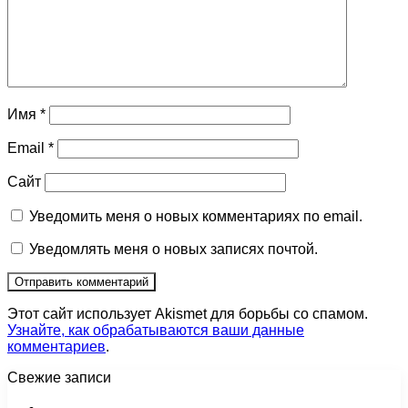
Имя
*
Email
*
Сайт
Уведомить меня о новых комментариях по email.
Уведомлять меня о новых записях почтой.
Этот сайт использует Akismet для борьбы со спамом.
Узнайте, как обрабатываются ваши данные
комментариев
.
Свежие записи