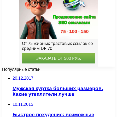
Популярные статьи
20.12.2017
Мужская куртка больших размеров.
Какие утеплители лучше
10.11.2015
Быстрое похудение: возможные