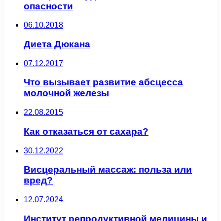
опасности
06.10.2018
Диета Дюкана
07.12.2017
Что вызывает развитие абсцесса
молочной железы
22.08.2015
Как отказаться от сахара?
30.12.2022
Висцеральный массаж: польза или
вред?
12.07.2024
Институт репродуктивной медицины и