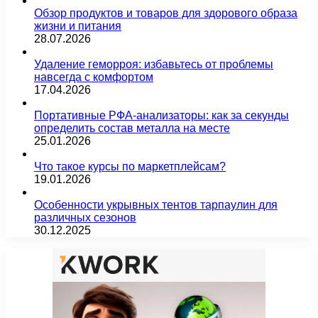
Обзор продуктов и товаров для здорового образа
жизни и питания
28.07.2026
Удаление геморроя: избавьтесь от проблемы
навсегда с комфортом
17.04.2026
Портативные РФА-анализаторы: как за секунды
определить состав металла на месте
25.01.2026
Что такое курсы по маркетплейсам?
19.01.2026
Особенности укрывных тентов тарпаулин для
различных сезонов
30.12.2025