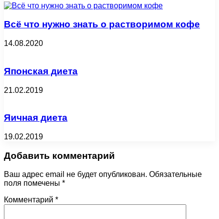
Всё что нужно знать о растворимом кофе
14.08.2020
Японская диета
21.02.2019
Яичная диета
19.02.2019
Добавить комментарий
Ваш адрес email не будет опубликован.
Обязательные
поля помечены
*
Комментарий
*