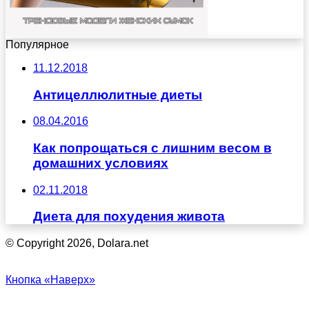
Популярное
11.12.2018
Антицеллюлитные диеты
08.04.2016
Как попрощаться с лишним весом в
домашних условиях
02.11.2018
Диета для похудения живота
© Copyright 2026, Dolara.net
Кнопка «Наверх»