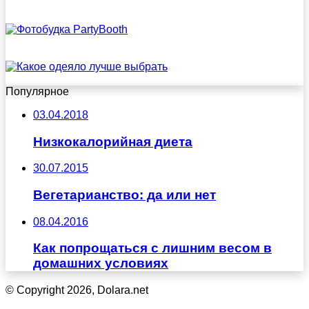
Популярное
03.04.2018
Низкокалорийная диета
30.07.2015
Вегетарианство: да или нет
08.04.2016
Как попрощаться с лишним весом в
домашних условиях
© Copyright 2026, Dolara.net