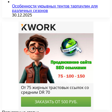
Особенности укрывных тентов тарпаулин для
различных сезонов
30.12.2025