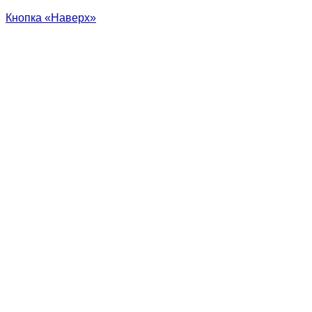
Кнопка «Наверх»