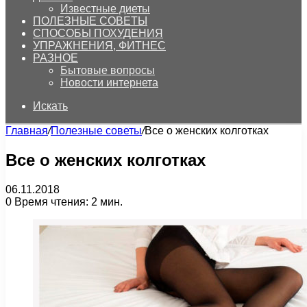
Известные диеты
ПОЛЕЗНЫЕ СОВЕТЫ
СПОСОБЫ ПОХУДЕНИЯ
УПРАЖНЕНИЯ, ФИТНЕС
РАЗНОЕ
Бытовые вопросы
Новости интернета
Искать
Главная
/
Полезные советы
/
Все о женских колготках
Все о женских колготках
06.11.2018
0
Время чтения: 2 мин.