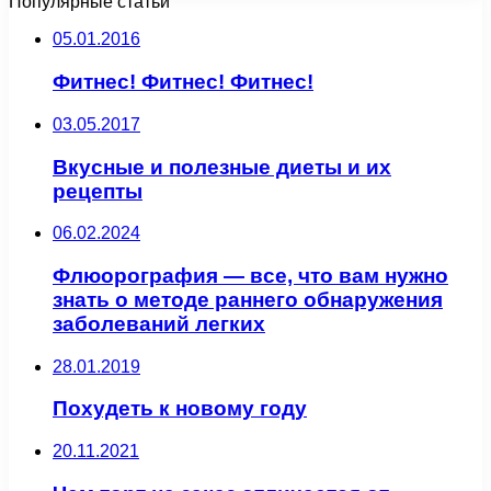
Популярные статьи
05.01.2016
Фитнес! Фитнес! Фитнес!
03.05.2017
Вкусные и полезные диеты и их
рецепты
06.02.2024
Флюорография — все, что вам нужно
знать о методе раннего обнаружения
заболеваний легких
28.01.2019
Похудеть к новому году
20.11.2021