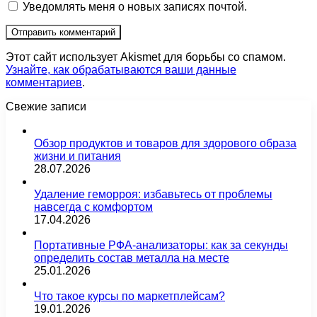
Уведомлять меня о новых записях почтой.
Этот сайт использует Akismet для борьбы со спамом.
Узнайте, как обрабатываются ваши данные
комментариев
.
Свежие записи
Обзор продуктов и товаров для здорового образа
жизни и питания
28.07.2026
Удаление геморроя: избавьтесь от проблемы
навсегда с комфортом
17.04.2026
Портативные РФА-анализаторы: как за секунды
определить состав металла на месте
25.01.2026
Что такое курсы по маркетплейсам?
19.01.2026