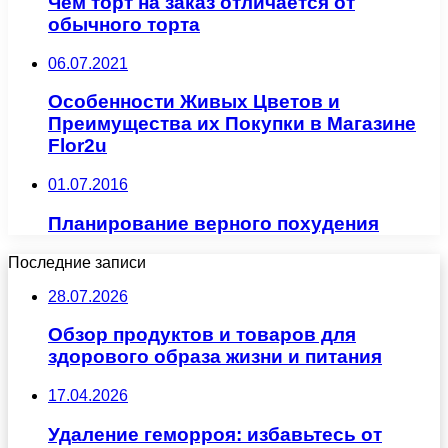
Чем торт на заказ отличается от
обычного торта
06.07.2021
Особенности Живых Цветов и
Преимущества их Покупки в Магазине
Flor2u
01.07.2016
Планирование верного похудения
Последние записи
28.07.2026
Обзор продуктов и товаров для
здорового образа жизни и питания
17.04.2026
Удаление геморроя: избавьтесь от