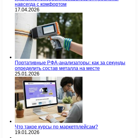
навсегда с комфортом
17.04.2026
Портативные РФА-анализаторы: как за секунды
определить состав металла на месте
25.01.2026
Что такое курсы по маркетплейсам?
19.01.2026