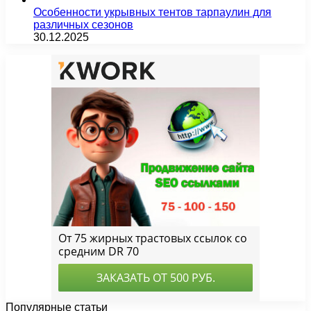
Особенности укрывных тентов тарпаулин для
различных сезонов
30.12.2025
Популярные статьи