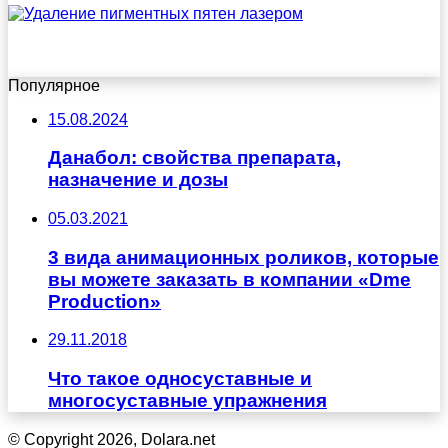
Популярное
15.08.2024
Данабол: свойства препарата,
назначение и дозы
05.03.2021
3 вида анимационных роликов, которые
вы можете заказать в компании «Dme
Production»
29.11.2018
Что такое односуставные и
многосуставные упражнения
© Copyright 2026, Dolara.net