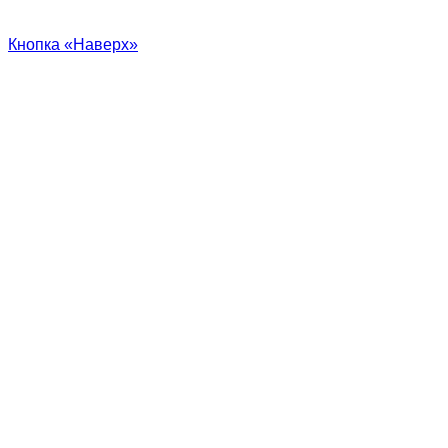
Кнопка «Наверх»