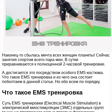
Наконец-то сбылась мечта всех женщин планеты! Сейчас
занятия спортом всего пара мин. В сутки
приравниваются к полноценной 2-часовой тренировке.
А достигается это посредством особого EMS-костюма.
Что такое EMS тренировка и из чего она состоит
поболтаем в данной статье. Но обо всем по порядку.
Что такое EMS тренировка
Суть EMS тренировки (Electrical Muscle Stimulation) в
электрической миостимуляции (ЭМС) отдельных групп