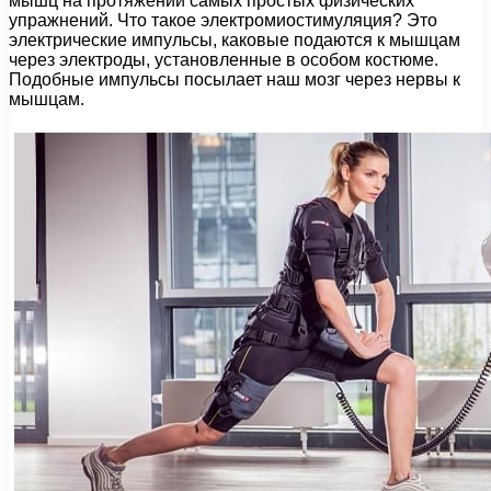
мышц на протяжении самых простых физических
упражнений. Что такое электромиостимуляция? Это
электрические импульсы, каковые подаются к мышцам
через электроды, установленные в особом костюме.
Подобные импульсы посылает наш мозг через нервы к
мышцам.