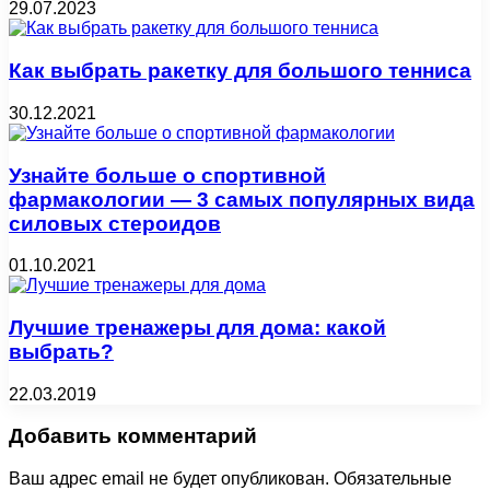
29.07.2023
Как выбрать ракетку для большого тенниса
30.12.2021
Узнайте больше о спортивной
фармакологии — 3 самых популярных вида
силовых стероидов
01.10.2021
Лучшие тренажеры для дома: какой
выбрать?
22.03.2019
Добавить комментарий
Ваш адрес email не будет опубликован.
Обязательные