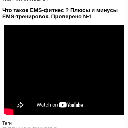
Что такое EMS-фитнес ? Плюсы и минусы
EMS-тренировок. Проверено №1
Теги