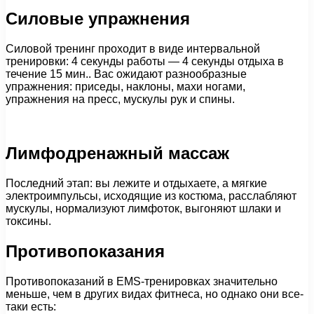
Силовые упражнения
Силовой тренинг проходит в виде интервальной
тренировки: 4 секунды работы — 4 секунды отдыха в
течение 15 мин.. Вас ожидают разнообразные
упражнения: приседы, наклоны, махи ногами,
упражнения на пресс, мускулы рук и спины.
Лимфодренажный массаж
Последний этап: вы лежите и отдыхаете, а мягкие
электроимпульсы, исходящие из костюма, расслабляют
мускулы, нормализуют лимфоток, выгоняют шлаки и
токсины.
Противопоказания
Противопоказаний в EMS-тренировках значительно
меньше, чем в других видах фитнеса, но однако они все-
таки есть: