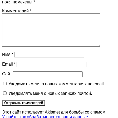
поля помечены
*
Комментарий
*
Имя
*
Email
*
Сайт
Уведомить меня о новых комментариях по email.
Уведомлять меня о новых записях почтой.
Этот сайт использует Akismet для борьбы со спамом.
Узнайте, как обрабатываются ваши данные