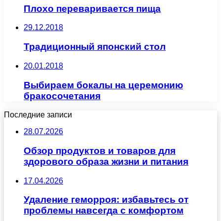
Плохо переваривается пища
29.12.2018
Традиционный японский стол
20.01.2018
Выбираем бокалы на церемонию
бракосочетания
Последние записи
28.07.2026
Обзор продуктов и товаров для
здорового образа жизни и питания
17.04.2026
Удаление геморроя: избавьтесь от
проблемы навсегда с комфортом