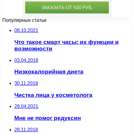
Популярные статьи
08.10.2021
Что такое смарт часы: их функции и
возможности
03.04.2018
Низкокалорийная диета
30.11.2018
Чистка лица у косметолога
28.04.2021
Мне не помог редуксин
28.11.2018