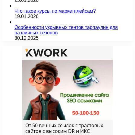
25.01.2026
Что такое курсы по маркетплейсам?
19.01.2026
Особенности укрывных тентов тарпаулин для
различных сезонов
30.12.2025