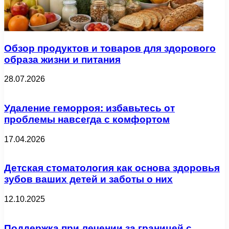
Обзор продуктов и товаров для здорового
образа жизни и питания
28.07.2026
Удаление геморроя: избавьтесь от
проблемы навсегда с комфортом
17.04.2026
Детская стоматология как основа здоровья
зубов ваших детей и заботы о них
12.10.2025
Поддержка при лечении за границей с