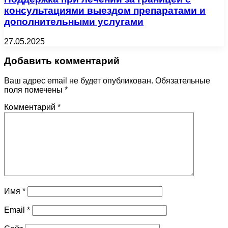
консультациями выездом препаратами и
дополнительными услугами
27.05.2025
Добавить комментарий
Ваш адрес email не будет опубликован.
Обязательные
поля помечены
*
Комментарий
*
Имя
*
Email
*