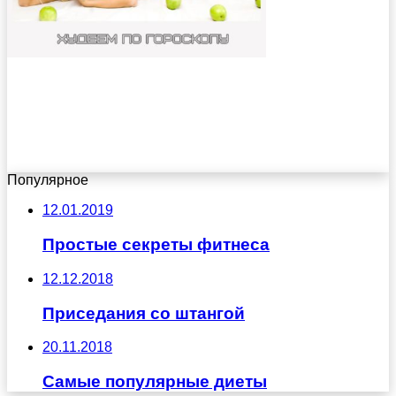
Популярное
12.01.2019
Простые секреты фитнеса
12.12.2018
Приседания со штангой
20.11.2018
Самые популярные диеты