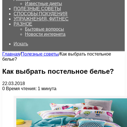
Известные диеты
ПОЛЕЗНЫЕ СОВЕТЫ
СПОСОБЫ ПОХУДЕНИЯ
УПРАЖНЕНИЯ, ФИТНЕС
РАЗНОЕ
Бытовые вопросы
Новости интернета
Искать
Главная
/
Полезные советы
/
Как выбрать постельное
белье?
Как выбрать постельное белье?
22.03.2018
0
Время чтения: 1 минута