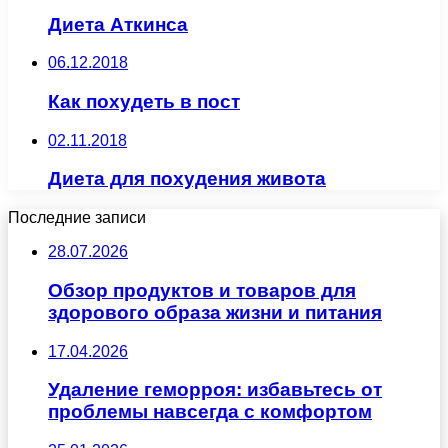
Диета Аткинса
06.12.2018
Как похудеть в пост
02.11.2018
Диета для похудения живота
Последние записи
28.07.2026
Обзор продуктов и товаров для
здорового образа жизни и питания
17.04.2026
Удаление геморроя: избавьтесь от
проблемы навсегда с комфортом