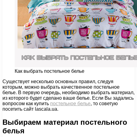
Как выбрать постельное белье
Существует несколько основных правил, следуя
которым, можно выбрать качественное постельное
белье.
В первую очередь, необходимо выбрать материал,
из которого будет сделано ваше белье. Если Вы задались
вопросом как купить
постельное белье
, то советую
посетить сайт lascala.ua.
Выбираем материал постельного
белья