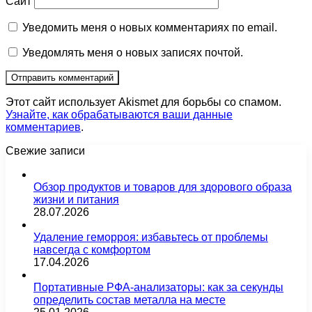
Сайт
Уведомить меня о новых комментариях по email.
Уведомлять меня о новых записях почтой.
Этот сайт использует Akismet для борьбы со спамом.
Узнайте, как обрабатываются ваши данные
комментариев
.
Свежие записи
Обзор продуктов и товаров для здорового образа
жизни и питания
28.07.2026
Удаление геморроя: избавьтесь от проблемы
навсегда с комфортом
17.04.2026
Портативные РФА-анализаторы: как за секунды
определить состав металла на месте