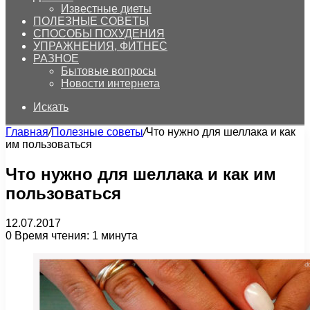
Известные диеты
ПОЛЕЗНЫЕ СОВЕТЫ
СПОСОБЫ ПОХУДЕНИЯ
УПРАЖНЕНИЯ, ФИТНЕС
РАЗНОЕ
Бытовые вопросы
Новости интернета
Искать
Главная
/
Полезные советы
/
Что нужно для шеллака и как
им пользоваться
Что нужно для шеллака и как им
пользоваться
12.07.2017
0
Время чтения: 1 минута