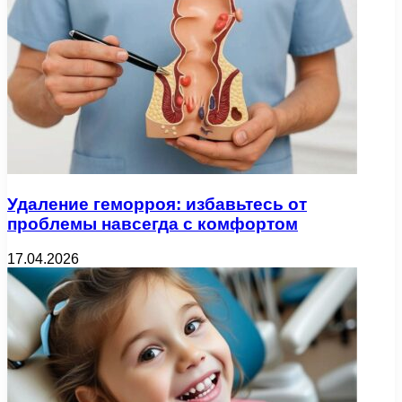
Удаление геморроя: избавьтесь от
проблемы навсегда с комфортом
17.04.2026