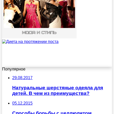
Популярное
29.08.2017
Натуральные шерстяные одеяла для
детей. В чем из преимущества?
05.12.2015
Способы борьбы с целлюлитом