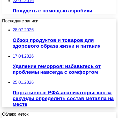
23.01.2016
Похудеть с помощью аэробики
Последние записи
28.07.2026
Обзор продуктов и товаров для
здорового образа жизни и питания
17.04.2026
Удаление геморроя: избавьтесь от
проблемы навсегда с комфортом
25.01.2026
Портативные РФА-анализаторы: как за
секунды определить состав металла на
месте
Облако меток