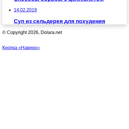
14.02.2019
Суп из сельдерея для похудения
© Copyright 2026, Dolara.net
Кнопка «Наверх»