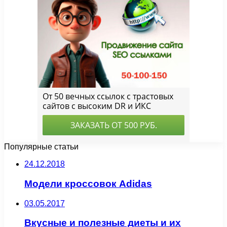
Популярные статьи
24.12.2018
Модели кроссовок Adidas
03.05.2017
Вкусные и полезные диеты и их