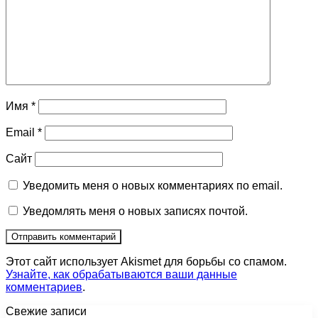
Имя
*
Email
*
Сайт
Уведомить меня о новых комментариях по email.
Уведомлять меня о новых записях почтой.
Этот сайт использует Akismet для борьбы со спамом.
Узнайте, как обрабатываются ваши данные
комментариев
.
Свежие записи