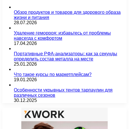
Обзор продуктов и товаров для здорового образа
жизни и питания
28.07.2026
Удаление геморроя: избавьтесь от проблемы
навсегда с комфортом
17.04.2026
Портативные РФА-анализаторы: как за секунды
определить состав металла на месте
25.01.2026
Что такое курсы по маркетплейсам?
19.01.2026
Особенности укрывных тентов тарпаулин для
различных сезонов
30.12.2025