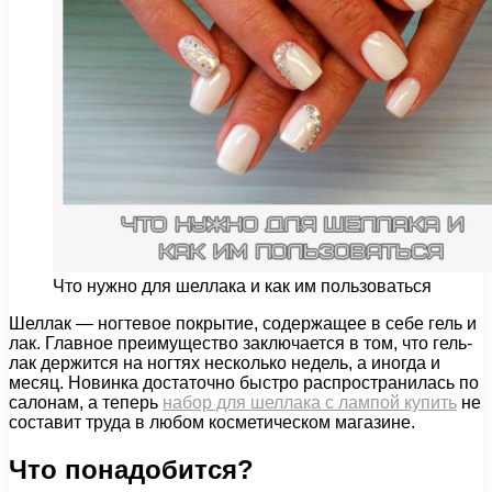
Что нужно для шеллака и как им пользоваться
Шеллак — ногтевое покрытие, содержащее в себе гель и
лак. Главное преимущество заключается в том, что гель-
лак держится на ногтях несколько недель, а иногда и
месяц.
Новинка достаточно быстро распространилась по
салонам, а теперь
набор для шеллака с лампой купить
не
составит труда в любом косметическом магазине.
Что понадобится?