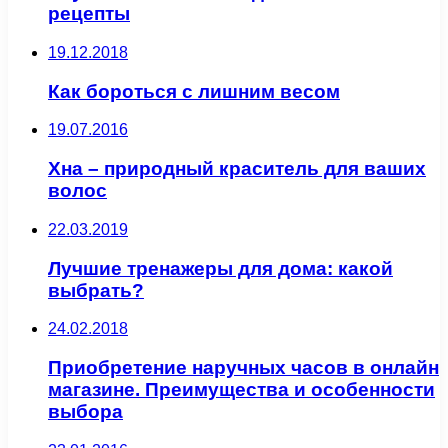
рецепты
19.12.2018
Как бороться с лишним весом
19.07.2016
Хна – природный краситель для ваших
волос
22.03.2019
Лучшие тренажеры для дома: какой
выбрать?
24.02.2018
Приобретение наручных часов в онлайн
магазине. Преимущества и особенности
выбора