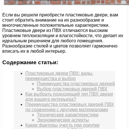
Если вы решили приобрести пластиковые двери, вам
стоит обратить внимание на их разнообразие и
многочисленные положительные характеристики.
Пластиковые двери из ПВХ отличаются высоким
уровнем теплоизоляции и влагостойкости, что делает их
идеальным решением для любого помещения.
Разнообразие стилей и цветов позволяет гармонично
вписать их в любой интерьер.
Содержание статьи:
Пластиковые двери ПВХ: виды,
преимущества и выбор
Преимущества пластиковых дверей
Выбор пластиковых дверей ПВХ
Как выбрать подходящий тип ПВХ двери
для вашего интерьера?
Преимущества пластиковых дверей ПВХ
по сравнению с другими материалами
Технические характеристики
Экономические аспекты
Какие факторы учесть при покупке