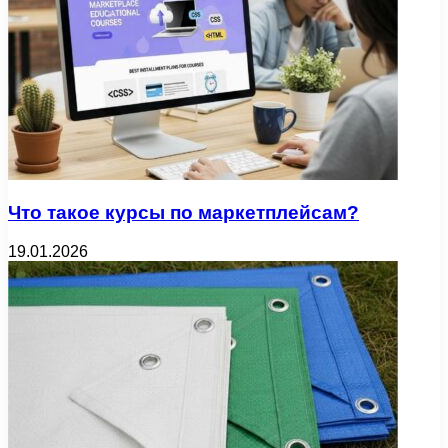
Что такое курсы по маркетплейсам?
19.01.2026