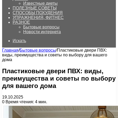
Известные диеты
ПОЛЕЗНЫЕ СОВЕТЫ
СПОСОБЫ ПОХУДЕНИЯ
УПРАЖНЕНИЯ, ФИТНЕС
РАЗНОЕ
Бытовые вопросы
Новости интернета
Искать
Главная
/
Бытовые вопросы
/
Пластиковые двери ПВХ:
виды, преимущества и советы по выбору для вашего
дома
Пластиковые двери ПВХ: виды,
преимущества и советы по выбору
для вашего дома
19.10.2025
0
Время чтения: 4 мин.