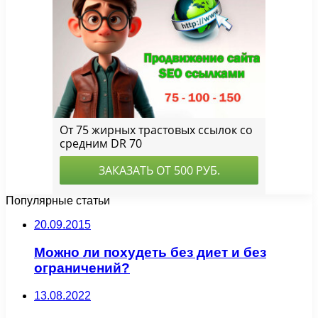
Популярные статьи
20.09.2015
Можно ли похудеть без диет и без
ограничений?
13.08.2022