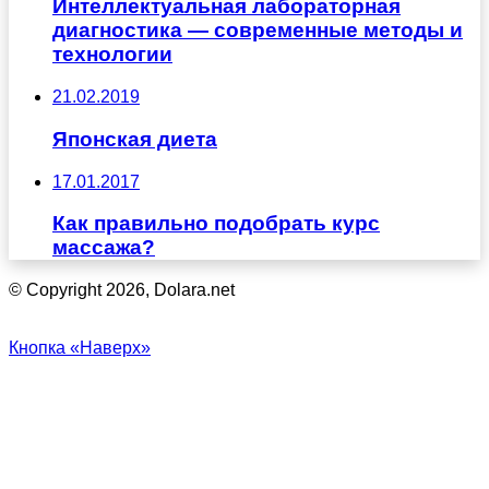
Интеллектуальная лабораторная
диагностика — современные методы и
технологии
21.02.2019
Японская диета
17.01.2017
Как правильно подобрать курс
массажа?
© Copyright 2026, Dolara.net
Кнопка «Наверх»