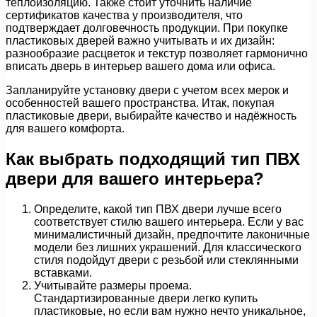
теплоизоляцию. Также стоит уточнить наличие
сертификатов качества у производителя, что
подтверждает долговечность продукции. При покупке
пластиковых дверей важно учитывать и их дизайн:
разнообразие расцветок и текстур позволяет гармонично
вписать дверь в интерьер вашего дома или офиса.
Запланируйте установку двери с учетом всех мерок и
особенностей вашего пространства. Итак, покупая
пластиковые двери, выбирайте качество и надёжность
для вашего комфорта.
Как выбрать подходящий тип ПВХ
двери для вашего интерьера?
Определите, какой тип ПВХ двери лучше всего
соответствует стилю вашего интерьера. Если у вас
минималистичный дизайн, предпочтите лаконичные
модели без лишних украшений. Для классического
стиля подойдут двери с резьбой или стеклянными
вставками.
Учитывайте размеры проема.
Стандартизированные двери легко купить
пластиковые, но если вам нужно нечто уникальное,