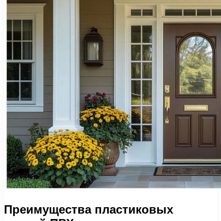
Преимущества пластиковых