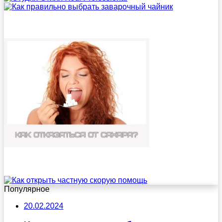
Популярное
20.02.2024