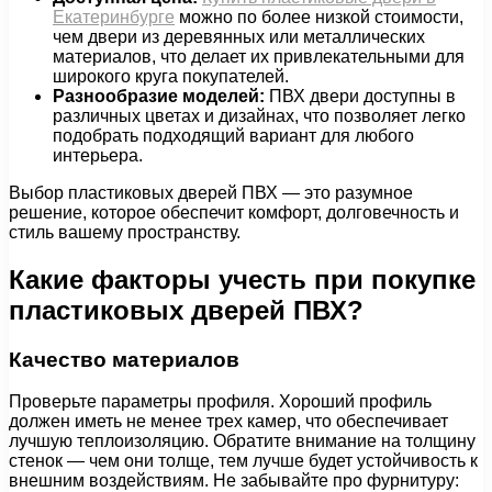
Екатеринбурге
можно по более низкой стоимости,
чем двери из деревянных или металлических
материалов, что делает их привлекательными для
широкого круга покупателей.
Разнообразие моделей:
ПВХ двери доступны в
различных цветах и дизайнах, что позволяет легко
подобрать подходящий вариант для любого
интерьера.
Выбор пластиковых дверей ПВХ — это разумное
решение, которое обеспечит комфорт, долговечность и
стиль вашему пространству.
Какие факторы учесть при покупке
пластиковых дверей ПВХ?
Качество материалов
Проверьте параметры профиля. Хороший профиль
должен иметь не менее трех камер, что обеспечивает
лучшую теплоизоляцию. Обратите внимание на толщину
стенок — чем они толще, тем лучше будет устойчивость к
внешним воздействиям. Не забывайте про фурнитуру: