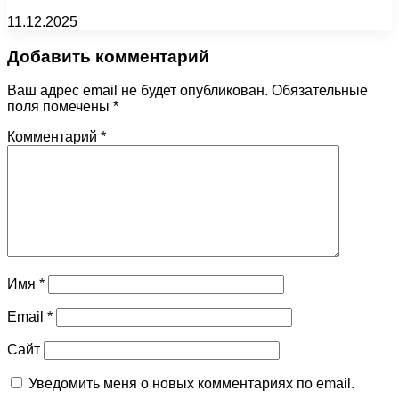
11.12.2025
Добавить комментарий
Ваш адрес email не будет опубликован.
Обязательные
поля помечены
*
Комментарий
*
Имя
*
Email
*
Сайт
Уведомить меня о новых комментариях по email.