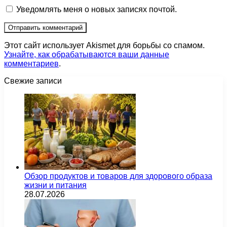
Уведомлять меня о новых записях почтой.
Этот сайт использует Akismet для борьбы со спамом.
Узнайте, как обрабатываются ваши данные
комментариев
.
Свежие записи
Обзор продуктов и товаров для здорового образа
жизни и питания
28.07.2026