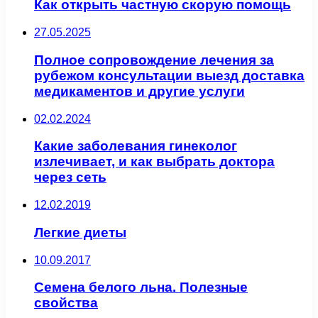
Как открыть частную скорую помощь
27.05.2025
Полное сопровождение лечения за
рубежом консультации выезд доставка
медикаментов и другие услуги
02.02.2024
Какие заболевания гинеколог
излечивает, и как выбрать доктора
через сеть
12.02.2019
Легкие диеты
10.09.2017
Семена белого льна. Полезные
свойства