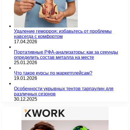
Удаление геморроя: избавьтесь от проблемы
навсегда с комфортом
17.04.2026
Портативные РФА-анализаторы: как за секунды
определить состав металла на месте
25.01.2026
Что такое курсы по маркетплейсам?
19.01.2026
Особенности укрывных тентов тарпаулин для
различных сезонов
30.12.2025