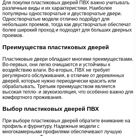
Для покупки пластиковых дверей ПВХ важно учитывать
различные виды и их характеристики. Наиболее
популярны одностворчатые и двустворчатые двери.
Одностворчатые модели отлично подойдут для
небольших проемов, тогда как двустворчатые обеспечат
более широкий проход и подходят для больших дверных
проемов.
Преимущества пластиковых дверей
Пластиковые двери обладают многими преимуществами.
Во-первых, они легко очищаются и устойчивы к
воздействию влаги. Во-вторых, ПВХ не требует
регулярного обслуживания, в отличие от деревянных
дверей, которые нужно периодически красить или
обрабатывать. Третьим преимуществом является
высокая тепло- и звукоизоляция, что особенно важно для
комфортного проживания.
Выбор пластиковых дверей ПВХ
При выборе пластиковых дверей обратите внимание на
профиль и фурнитуру. Надежные модели с
многокамерными профилями обеспечивают лучшую