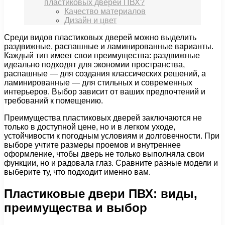
пластиковых дверей ПВХ?
Качество материалов
Дизайн и цвет
Среди видов пластиковых дверей можно выделить
раздвижные, распашные и ламинированные варианты.
Каждый тип имеет свои преимущества: раздвижные
идеально подходят для экономии пространства,
распашные — для создания классических решений, а
ламинированные — для стильных и современных
интерьеров. Выбор зависит от ваших предпочтений и
требований к помещению.
Преимущества пластиковых дверей заключаются не
только в доступной цене, но и в легком уходе,
устойчивости к погодным условиям и долговечности. При
выборе учтите размеры проемов и внутреннее
оформление, чтобы дверь не только выполняла свои
функции, но и радовала глаз. Сравните разные модели и
выберите ту, что подходит именно вам.
Пластиковые двери ПВХ: виды,
преимущества и выбор