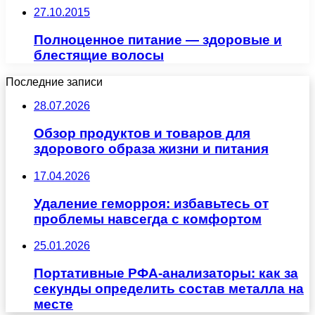
27.10.2015
Полноценное питание — здоровые и
блестящие волосы
Последние записи
28.07.2026
Обзор продуктов и товаров для
здорового образа жизни и питания
17.04.2026
Удаление геморроя: избавьтесь от
проблемы навсегда с комфортом
25.01.2026
Портативные РФА-анализаторы: как за
секунды определить состав металла на
месте