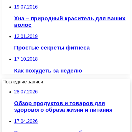
19.07.2016
Хна – природный краситель для ваших
волос
12.01.2019
Простые секреты фитнеса
17.10.2018
Как похудеть за неделю
Последние записи
28.07.2026
Обзор продуктов и товаров для
здорового образа жизни и питания
17.04.2026