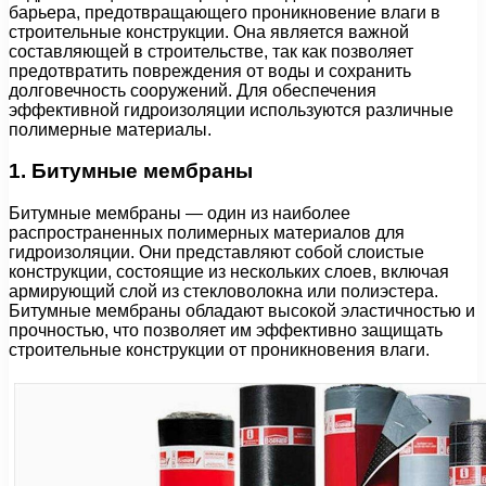
барьера, предотвращающего проникновение влаги в
строительные конструкции. Она является важной
составляющей в строительстве, так как позволяет
предотвратить повреждения от воды и сохранить
долговечность сооружений. Для обеспечения
эффективной гидроизоляции используются различные
полимерные материалы.
1. Битумные мембраны
Битумные мембраны — один из наиболее
распространенных полимерных материалов для
гидроизоляции. Они представляют собой слоистые
конструкции, состоящие из нескольких слоев, включая
армирующий слой из стекловолокна или полиэстера.
Битумные мембраны обладают высокой эластичностью и
прочностью, что позволяет им эффективно защищать
строительные конструкции от проникновения влаги.