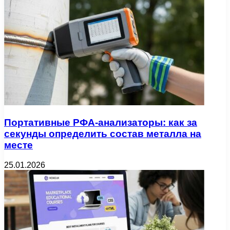
Портативные РФА-анализаторы: как за
секунды определить состав металла на
месте
25.01.2026