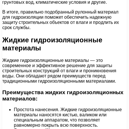
грунтовых вод, климатические условия и другие.
В итоге, правильно подобранный рулонный материал
для гидроизоляции поможет обеспечить надежную
защиту строительных объектов от влаги и продлить их
срок службы.
Жидкие гидроизоляционные
материалы
Жидкие гидроизоляционные материалы — это
современное и эффективное решение для защиты
строительных конструкций от влаги и проникновения
воды. Они обладают рядом преимуществ перед
традиционными гидроизоляционными материалами.
Преимущества жидких гидроизоляционных
материалов:
Простота нанесения. Жидкие гидроизоляционные
материалы наносятся кистью, валиком или
специальным аппаратом, что позволяет
равномерно покрыть всю поверхность.