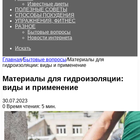
Известные диеты
ПОЛЕЗНЫЕ СОВЕТЫ
СПОСОБЫ ПОХУДЕНИЯ
УПРАЖНЕНИЯ, ФИТНЕС
РАЗНОЕ
Бытовые вопросы
Новости интернета
Искать
Главная
/
Бытовые вопросы
/
Материалы для
гидроизоляции: виды и применение
Материалы для гидроизоляции:
виды и применение
30.07.2023
0
Время чтения: 5 мин.