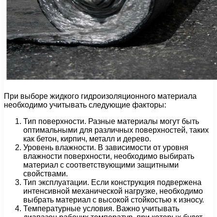
При выборе жидкого гидроизоляционного материала
необходимо учитывать следующие факторы:
Тип поверхности. Разные материалы могут быть
оптимальными для различных поверхностей, таких
как бетон, кирпич, металл и дерево.
Уровень влажности. В зависимости от уровня
влажности поверхности, необходимо выбирать
материал с соответствующими защитными
свойствами.
Тип эксплуатации. Если конструкция подвержена
интенсивной механической нагрузке, необходимо
выбрать материал с высокой стойкостью к износу.
Температурные условия. Важно учитывать