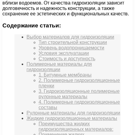
вблизи водоемов. От качества гидроизоляции зависит
долговечность и надежность конструкции, а также
сохранение ее эстетических и функциональных качеств.
Содержание статьи:
Выбор материалов для гидроизоляции
Тип строительной конструкции
Уровень водопроницаемости
Условия эксплуатации
Стоимость и доступность
Полимерные материалы для
гидроизоляции
1. Битумные мембраны
2. Полимерные гидроизоляционные
пленки
3. Гидроизоляционные полимерные
рулонные материалы
4. Полимерные гидроизоляционные
составы
Рулонные материалы для гидроизоляции
Жидкие гидроизоляционные материалы
Преимущества жидких
гидроизоляционных материалов:
Применение жидких