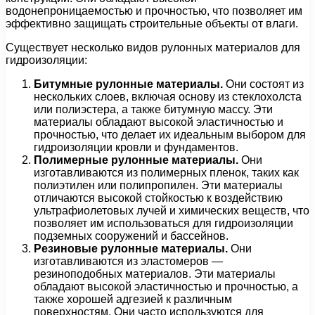
водонепроницаемостью и прочностью, что позволяет им
эффективно защищать строительные объекты от влаги.
Существует несколько видов рулонных материалов для
гидроизоляции:
Битумные рулонные материалы.
Они состоят из
нескольких слоев, включая основу из стеклохолста
или полиэстера, а также битумную массу. Эти
материалы обладают высокой эластичностью и
прочностью, что делает их идеальным выбором для
гидроизоляции кровли и фундаментов.
Полимерные рулонные материалы.
Они
изготавливаются из полимерных пленок, таких как
полиэтилен или полипропилен. Эти материалы
отличаются высокой стойкостью к воздействию
ультрафиолетовых лучей и химических веществ, что
позволяет им использоваться для гидроизоляции
подземных сооружений и бассейнов.
Резиновые рулонные материалы.
Они
изготавливаются из эластомеров —
резиноподобных материалов. Эти материалы
обладают высокой эластичностью и прочностью, а
также хорошей адгезией к различным
поверхностям. Они часто используются для