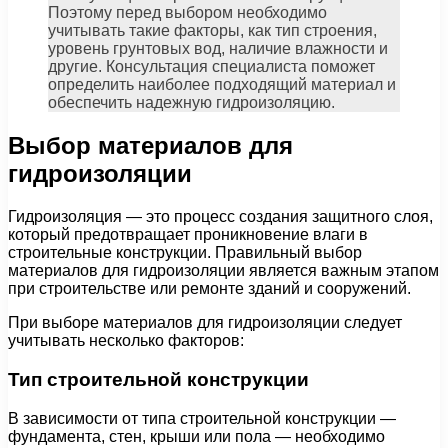
Поэтому перед выбором необходимо
учитывать такие факторы, как тип строения,
уровень грунтовых вод, наличие влажности и
другие. Консультация специалиста поможет
определить наиболее подходящий материал и
обеспечить надежную гидроизоляцию.
Выбор материалов для
гидроизоляции
Гидроизоляция — это процесс создания защитного слоя,
который предотвращает проникновение влаги в
строительные конструкции. Правильный выбор
материалов для гидроизоляции является важным этапом
при строительстве или ремонте зданий и сооружений.
При выборе материалов для гидроизоляции следует
учитывать несколько факторов:
Тип строительной конструкции
В зависимости от типа строительной конструкции —
фундамента, стен, крыши или пола — необходимо