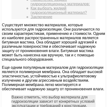
гидроизоляционных материалов:
Как выбрать жидкий
гидроизоляционный материал?
Заключение
Существует множество материалов, которые
используются для гидроизоляции. Они различаются по
своим характеристикам, применению и стоимости. Одним
из наиболее распространенных материалов является
битумная мастика. Она обладает хорошей адгезией к
различным поверхностям и обеспечивает надежную
защиту от проникновения влаги. Битумная мастика
может быть нанесена как вручную, так и с помощью
специального оборудования.
Еще одним популярным материалом для гидроизоляции
является полимерная мембрана. Она обладает высокой
эластичностью, устойчивостью к ультрафиолетовому
излучению и другим агрессивным воздействиям.
Полимерная мембрана легко монтируется и
обеспечивает надежную защиту от проникновения влаги.
Важно отметить, что выбор материала для
гидроизоляции зависит от конкретных условий
эксплуатации и требований к конструкции.