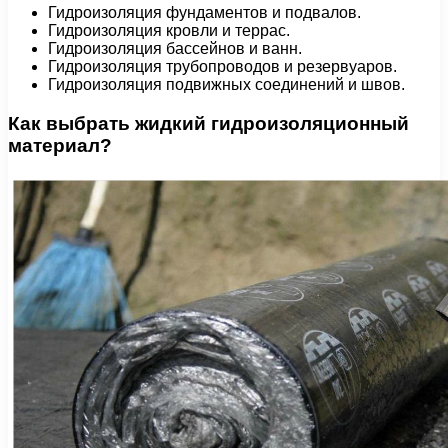
Гидроизоляция фундаментов и подвалов.
Гидроизоляция кровли и террас.
Гидроизоляция бассейнов и ванн.
Гидроизоляция трубопроводов и резервуаров.
Гидроизоляция подвижных соединений и швов.
Как выбрать жидкий гидроизоляционный
материал?