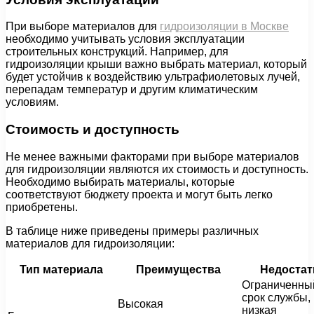
При выборе материалов для
гидроизоляции в Москве
необходимо учитывать условия эксплуатации
строительных конструкций. Например, для
гидроизоляции крыши важно выбрать материал, который
будет устойчив к воздействию ультрафиолетовых лучей,
перепадам температур и другим климатическим
условиям.
Стоимость и доступность
Не менее важными факторами при выборе материалов
для гидроизоляции являются их стоимость и доступность.
Необходимо выбирать материалы, которые
соответствуют бюджету проекта и могут быть легко
приобретены.
В таблице ниже приведены примеры различных
материалов для гидроизоляции:
Тип материала
Преимущества
Недостат
Ограниченны
срок службы,
Высокая
низкая