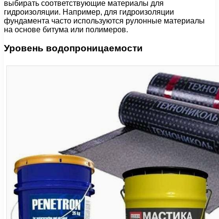
выбирать соответствующие материалы для
гидроизоляции. Например, для гидроизоляции
фундамента часто используются рулонные материалы
на основе битума или полимеров.
Уровень водопроницаемости