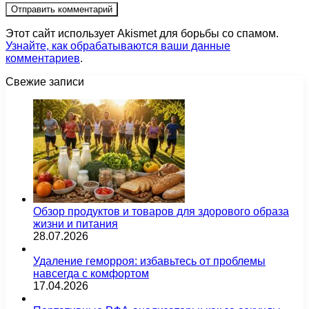
Этот сайт использует Akismet для борьбы со спамом.
Узнайте, как обрабатываются ваши данные
комментариев
.
Свежие записи
Обзор продуктов и товаров для здорового образа
жизни и питания
28.07.2026
Удаление геморроя: избавьтесь от проблемы
навсегда с комфортом
17.04.2026