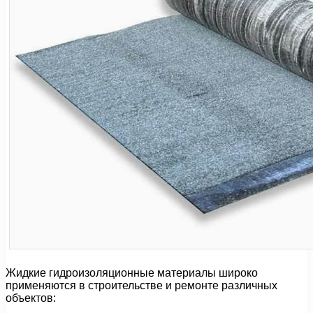
Жидкие гидроизоляционные материалы широко
применяются в строительстве и ремонте различных
объектов: