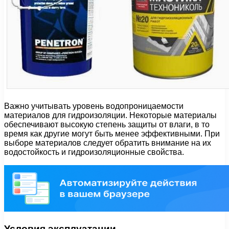
Важно учитывать уровень водопроницаемости
материалов для гидроизоляции. Некоторые материалы
обеспечивают высокую степень защиты от влаги, в то
время как другие могут быть менее эффективными. При
выборе материалов следует обратить внимание на их
водостойкость и гидроизоляционные свойства.
Условия эксплуатации