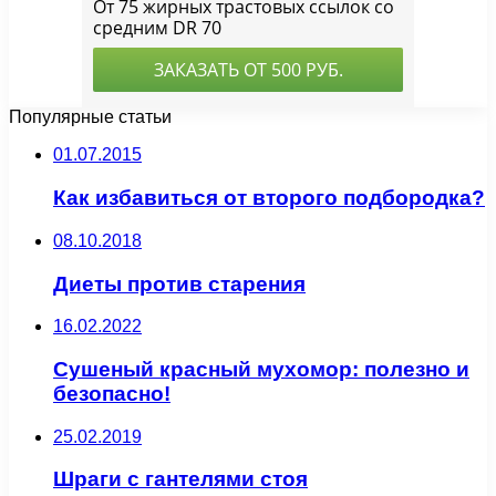
Популярные статьи
01.07.2015
Как избавиться от второго подбородка?
08.10.2018
Диеты против старения
16.02.2022
Сушеный красный мухомор: полезно и
безопасно!
25.02.2019
Шраги с гантелями стоя