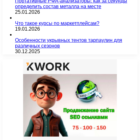
Портативные РФА-анализаторы: как за секунды
определить состав металла на месте
25.01.2026
Что такое курсы по маркетплейсам?
19.01.2026
Особенности укрывных тентов тарпаулин для
различных сезонов
30.12.2025