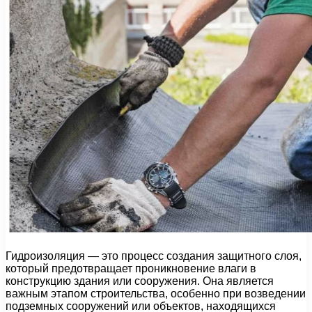
Гидроизоляция — это процесс создания защитного слоя,
который предотвращает проникновение влаги в
конструкцию здания или сооружения. Она является
важным этапом строительства, особенно при возведении
подземных сооружений или объектов, находящихся