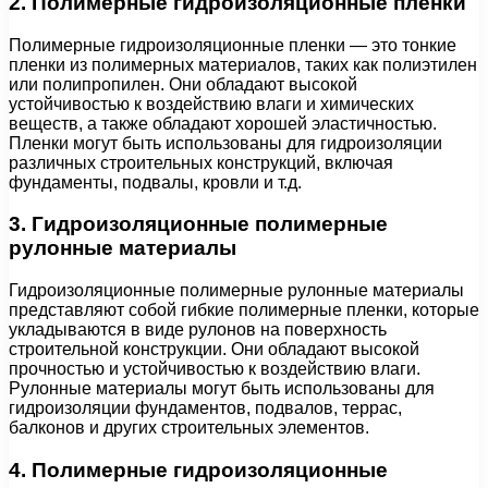
2. Полимерные гидроизоляционные пленки
Полимерные гидроизоляционные пленки — это тонкие
пленки из полимерных материалов, таких как полиэтилен
или полипропилен. Они обладают высокой
устойчивостью к воздействию влаги и химических
веществ, а также обладают хорошей эластичностью.
Пленки могут быть использованы для гидроизоляции
различных строительных конструкций, включая
фундаменты, подвалы, кровли и т.д.
3. Гидроизоляционные полимерные
рулонные материалы
Гидроизоляционные полимерные рулонные материалы
представляют собой гибкие полимерные пленки, которые
укладываются в виде рулонов на поверхность
строительной конструкции. Они обладают высокой
прочностью и устойчивостью к воздействию влаги.
Рулонные материалы могут быть использованы для
гидроизоляции фундаментов, подвалов, террас,
балконов и других строительных элементов.
4. Полимерные гидроизоляционные