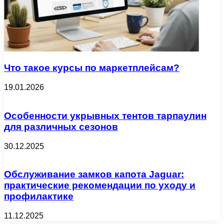
Что такое курсы по маркетплейсам?
19.01.2026
Особенности укрывных тентов тарпаулин
для различных сезонов
30.12.2025
Обслуживание замков капота Jaguar:
практические рекомендации по уходу и
профилактике
11.12.2025