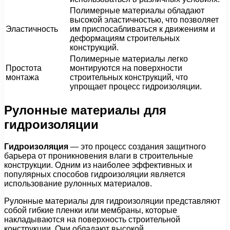
Полимерные материалы обладают
высокой эластичностью, что позволяет
Эластичность
им приспосабливаться к движениям и
деформациям строительных
конструкций.
Полимерные материалы легко
Простота
монтируются на поверхности
монтажа
строительных конструкций, что
упрощает процесс гидроизоляции.
Рулонные материалы для
гидроизоляции
Гидроизоляция
— это процесс создания защитного
барьера от проникновения влаги в строительные
конструкции. Одним из наиболее эффективных и
популярных способов гидроизоляции является
использование рулонных материалов.
Рулонные материалы для гидроизоляции представляют
собой гибкие пленки или мембраны, которые
накладываются на поверхность строительной
конструкции. Они обладают высокой