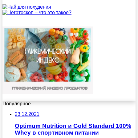
Популярное
23.12.2021
Optimum Nutrition и Gold Standard 100%
Whey в спортивном питании