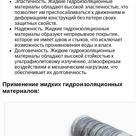
Эластичность. Жидкие гидроизоляционные
материалы обладают высокой эластичностью, что
позволяет им приспосабливаться к движениям и
деформациям конструкций без потери своих
защитных свойств.
Надежность. Жидкие гидроизоляционные
материалы образуют непрерывное покрытие,
которое не имеет швов и стыков, что исключает
возможность проникновения воды и влаги.
Долговечность. Жидкие гидроизоляционные
материалы обладают высокой стойкостью к
ультрафиолетовому излучению, атмосферным
воздействиям и механическим нагрузкам, что
обеспечивает их долговечность.
Применение жидких гидроизоляционных
материалов: