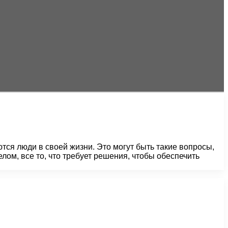
ся люди в своей жизни. Это могут быть такие вопросы,
елом, все то, что требует решения, чтобы обеспечить