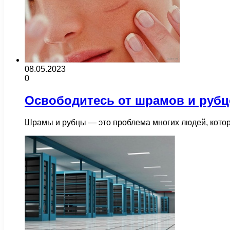
08.05.2023
0
Освободитесь от шрамов и рубц
Шрамы и рубцы — это проблема многих людей, котор