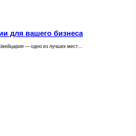
и для вашего бизнеса
 Швейцария — одно из лучших мест…