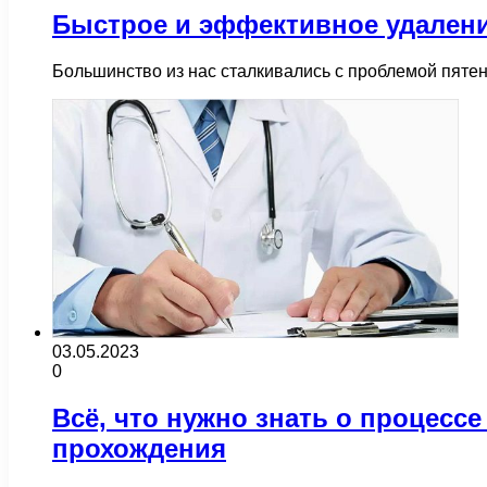
Быстрое и эффективное удалени
Большинство из нас сталкивались с проблемой пятен
03.05.2023
0
Всё, что нужно знать о процесс
прохождения