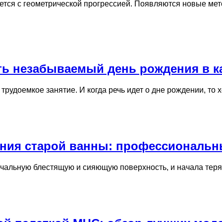
тся с геометрической прогрессией. Появляются новые мет
ать незабываемый день рождения в 
трудоемкое занятие. И когда речь идет о дне рождении, то 
ения старой ванны: профессиональн
чальную блестящую и сияющую поверхность, и начала теря