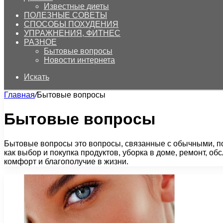
Известные диеты
ПОЛЕЗНЫЕ СОВЕТЫ
СПОСОБЫ ПОХУДЕНИЯ
УПРАЖНЕНИЯ, ФИТНЕС
РАЗНОЕ
Бытовые вопросы
Новости интернета
Искать
Главная
/
Бытовые вопросы
Бытовые вопросы
Бытовые вопросы это вопросы, связанные с обычными, по
как выбор и покупка продуктов, уборка в доме, ремонт, об
комфорт и благополучие в жизни.