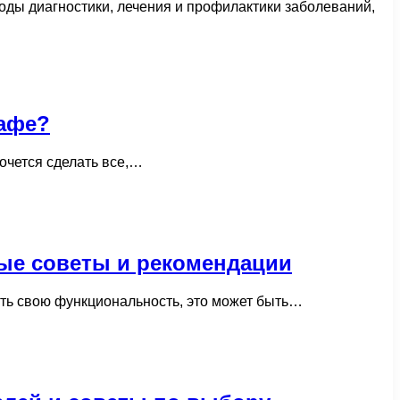
оды диагностики, лечения и профилактики заболеваний,
кафе?
хочется сделать все,…
ые советы и рекомендации
ть свою функциональность, это может быть…