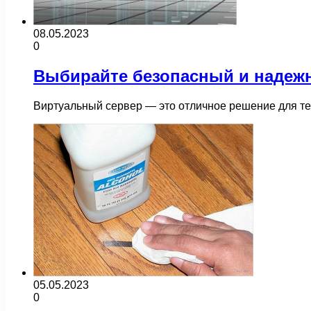
08.05.2023
0
Выбирайте безопасный и надеж
Виртуальный сервер — это отличное решение для те
05.05.2023
0