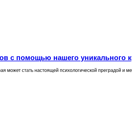
ов с помощью нашего уникального к
ая может стать настоящей психологической преградой и м