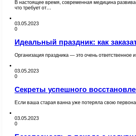
В настоящее время, современная медицина развивае
что требует от…
03.05.2023
0
Идеальный праздник: как заказ
Организация праздника — это очень ответственное и 
03.05.2023
0
Секреты успешного восстановл
Если ваша старая ванна уже потеряла свою первона
03.05.2023
0