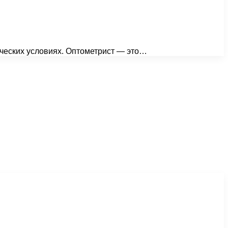
ических условиях. Оптометрист — это…