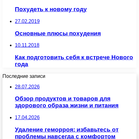
Похудеть к новому году
27.02.2019
Основные плюсы похудения
10.11.2018
Как подготовить себя к встрече Нового
года
Последние записи
28.07.2026
Обзор продуктов и товаров для
здорового образа жизни и питания
17.04.2026
Удаление геморроя: избавьтесь от
проблемы навсегда с комфортом