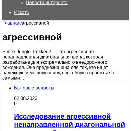
Новости интернета
Искать
Главная
/
агрессивной
агрессивной
Simex Jungle Trekker 2 — это агрессивная
ненаправленная диагональная шина, которая
разработана для экстремального внедорожного
вождения. Она предназначена для тех, кто ищет
надежную и мощную шину, способную справиться с
самыми …
Бытовые вопросы
02.08.2023
0
Исследование агрессивной
ненаправленной диагональной