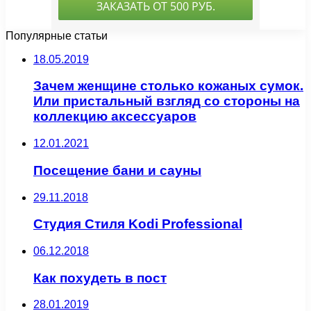
Популярные статьи
18.05.2019
Зачем женщине столько кожаных сумок.
Или пристальный взгляд со стороны на
коллекцию аксессуаров
12.01.2021
Посещение бани и сауны
29.11.2018
Студия Стиля Kodi Professional
06.12.2018
Как похудеть в пост
28.01.2019