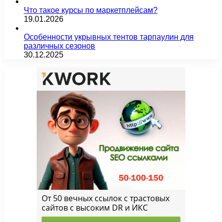
Что такое курсы по маркетплейсам?
19.01.2026
Особенности укрывных тентов тарпаулин для
различных сезонов
30.12.2025