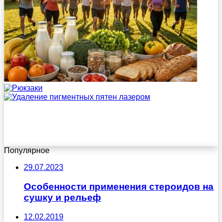
Популярное
29.07.2023
Особенности применения стероидов на
сушку и рельеф
12.02.2019