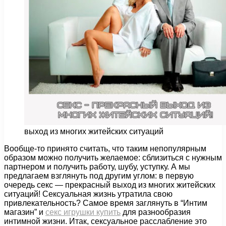
выход из многих житейских ситуаций
Вообще-то принято считать, что таким непопулярным
образом можно получить желаемое: сблизиться с нужным
партнером и получить работу, шубу, уступку.
А мы
предлагаем взглянуть под другим углом: в первую
очередь секс — прекрасный выход из многих житейских
ситуаций! Сексуальная жизнь утратила свою
привлекательность? Самое время заглянуть в “Интим
магазин” и
секс игрушки купить
для разнообразия
интимной жизни. Итак, сексуальное расслабление это