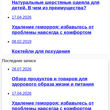
Натуральные шерстяные одеяла для
детей. В чем из преимущества?
17.04.2026
Удаление геморроя: избавьтесь от
проблемы навсегда с комфортом
08.02.2019
Коктейли для похудения
Последние записи
28.07.2026
Обзор продуктов и товаров для
здорового образа жизни и питания
17.04.2026
Удаление геморроя: избавьтесь от
проблемы навсегда с комфортом