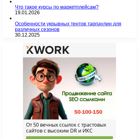
Что такое курсы по маркетплейсам?
19.01.2026
Особенности укрывных тентов тарпаулин для
различных сезонов
30.12.2025