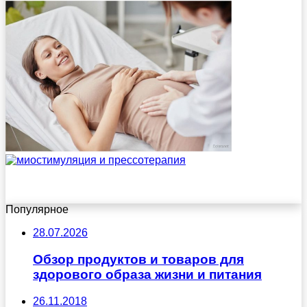
Популярное
28.07.2026
Обзор продуктов и товаров для
здорового образа жизни и питания
26.11.2018