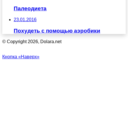
Палеодиета
23.01.2016
Похудеть с помощью аэробики
© Copyright 2026, Dolara.net
Кнопка «Наверх»