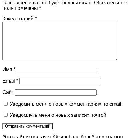
Ваш адрес email не будет опубликован.
Обязательные
поля помечены
*
Комментарий
*
Имя
*
Email
*
Сайт
Уведомить меня о новых комментариях по email.
Уведомлять меня о новых записях почтой.
Этот сайт использует Akismet для борьбы со спамом.