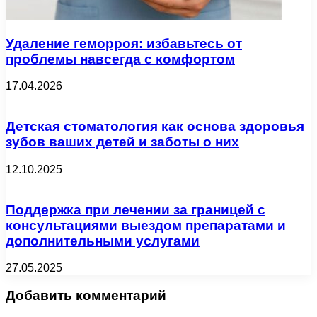
Удаление геморроя: избавьтесь от
проблемы навсегда с комфортом
17.04.2026
Детская стоматология как основа здоровья
зубов ваших детей и заботы о них
12.10.2025
Поддержка при лечении за границей с
консультациями выездом препаратами и
дополнительными услугами
27.05.2025
Добавить комментарий