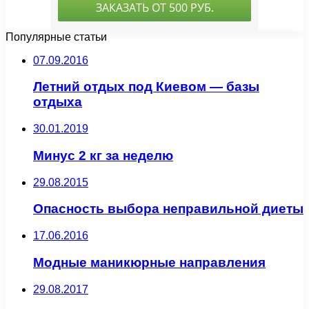
Популярные статьи
07.09.2016
Летний отдых под Киевом — базы
отдыха
30.01.2019
Минус 2 кг за неделю
29.08.2015
Опасность выбора неправильной диеты
17.06.2016
Модные маникюрные направления
29.08.2017