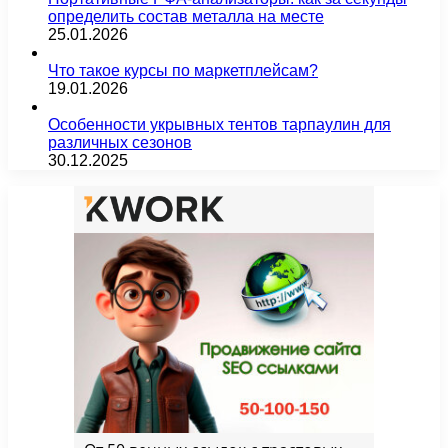
определить состав металла на месте
25.01.2026
Что такое курсы по маркетплейсам?
19.01.2026
Особенности укрывных тентов тарпаулин для
различных сезонов
30.12.2025