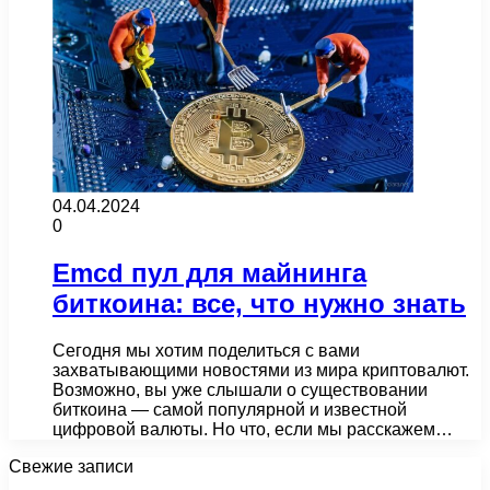
04.04.2024
0
Emcd пул для майнинга
биткоина: все, что нужно знать
Сегодня мы хотим поделиться с вами
захватывающими новостями из мира криптовалют.
Возможно, вы уже слышали о существовании
биткоина — самой популярной и известной
цифровой валюты. Но что, если мы расскажем…
Свежие записи