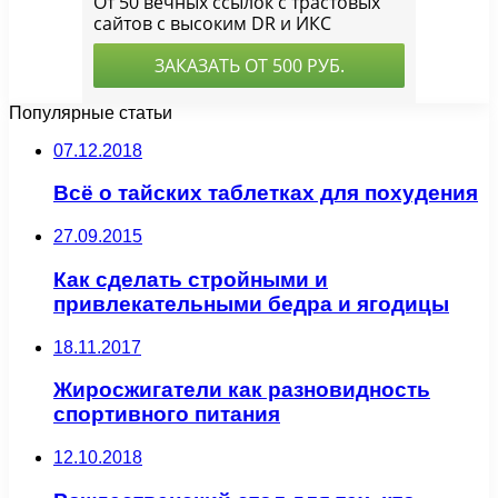
Популярные статьи
07.12.2018
Всё о тайских таблетках для похудения
27.09.2015
Как сделать стройными и
привлекательными бедра и ягодицы
18.11.2017
Жиросжигатели как разновидность
спортивного питания
12.10.2018