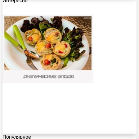
Интересно
Популярное