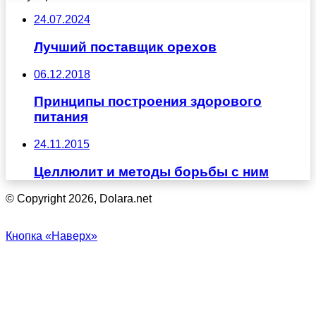
24.07.2024
Лучший поставщик орехов
06.12.2018
Принципы построения здорового
питания
24.11.2015
Целлюлит и методы борьбы с ним
© Copyright 2026, Dolara.net
Кнопка «Наверх»