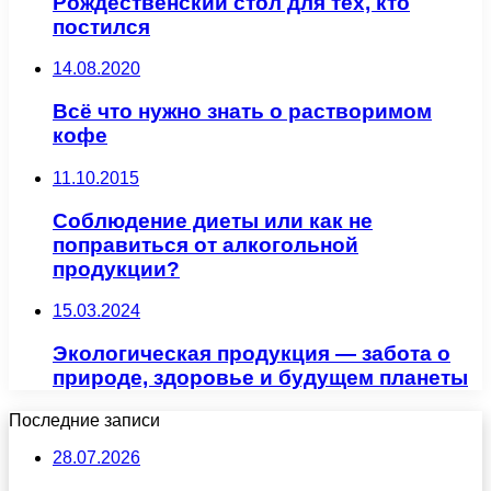
Рождественский стол для тех, кто
постился
14.08.2020
Всё что нужно знать о растворимом
кофе
11.10.2015
Соблюдение диеты или как не
поправиться от алкогольной
продукции?
15.03.2024
Экологическая продукция — забота о
природе, здоровье и будущем планеты
Последние записи
28.07.2026