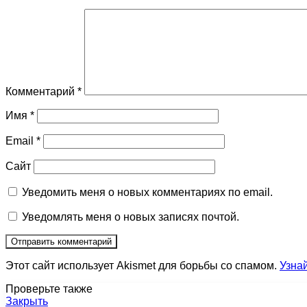
Комментарий
*
Имя
*
Email
*
Сайт
Уведомить меня о новых комментариях по email.
Уведомлять меня о новых записях почтой.
Этот сайт использует Akismet для борьбы со спамом.
Узна
Проверьте также
Закрыть