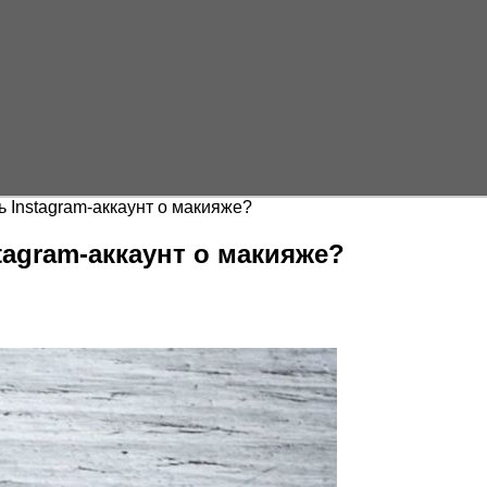
ь Instagram-аккаунт о макияже?
tagram-аккаунт о макияже?