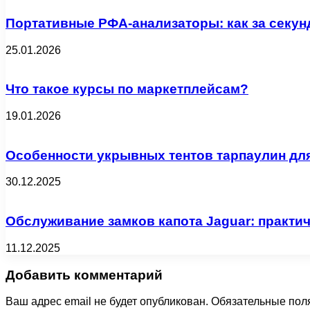
Портативные РФА-анализаторы: как за секун
25.01.2026
Что такое курсы по маркетплейсам?
19.01.2026
Особенности укрывных тентов тарпаулин дл
30.12.2025
Обслуживание замков капота Jaguar: практи
11.12.2025
Добавить комментарий
Ваш адрес email не будет опубликован.
Обязательные пол