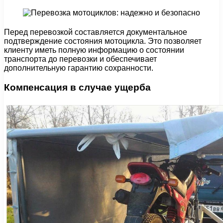
Перед перевозкой составляется документальное
подтверждение состояния мотоцикла. Это позволяет
клиенту иметь полную информацию о состоянии
транспорта до перевозки и обеспечивает
дополнительную гарантию сохранности.
Компенсация в случае ущерба