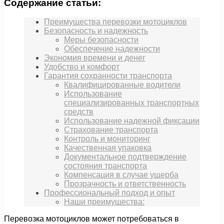
Содержание статьи:
Преимущества перевозки мотоциклов
Безопасность и надежность
Меры безопасности
Обеспечение надежности
Экономия времени и денег
Удобство и комфорт
Гарантия сохранности транспорта
Квалифицированные водители
Использование
специализированных транспортных
средств
Использование надежной фиксации
Страхование транспорта
Контроль и мониторинг
Качественная упаковка
Документальное подтверждение
состояния транспорта
Компенсация в случае ущерба
Прозрачность и ответственность
Профессиональный подход и опыт
Наши преимущества:
Перевозка мотоциклов может потребоваться в