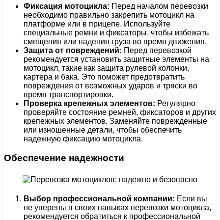
Фиксация мотоцикла:
Перед началом перевозки
необходимо правильно закрепить мотоцикл на
платформе или в прицепе. Используйте
специальные ремни и фиксаторы, чтобы избежать
смещения или падения груза во время движения.
Защита от повреждений:
Перед перевозкой
рекомендуется установить защитные элементы на
мотоцикл, такие как защита рулевой колонки,
картера и бака. Это поможет предотвратить
повреждения от возможных ударов и тряски во
время транспортировки.
Проверка крепежных элементов:
Регулярно
проверяйте состояние ремней, фиксаторов и других
крепежных элементов. Заменяйте поврежденные
или изношенные детали, чтобы обеспечить
надежную фиксацию мотоцикла.
Обеспечение надежности
Выбор профессиональной компании:
Если вы
не уверены в своих навыках перевозки мотоцикла,
рекомендуется обратиться к профессиональной