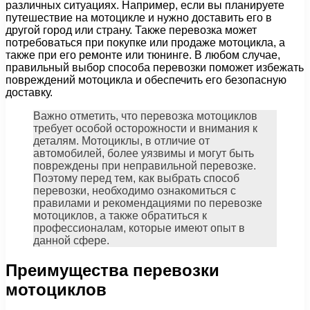
различных ситуациях. Например, если вы планируете
путешествие на мотоцикле и нужно доставить его в
другой город или страну. Также перевозка может
потребоваться при покупке или продаже мотоцикла, а
также при его ремонте или тюнинге. В любом случае,
правильный выбор способа перевозки поможет избежать
повреждений мотоцикла и обеспечить его безопасную
доставку.
Важно отметить, что перевозка мотоциклов
требует особой осторожности и внимания к
деталям. Мотоциклы, в отличие от
автомобилей, более уязвимы и могут быть
повреждены при неправильной перевозке.
Поэтому перед тем, как выбрать способ
перевозки, необходимо ознакомиться с
правилами и рекомендациями по перевозке
мотоциклов, а также обратиться к
профессионалам, которые имеют опыт в
данной сфере.
Преимущества перевозки
мотоциклов