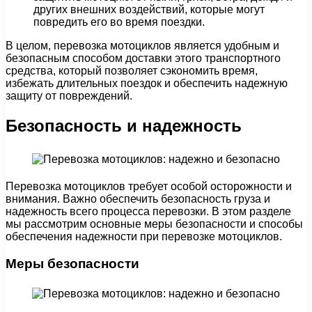
других внешних воздействий, которые могут
повредить его во время поездки.
В целом, перевозка мотоциклов является удобным и
безопасным способом доставки этого транспортного
средства, который позволяет сэкономить время,
избежать длительных поездок и обеспечить надежную
защиту от повреждений.
Безопасность и надежность
Перевозка мотоциклов требует особой осторожности и
внимания. Важно обеспечить безопасность груза и
надежность всего процесса перевозки. В этом разделе
мы рассмотрим основные меры безопасности и способы
обеспечения надежности при перевозке мотоциклов.
Меры безопасности