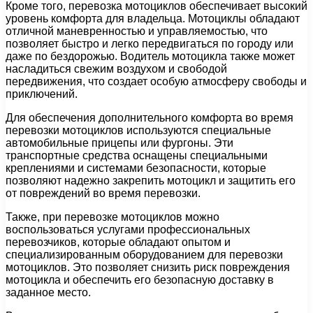
Кроме того, перевозка мотоциклов обеспечивает высокий
уровень комфорта для владельца. Мотоциклы обладают
отличной маневренностью и управляемостью, что
позволяет быстро и легко передвигаться по городу или
даже по бездорожью. Водитель мотоцикла также может
насладиться свежим воздухом и свободой
передвижения, что создает особую атмосферу свободы и
приключений.
Для обеспечения дополнительного комфорта во время
перевозки мотоциклов используются специальные
автомобильные прицепы или фургоны. Эти
транспортные средства оснащены специальными
креплениями и системами безопасности, которые
позволяют надежно закрепить мотоцикл и защитить его
от повреждений во время перевозки.
Также, при перевозке мотоциклов можно
воспользоваться услугами профессиональных
перевозчиков, которые обладают опытом и
специализированным оборудованием для перевозки
мотоциклов. Это позволяет снизить риск повреждения
мотоцикла и обеспечить его безопасную доставку в
заданное место.