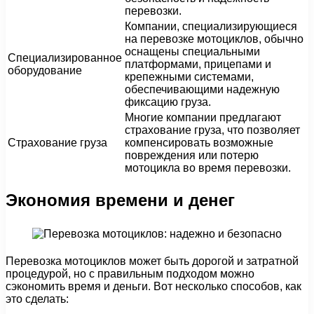
перевозки.
Компании, специализирующиеся
на перевозке мотоциклов, обычно
оснащены специальными
Специализированное
платформами, прицепами и
оборудование
крепежными системами,
обеспечивающими надежную
фиксацию груза.
Многие компании предлагают
страхование груза, что позволяет
Страхование груза
компенсировать возможные
повреждения или потерю
мотоцикла во время перевозки.
Экономия времени и денег
Перевозка мотоциклов может быть дорогой и затратной
процедурой, но с правильным подходом можно
сэкономить время и деньги. Вот несколько способов, как
это сделать: