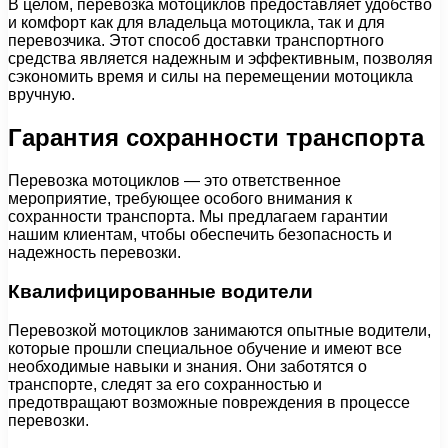
В целом, перевозка мотоциклов предоставляет удобство
и комфорт как для владельца мотоцикла, так и для
перевозчика. Этот способ доставки транспортного
средства является надежным и эффективным, позволяя
сэкономить время и силы на перемещении мотоцикла
вручную.
Гарантия сохранности транспорта
Перевозка мотоциклов — это ответственное
мероприятие, требующее особого внимания к
сохранности транспорта. Мы предлагаем гарантии
нашим клиентам, чтобы обеспечить безопасность и
надежность перевозки.
Квалифицированные водители
Перевозкой мотоциклов занимаются опытные водители,
которые прошли специальное обучение и имеют все
необходимые навыки и знания. Они заботятся о
транспорте, следят за его сохранностью и
предотвращают возможные повреждения в процессе
перевозки.