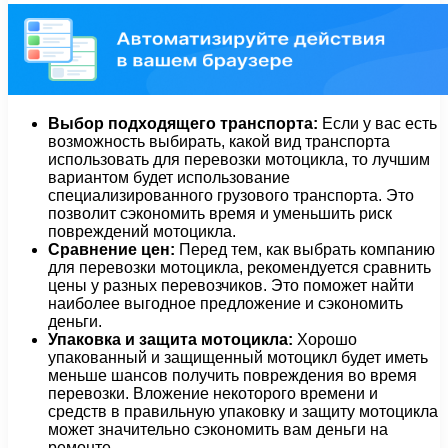
Выбор подходящего транспорта:
Если у вас есть
возможность выбирать, какой вид транспорта
использовать для перевозки мотоцикла, то лучшим
вариантом будет использование
специализированного грузового транспорта. Это
позволит сэкономить время и уменьшить риск
повреждений мотоцикла.
Сравнение цен:
Перед тем, как выбрать компанию
для перевозки мотоцикла, рекомендуется сравнить
цены у разных перевозчиков. Это поможет найти
наиболее выгодное предложение и сэкономить
деньги.
Упаковка и защита мотоцикла:
Хорошо
упакованный и защищенный мотоцикл будет иметь
меньше шансов получить повреждения во время
перевозки. Вложение некоторого времени и
средств в правильную упаковку и защиту мотоцикла
может значительно сэкономить вам деньги на
ремонте.