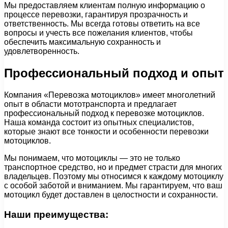
Мы предоставляем клиентам полную информацию о
процессе перевозки, гарантируя прозрачность и
ответственность. Мы всегда готовы ответить на все
вопросы и учесть все пожелания клиентов, чтобы
обеспечить максимальную сохранность и
удовлетворенность.
Профессиональный подход и опыт
Компания «Перевозка мотоциклов» имеет многолетний
опыт в области мототранспорта и предлагает
профессиональный подход к перевозке мотоциклов.
Наша команда состоит из опытных специалистов,
которые знают все тонкости и особенности перевозки
мотоциклов.
Мы понимаем, что мотоциклы — это не только
транспортное средство, но и предмет страсти для многих
владельцев. Поэтому мы относимся к каждому мотоциклу
с особой заботой и вниманием. Мы гарантируем, что ваш
мотоцикл будет доставлен в целостности и сохранности.
Наши преимущества: