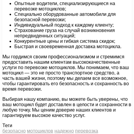
Опытные водители, специализирующиеся на
перевозке мотоциклов;
Специально оборудованные автомобили для
безопасной перевозки;
Индивидуальный подход к каждому клиенту;
Страхование груза на случай возникновения
непредвиденных ситуаций;
Конкурентные цены и гибкая система скидок;
Быстрая и своевременная доставка мотоцикла.
Мы гордимся своим профессионализмом и стремимся
предоставить нашим клиентам высококачественные
услуги по перевозке мотоциклов. Мы понимаем, что ваш
мотоцикл — это не просто транспортное средство, а
часть вашей жизни, поэтому мы делаем все возможное,
чтобы гарантировать его безопасность и сохранность во
время перевозки.
Выбирая нашу компанию, вы можете быть уверены, что
ваш мотоцикл будет доставлен в целости и сохранности в
любую точку. Мы ценим доверие наших клиентов и
гарантируем высокое качество услуг.
Теги
безопасно
мотоциклов
надежно
перевозка