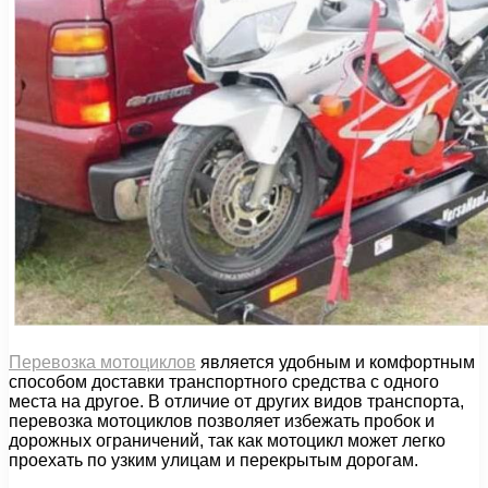
Перевозка мотоциклов
является удобным и комфортным
способом доставки транспортного средства с одного
места на другое. В отличие от других видов транспорта,
перевозка мотоциклов позволяет избежать пробок и
дорожных ограничений, так как мотоцикл может легко
проехать по узким улицам и перекрытым дорогам.