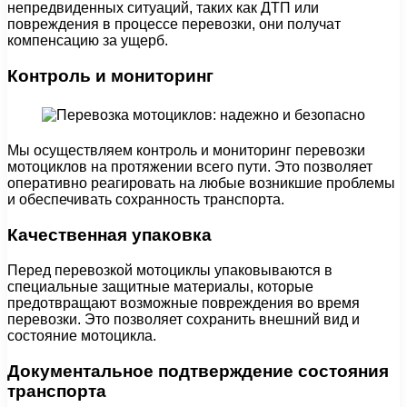
непредвиденных ситуаций, таких как ДТП или
повреждения в процессе перевозки, они получат
компенсацию за ущерб.
Контроль и мониторинг
Мы осуществляем контроль и мониторинг перевозки
мотоциклов на протяжении всего пути. Это позволяет
оперативно реагировать на любые возникшие проблемы
и обеспечивать сохранность транспорта.
Качественная упаковка
Перед перевозкой мотоциклы упаковываются в
специальные защитные материалы, которые
предотвращают возможные повреждения во время
перевозки. Это позволяет сохранить внешний вид и
состояние мотоцикла.
Документальное подтверждение состояния
транспорта