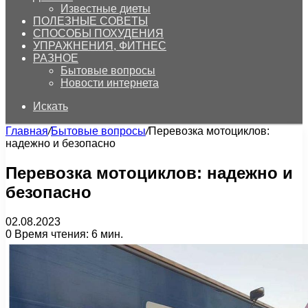
Известные диеты
ПОЛЕЗНЫЕ СОВЕТЫ
СПОСОБЫ ПОХУДЕНИЯ
УПРАЖНЕНИЯ, ФИТНЕС
РАЗНОЕ
Бытовые вопросы
Новости интернета
Искать
Главная
/
Бытовые вопросы
/
Перевозка мотоциклов:
надежно и безопасно
Перевозка мотоциклов: надежно и
безопасно
02.08.2023
0
Время чтения: 6 мин.