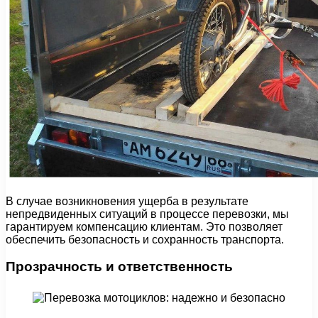
В случае возникновения ущерба в результате
непредвиденных ситуаций в процессе перевозки, мы
гарантируем компенсацию клиентам. Это позволяет
обеспечить безопасность и сохранность транспорта.
Прозрачность и ответственность