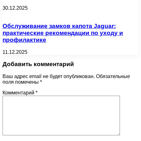
30.12.2025
Обслуживание замков капота Jaguar:
практические рекомендации по уходу и
профилактике
11.12.2025
Добавить комментарий
Ваш адрес email не будет опубликован.
Обязательные
поля помечены
*
Комментарий
*