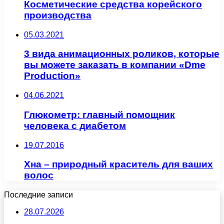
Косметические средства корейского
производства
05.03.2021
3 вида анимационных роликов, которые
вы можете заказать в компании «Dme
Production»
04.06.2021
Глюкометр: главный помощник
человека с диабетом
19.07.2016
Хна – природный краситель для ваших
волос
Последние записи
28.07.2026