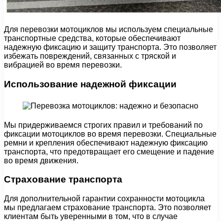
Для перевозки мотоциклов мы используем специальные
транспортные средства, которые обеспечивают
надежную фиксацию и защиту транспорта. Это позволяет
избежать повреждений, связанных с тряской и
вибрацией во время перевозки.
Использование надежной фиксации
Мы придерживаемся строгих правил и требований по
фиксации мотоциклов во время перевозки. Специальные
ремни и крепления обеспечивают надежную фиксацию
транспорта, что предотвращает его смещение и падение
во время движения.
Страхование транспорта
Для дополнительной гарантии сохранности мотоцикла
мы предлагаем страхование транспорта. Это позволяет
клиентам быть уверенными в том, что в случае