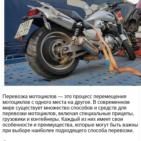
Перевозка мотоциклов — это процесс перемещения
мотоциклов с одного места на другое. В современном
мире существует множество способов и средств для
перевозки мотоциклов, включая специальные прицепы,
грузовики и контейнеры. Каждый из них имеет свои
особенности и преимущества, которые могут быть важны
при выборе наиболее подходящего способа перевозки.