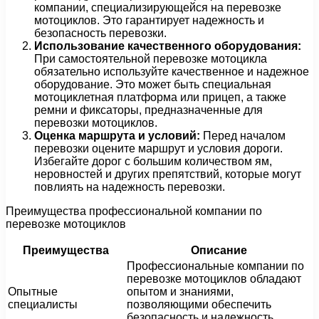
компании, специализирующейся на перевозке
мотоциклов. Это гарантирует надежность и
безопасность перевозки.
Использование качественного оборудования:
При самостоятельной перевозке мотоцикла
обязательно используйте качественное и надежное
оборудование. Это может быть специальная
мотоциклетная платформа или прицеп, а также
ремни и фиксаторы, предназначенные для
перевозки мотоциклов.
Оценка маршрута и условий:
Перед началом
перевозки оцените маршрут и условия дороги.
Избегайте дорог с большим количеством ям,
неровностей и других препятствий, которые могут
повлиять на надежность перевозки.
Преимущества профессиональной компании по
перевозке мотоциклов
Преимущества
Описание
Профессиональные компании по
перевозке мотоциклов обладают
Опытные
опытом и знаниями,
специалисты
позволяющими обеспечить
безопасность и надежность