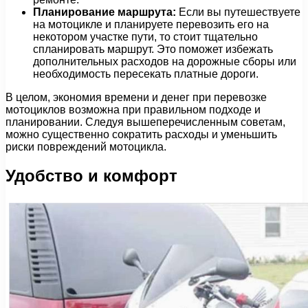
Планирование маршрута:
Если вы путешествуете
на мотоцикле и планируете перевозить его на
некотором участке пути, то стоит тщательно
спланировать маршрут. Это поможет избежать
дополнительных расходов на дорожные сборы или
необходимость пересекать платные дороги.
В целом, экономия времени и денег при перевозке
мотоциклов возможна при правильном подходе и
планировании. Следуя вышеперечисленным советам,
можно существенно сократить расходы и уменьшить
риски повреждений мотоцикла.
Удобство и комфорт