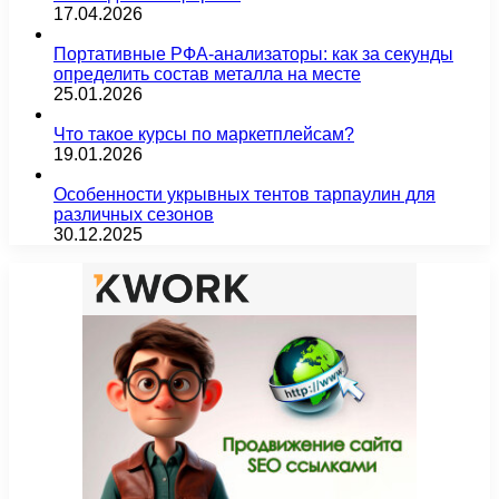
17.04.2026
Портативные РФА-анализаторы: как за секунды
определить состав металла на месте
25.01.2026
Что такое курсы по маркетплейсам?
19.01.2026
Особенности укрывных тентов тарпаулин для
различных сезонов
30.12.2025