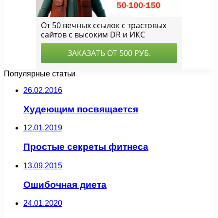
Популярные статьи
26.02.2016
Худеющим посвящается
12.01.2019
Простые секреты фитнеса
13.09.2015
Ошибочная диета
24.01.2020