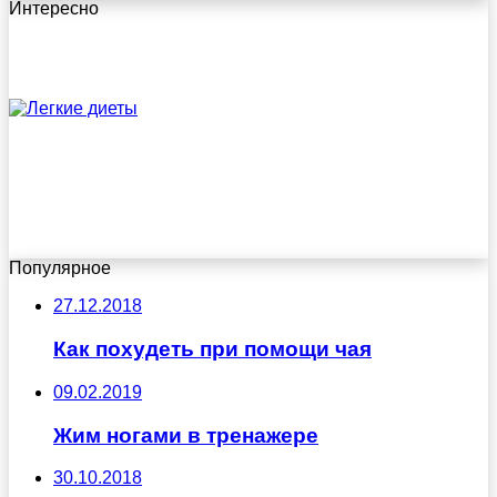
Интересно
Популярное
27.12.2018
Как похудеть при помощи чая
09.02.2019
Жим ногами в тренажере
30.10.2018