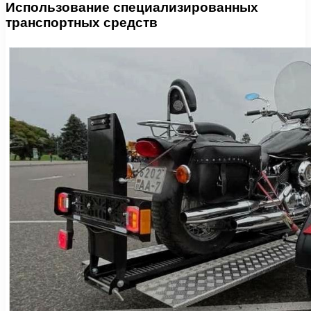
Использование специализированных
транспортных средств