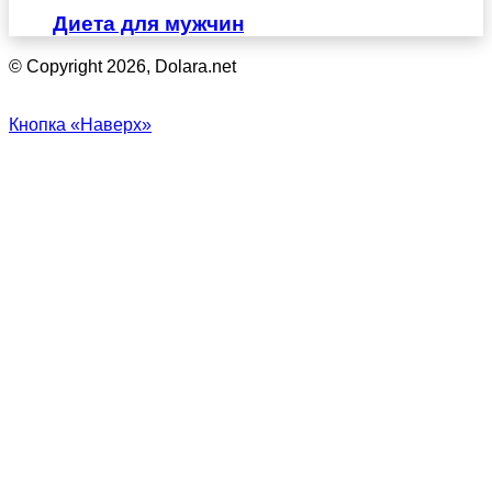
Диета для мужчин
© Copyright 2026, Dolara.net
Кнопка «Наверх»