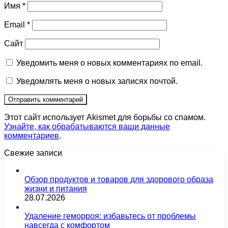
Имя
*
Email
*
Сайт
Уведомить меня о новых комментариях по email.
Уведомлять меня о новых записях почтой.
Этот сайт использует Akismet для борьбы со спамом.
Узнайте, как обрабатываются ваши данные
комментариев
.
Свежие записи
Обзор продуктов и товаров для здорового образа
жизни и питания
28.07.2026
Удаление геморроя: избавьтесь от проблемы
навсегда с комфортом