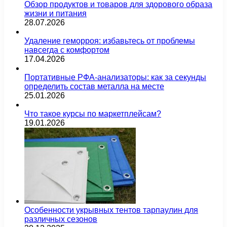
Обзор продуктов и товаров для здорового образа
жизни и питания
28.07.2026
Удаление геморроя: избавьтесь от проблемы
навсегда с комфортом
17.04.2026
Портативные РФА-анализаторы: как за секунды
определить состав металла на месте
25.01.2026
Что такое курсы по маркетплейсам?
19.01.2026
Особенности укрывных тентов тарпаулин для
различных сезонов