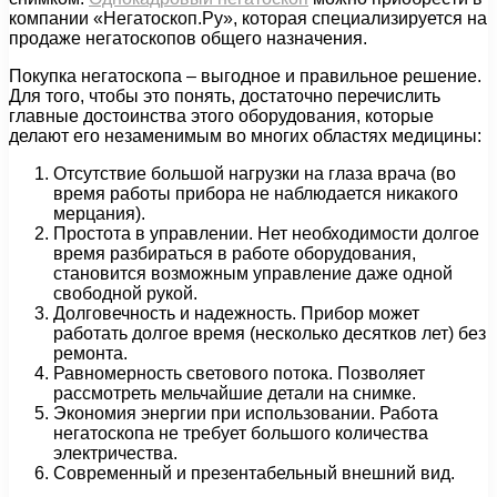
компании «Негатоскоп.Ру», которая специализируется на
продаже негатоскопов общего назначения.
Покупка негатоскопа – выгодное и правильное решение.
Для того, чтобы это понять, достаточно перечислить
главные достоинства этого оборудования, которые
делают его незаменимым во многих областях медицины:
Отсутствие большой нагрузки на глаза врача (во
время работы прибора не наблюдается никакого
мерцания).
Простота в управлении. Нет необходимости долгое
время разбираться в работе оборудования,
становится возможным управление даже одной
свободной рукой.
Долговечность и надежность. Прибор может
работать долгое время (несколько десятков лет) без
ремонта.
Равномерность светового потока. Позволяет
рассмотреть мельчайшие детали на снимке.
Экономия энергии при использовании. Работа
негатоскопа не требует большого количества
электричества.
Современный и презентабельный внешний вид.