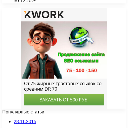
30.12.2025
Популярные статьи
28.11.2015