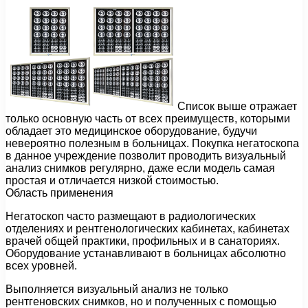
Список выше отражает
только основную часть от всех преимуществ, которыми
обладает это медицинское оборудование, будучи
невероятно полезным в больницах. Покупка негатоскопа
в данное учреждение позволит проводить визуальный
анализ снимков регулярно, даже если модель самая
простая и отличается низкой стоимостью.
Область применения
Негатоскоп часто размещают в радиологических
отделениях и рентгенологических кабинетах, кабинетах
врачей общей практики, профильных и в санаториях.
Оборудование устанавливают в больницах абсолютно
всех уровней.
Выполняется визуальный анализ не только
рентгеновских снимков, но и полученных с помощью