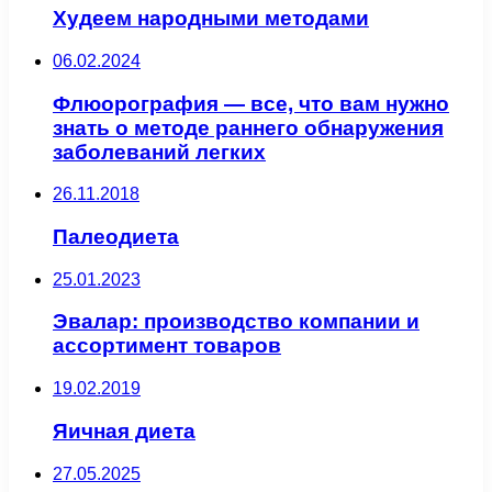
Худеем народными методами
06.02.2024
Флюорография — все, что вам нужно
знать о методе раннего обнаружения
заболеваний легких
26.11.2018
Палеодиета
25.01.2023
Эвалар: производство компании и
ассортимент товаров
19.02.2019
Яичная диета
27.05.2025