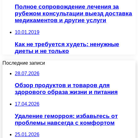
Полное сопровождение лечения за
рубежом консультации выезд доставка
медикаментов и другие услуги
10.01.2019
Как не требуется худеть: ненужные
диеты и не только
Последние записи
28.07.2026
Обзор продуктов и товаров для
здорового образа жизни и питания
17.04.2026
Удаление геморроя: избавьтесь от
проблемы навсегда с комфортом
25.01.2026