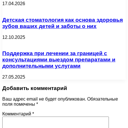
17.04.2026
Детская стоматология как основа здоровья
зубов ваших детей и заботы о них
12.10.2025
Поддержка при лечении за границей с
консультациями выездом препаратами и
дополнительными услугами
27.05.2025
Добавить комментарий
Ваш адрес email не будет опубликован.
Обязательные
поля помечены
*
Комментарий
*