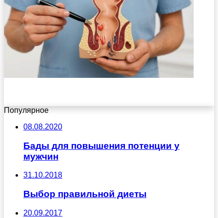
Популярное
08.08.2020
Бады для повышения потенции у
мужчин
31.10.2018
Выбор правильной диеты
20.09.2017