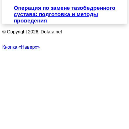
Операция по замене тазобедренного
сустава: подготовка и методы
проведения
© Copyright 2026, Dolara.net
Кнопка «Наверх»