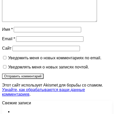
Имя
*
Email
*
Сайт
Уведомить меня о новых комментариях по email.
Уведомлять меня о новых записях почтой.
Этот сайт использует Akismet для борьбы со спамом.
Узнайте, как обрабатываются ваши данные
комментариев
.
Свежие записи