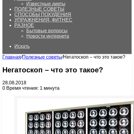
Известные диеты
ПОЛЕЗНЫЕ СОВЕТЫ
СПОСОБЫ ПОХУДЕНИЯ
УПРАЖНЕНИЯ, ФИТНЕС
РАЗНОЕ
Бытовые вопросы
Новости интернета
Искать
Главная
/
Полезные советы
/
Негатоскоп – что это такое?
Негатоскоп – что это такое?
28.08.2018
0
Время чтения: 1 минута