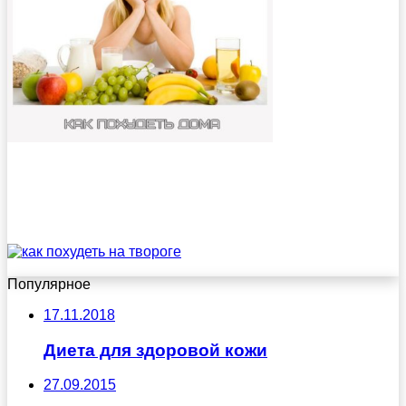
Популярное
17.11.2018
Диета для здоровой кожи
27.09.2015