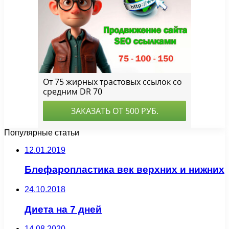
Популярные статьи
12.01.2019
Блефаропластика век верхних и нижних
24.10.2018
Диета на 7 дней
14.08.2020