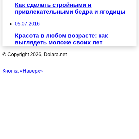
Как сделать стройными и
привлекательными бедра и ягодицы
05.07.2016
Красота в любом возрасте: как
выглядеть моложе своих лет
© Copyright 2026, Dolara.net
Кнопка «Наверх»