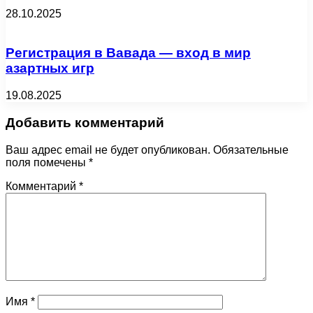
28.10.2025
Регистрация в Вавада — вход в мир
азартных игр
19.08.2025
Добавить комментарий
Ваш адрес email не будет опубликован.
Обязательные
поля помечены
*
Комментарий
*
Имя
*