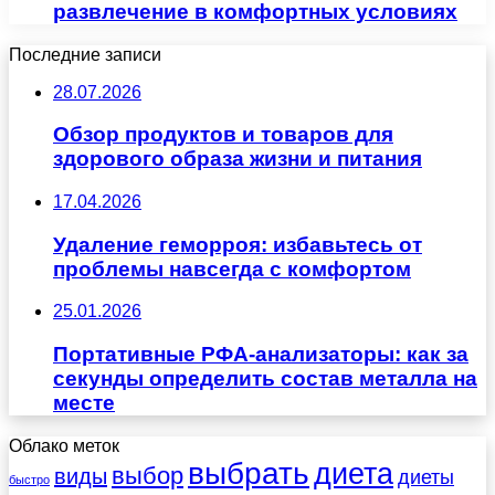
развлечение в комфортных условиях
Последние записи
28.07.2026
Обзор продуктов и товаров для
здорового образа жизни и питания
17.04.2026
Удаление геморроя: избавьтесь от
проблемы навсегда с комфортом
25.01.2026
Портативные РФА-анализаторы: как за
секунды определить состав металла на
месте
Облако меток
выбрать
диета
выбор
виды
диеты
быстро