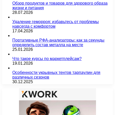
Обзор продуктов и товаров для здорового образа
жизни и питания
28.07.2026
Удаление геморроя: избавьтесь от проблемы
навсегда с комфортом
17.04.2026
Портативные РФА-анализаторы: как за секунды
определить состав металла на месте
25.01.2026
Что такое курсы по маркетплейсам?
19.01.2026
Особенности укрывных тентов тарпаулин для
различных сезонов
30.12.2025