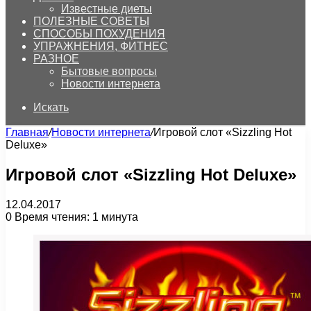
Известные диеты
ПОЛЕЗНЫЕ СОВЕТЫ
СПОСОБЫ ПОХУДЕНИЯ
УПРАЖНЕНИЯ, ФИТНЕС
РАЗНОЕ
Бытовые вопросы
Новости интернета
Искать
Главная
/
Новости интернета
/
Игровой слот «Sizzling Hot
Deluxe»
Игровой слот «Sizzling Hot Deluxe»
12.04.2017
0
Время чтения: 1 минута