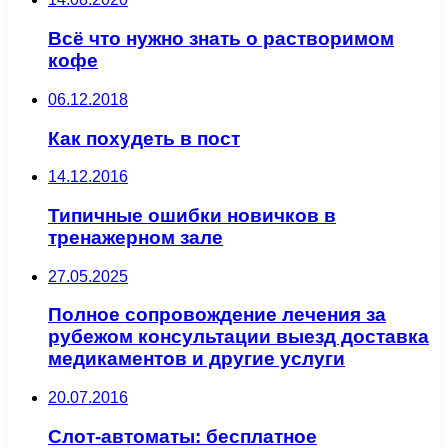
Всё что нужно знать о растворимом
кофе
06.12.2018
Как похудеть в пост
14.12.2016
Типичные ошибки новичков в
тренажерном зале
27.05.2025
Полное сопровождение лечения за
рубежом консультации выезд доставка
медикаментов и другие услуги
20.07.2016
Слот-автоматы: бесплатное