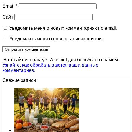
Email
*
Сайт
Уведомить меня о новых комментариях по email.
Уведомлять меня о новых записях почтой.
Этот сайт использует Akismet для борьбы со спамом.
Узнайте, как обрабатываются ваши данные
комментариев
.
Свежие записи