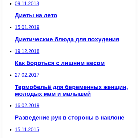
09.11.2018
Диеты на лето
15.01.2019
Диетические блюда для похудения
19.12.2018
Как бороться с лишним весом
27.02.2017
Термобельё для беременных женщин,
молодых мам и малышей
16.02.2019
Разведение рук в стороны в наклоне
15.11.2015