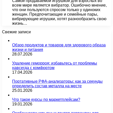
Самой продаваемой игрушкой для взрослых во
всем мире является вибратор. Ошибочно мнение,
что они пользуются спросом только у одиноких
женщин. Предпочитающие и семейные пары,
вибрирующие игрушки, хотят разнообразить свою
жизнь…
Свежие записи
Обзор продуктов и товаров для здорового образа
жизни и питания
28.07.2026
Удаление геморроя: избавьтесь от проблемы
навсегда с комфортом
17.04.2026
Портативные РФА-анализаторы: как за секунды
определить состав металла на месте
25.01.2026
Что такое курсы по маркетплейсам?
19.01.2026