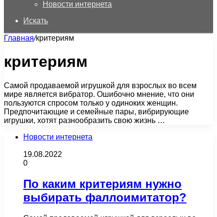
Новости интернета
Искать
Главная
/
критериям
критериям
Самой продаваемой игрушкой для взрослых во всем
мире является вибратор. Ошибочно мнение, что они
пользуются спросом только у одиноких женщин.
Предпочитающие и семейные пары, вибрирующие
игрушки, хотят разнообразить свою жизнь …
Новости интернета
19.08.2022
0
По каким критериям нужно
выбирать фаллоимитатор?