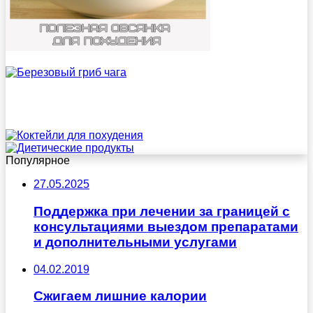
Популярное
27.05.2025
Поддержка при лечении за границей с
консультациями выездом препаратами
и дополнительными услугами
04.02.2019
Сжигаем лишние калории