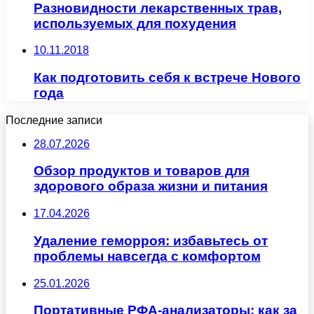
Разновидности лекарственных трав,
используемых для похудения
10.11.2018
Как подготовить себя к встрече Нового
года
Последние записи
28.07.2026
Обзор продуктов и товаров для
здорового образа жизни и питания
17.04.2026
Удаление геморроя: избавьтесь от
проблемы навсегда с комфортом
25.01.2026
Портативные РФА-анализаторы: как за