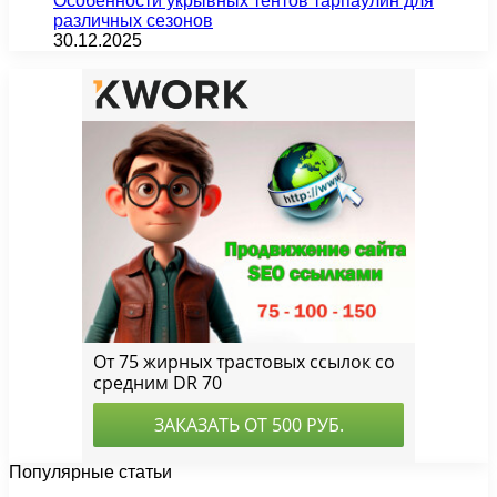
Особенности укрывных тентов тарпаулин для
различных сезонов
30.12.2025
Популярные статьи