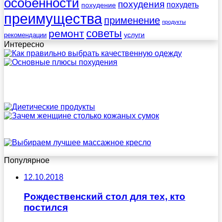
особенности
похудения
похудеть
похудение
преимущества
применение
продукты
советы
ремонт
услуги
рекомендации
Интересно
Популярное
12.10.2018
Рождественский стол для тех, кто
постился