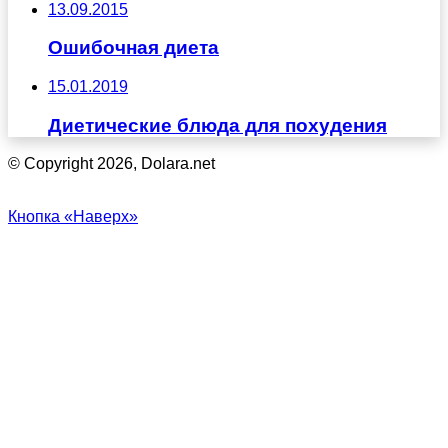
13.09.2015
Ошибочная диета
15.01.2019
Диетические блюда для похудения
© Copyright 2026, Dolara.net
Кнопка «Наверх»