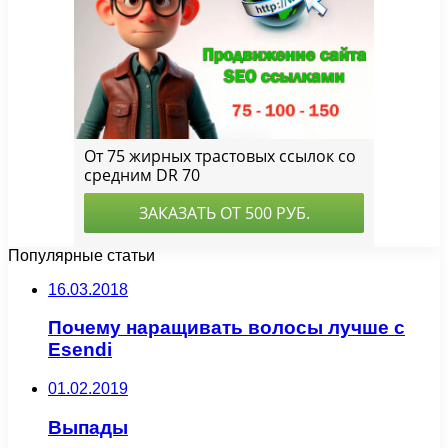
Популярные статьи
16.03.2018
Почему наращивать волосы лучше с
Esendi
01.02.2019
Выпады