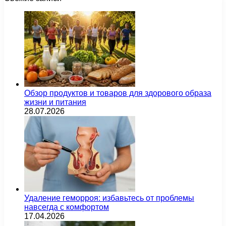
Обзор продуктов и товаров для здорового образа
жизни и питания
28.07.2026
Удаление геморроя: избавьтесь от проблемы
навсегда с комфортом
17.04.2026