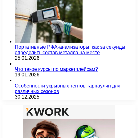
Портативные РФА-анализаторы: как за секунды
определить состав металла на месте
25.01.2026
Что такое курсы по маркетплейсам?
19.01.2026
Особенности укрывных тентов тарпаулин для
различных сезонов
30.12.2025