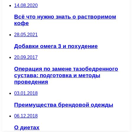
14.08.2020
Всё что нужно знать о растворимом
кофе
28.05.2021
Добавки омега 3 и похудение
20.09.2017
Операция по замене тазобедренного
сустава: подготовка и методы
проведения
03.01.2018
Преимущества брендовой одежды
06.12.2018
О диетах