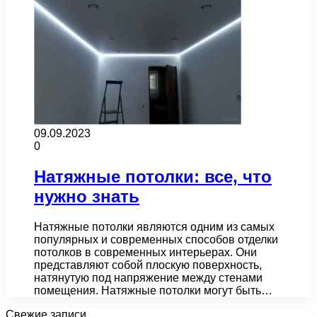
09.09.2023
0
Натяжные потолки: все, что
нужно знать
Натяжные потолки являются одним из самых
популярных и современных способов отделки
потолков в современных интерьерах. Они
представляют собой плоскую поверхность,
натянутую под напряжение между стенами
помещения. Натяжные потолки могут быть…
Свежие записи