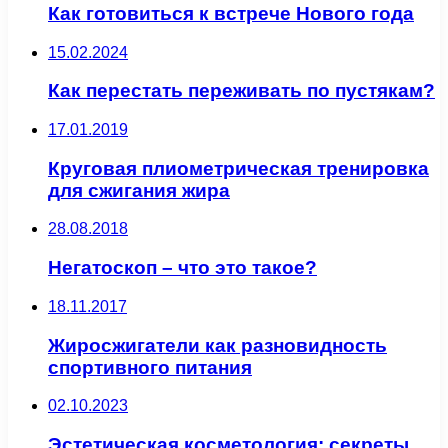
Как готовиться к встрече Нового года
15.02.2024
Как перестать переживать по пустякам?
17.01.2019
Круговая плиометрическая тренировка
для сжигания жира
28.08.2018
Негатоскоп – что это такое?
18.11.2017
Жиросжигатели как разновидность
спортивного питания
02.10.2023
Эстетическая косметология: секреты