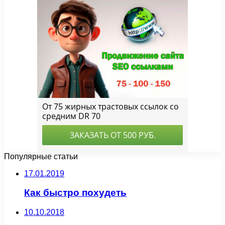
Популярные статьи
17.01.2019
Как быстро похудеть
10.10.2018