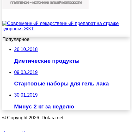
Популярное
26.10.2018
Диетические продукты
09.03.2019
Стартовые наборы для гель лака
30.01.2019
Минус 2 кг за неделю
© Copyright 2026, Dolara.net