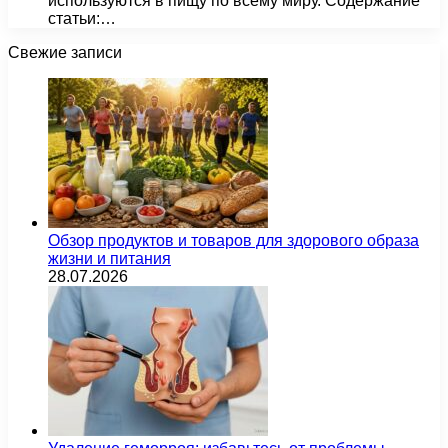
используются в пищу по всему миру. Содержание
статьи:…
Свежие записи
Обзор продуктов и товаров для здорового образа
жизни и питания
28.07.2026