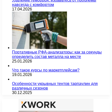
Удаление геморроя: избавьтесь от проблемы
навсегда с комфортом
17.04.2026
Портативные РФА-анализаторы: как за секунды
определить состав металла на месте
25.01.2026
Что такое курсы по маркетплейсам?
19.01.2026
Особенности укрывных тентов тарпаулин для
различных сезонов
30.12.2025