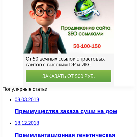
Популярные статьи
09.03.2019
Преимущества заказа суши на дом
18.12.2018
Преимлантационная генетическая