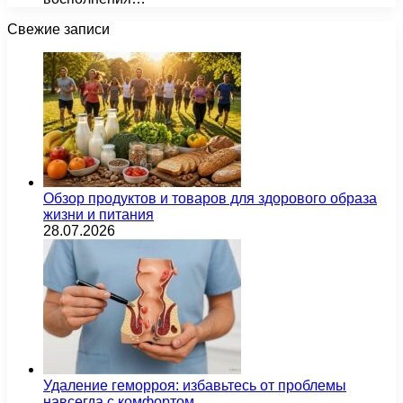
Свежие записи
Обзор продуктов и товаров для здорового образа
жизни и питания
28.07.2026
Удаление геморроя: избавьтесь от проблемы
навсегда с комфортом