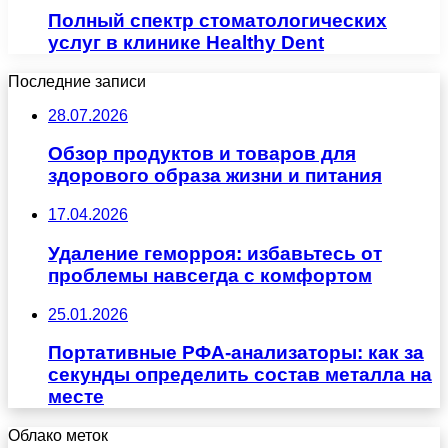
Полный спектр стоматологических
услуг в клинике Healthy Dent
Последние записи
28.07.2026
Обзор продуктов и товаров для
здорового образа жизни и питания
17.04.2026
Удаление геморроя: избавьтесь от
проблемы навсегда с комфортом
25.01.2026
Портативные РФА-анализаторы: как за
секунды определить состав металла на
месте
Облако меток