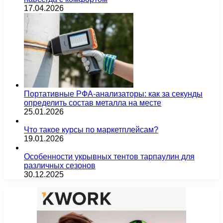
17.04.2026
Портативные РФА-анализаторы: как за секунды
определить состав металла на месте
25.01.2026
Что такое курсы по маркетплейсам?
19.01.2026
Особенности укрывных тентов тарпаулин для
различных сезонов
30.12.2025