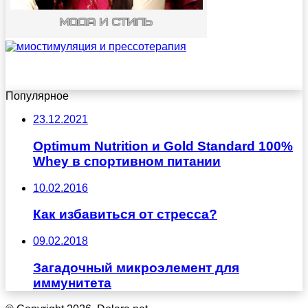
Популярное
23.12.2021
Optimum Nutrition и Gold Standard 100%
Whey в спортивном питании
10.02.2016
Как избавиться от стресса?
09.02.2018
Загадочный микроэлемент для
иммунитета