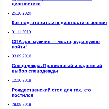
диагностика
25.10.2020
Как подготовиться к диагностике зрения
01.11.2019
СПА для мужчин — место, куда нужно
пойти!
03.09.2016
Спецодежда. Правильный и надежный
выбор спецодежды
12.10.2018
Рождественский стол для тех, кто
постился
28.09.2018