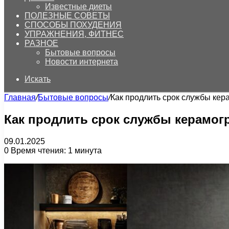
Известные диеты
ПОЛЕЗНЫЕ СОВЕТЫ
СПОСОБЫ ПОХУДЕНИЯ
УПРАЖНЕНИЯ, ФИТНЕС
РАЗНОЕ
Бытовые вопросы
Новости интернета
Искать
Главная
/
Бытовые вопросы
/
Как продлить срок службы кер
Как продлить срок службы керамог
09.01.2025
0
Время чтения: 1 минута