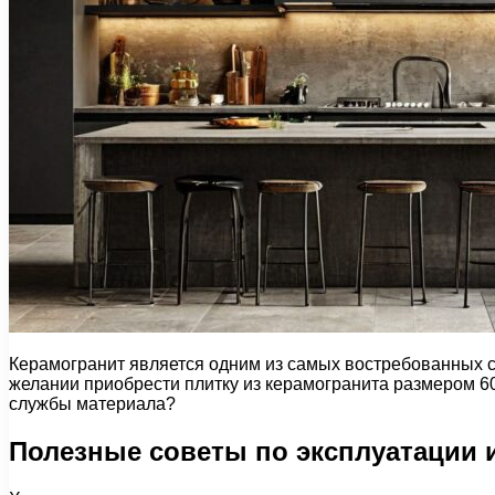
Керамогранит является одним из самых востребованных стр
желании приобрести плитку из керамогранита размером 60
службы материала?
Полезные советы по эксплуатации 