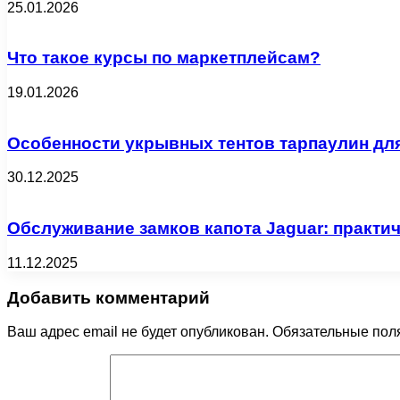
25.01.2026
Что такое курсы по маркетплейсам?
19.01.2026
Особенности укрывных тентов тарпаулин дл
30.12.2025
Обслуживание замков капота Jaguar: практи
11.12.2025
Добавить комментарий
Ваш адрес email не будет опубликован.
Обязательные пол