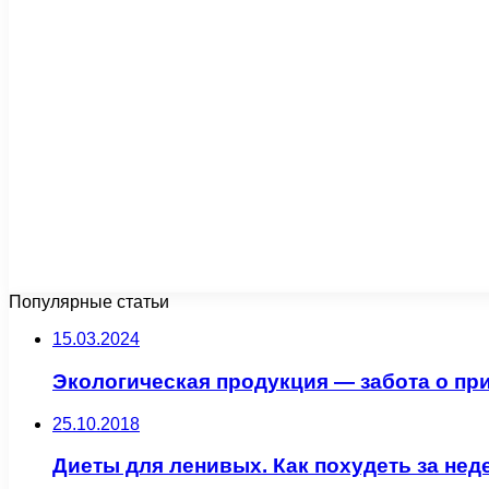
Популярные статьи
15.03.2024
Экологическая продукция — забота о пр
25.10.2018
Диеты для ленивых. Как похудеть за не