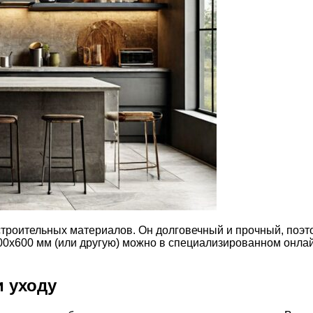
оительных материалов. Он долговечный и прочный, поэтому 
0х600 мм (или другую) можно в специализированном онлайн
и уходу