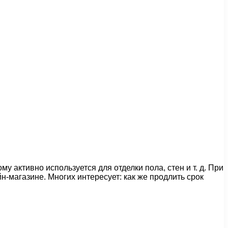
активно используется для отделки пола, стен и т. д. При
-магазине. Многих интересует: как же продлить срок