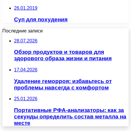
26.01.2019
Суп для похудения
Последние записи
28.07.2026
Обзор продуктов и товаров для
здорового образа жизни и питания
17.04.2026
Удаление геморроя: избавьтесь от
проблемы навсегда с комфортом
25.01.2026
Портативные РФА-анализаторы: как за
секунды определить состав металла на
месте