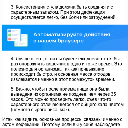
3. Консистенция стула должна быть средняя и с
характерным запахом. При этом дефекация
осуществляется легко, без боли или затруднений.
4. Лучше всего, если вы будете ежедневно хотя бы
раз опорожнять кишечник в одно и то же время. Это
полезно для организма, так как привыкание
происходит быстро, и основная масса отходов
извлекается именно в этот промежуток времени.
5. Важно, чтобы после приема пищи она была
выведена из организма не позднее, чем через 35
часов. Это можно проверить легко, съев что-то
характерного отличающегося от общего кала цветом
(немного сырого риса, мак).
Итак, как видите, основные процессы связаны именно с
актом дефекации. Поэтому, если вы у себя наблюдаете