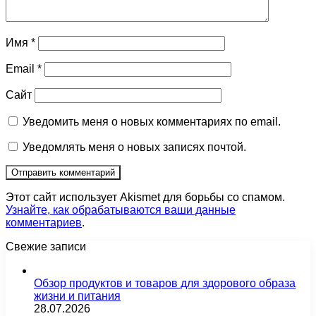
Имя
*
Email
*
Сайт
Уведомить меня о новых комментариях по email.
Уведомлять меня о новых записях почтой.
Этот сайт использует Akismet для борьбы со спамом.
Узнайте, как обрабатываются ваши данные
комментариев
.
Свежие записи
Обзор продуктов и товаров для здорового образа
жизни и питания
28.07.2026