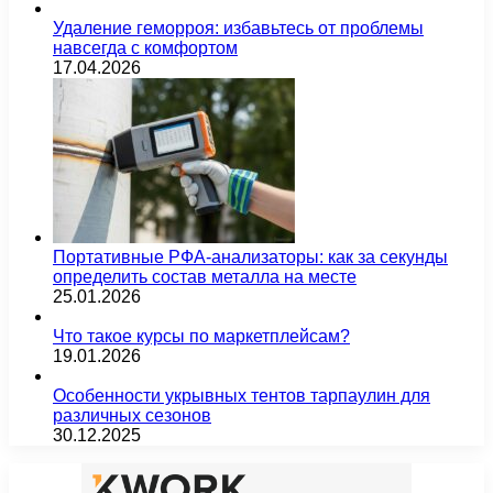
Удаление геморроя: избавьтесь от проблемы
навсегда с комфортом
17.04.2026
Портативные РФА-анализаторы: как за секунды
определить состав металла на месте
25.01.2026
Что такое курсы по маркетплейсам?
19.01.2026
Особенности укрывных тентов тарпаулин для
различных сезонов
30.12.2025