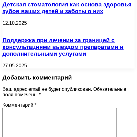
Детская стоматология как основа здоровья
зубов ваших детей и заботы о них
12.10.2025
Поддержка при лечении за границей с
консультациями выездом препаратами и
дополнительными услугами
27.05.2025
Добавить комментарий
Ваш адрес email не будет опубликован.
Обязательные
поля помечены
*
Комментарий
*