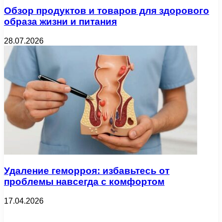
Обзор продуктов и товаров для здорового
образа жизни и питания
28.07.2026
Удаление геморроя: избавьтесь от
проблемы навсегда с комфортом
17.04.2026