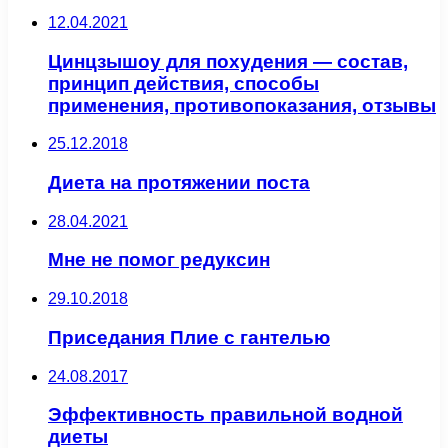
12.04.2021
Цинцзышоу для похудения — состав,
принцип действия, способы
применения, противопоказания, отзывы
25.12.2018
Диета на протяжении поста
28.04.2021
Мне не помог редуксин
29.10.2018
Приседания Плие с гантелью
24.08.2017
Эффективность правильной водной
диеты