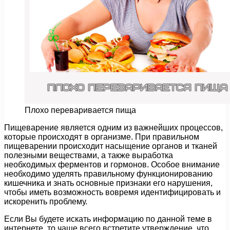
Плохо переваривается пища
Пищеварение является одним из важнейших процессов,
которые происходят в организме. При правильном
пищеварении происходит насыщение органов и тканей
полезными веществами, а также выработка
необходимых ферментов и гормонов.
Особое внимание
необходимо уделять правильному функционированию
кишечника и знать основные признаки его нарушения,
чтобы иметь возможность вовремя идентифицировать и
искоренить проблему.
Если Вы будете искать информацию по данной теме в
интернете, то чаще всего встретите утверждение, что