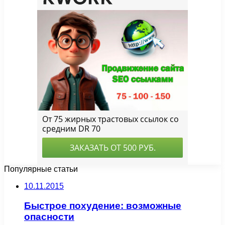
Популярные статьи
10.11.2015
Быстрое похудение: возможные
опасности