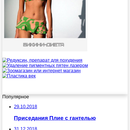
Популярное
29.10.2018
Приседания Плие с гантелью
31.12.2018