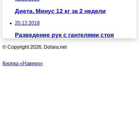
Диета. Минус 12 кг за 2 недели
20.12.2018
Разведение рук с гантелями стоя
© Copyright 2026, Dolara.net
Кнопка «Наверх»