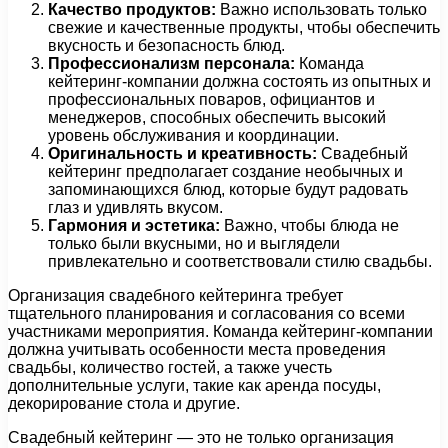
Качество продуктов:
Важно использовать только
свежие и качественные продукты, чтобы обеспечить
вкусность и безопасность блюд.
Профессионализм персонала:
Команда
кейтеринг-компании должна состоять из опытных и
профессиональных поваров, официантов и
менеджеров, способных обеспечить высокий
уровень обслуживания и координации.
Оригинальность и креативность:
Свадебный
кейтеринг предполагает создание необычных и
запоминающихся блюд, которые будут радовать
глаз и удивлять вкусом.
Гармония и эстетика:
Важно, чтобы блюда не
только были вкусными, но и выглядели
привлекательно и соответствовали стилю свадьбы.
Организация свадебного кейтеринга требует
тщательного планирования и согласования со всеми
участниками мероприятия. Команда кейтеринг-компании
должна учитывать особенности места проведения
свадьбы, количество гостей, а также учесть
дополнительные услуги, такие как аренда посуды,
декорирование стола и другие.
Свадебный кейтеринг — это не только организация