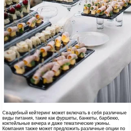
Свадебный кейтеринг может включать в себя различные
виды питания, такие как фуршеты, банкеты, барбекю,
коктейльные вечера и даже тематические ужины.
Компания также может предложить различные опции по