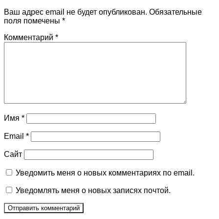
Ваш адрес email не будет опубликован.
Обязательные
поля помечены
*
Комментарий
*
Имя
*
Email
*
Сайт
Уведомить меня о новых комментариях по email.
Уведомлять меня о новых записях почтой.