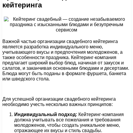
кейтеринга
Важной частью организации свадебного кейтеринга
является разработка индивидуального меню,
учитывающего вкусы и предпочтения молодоженов, а
также особенности праздника. Кейтеринг-компания
предлагает широкий выбор блюд, начиная от закусок и
салатов, и заканчивая основными блюдами и десертами.
Блюда могут быть поданы в формате фуршета, банкета
или шведского стола.
Для успешной организации свадебного кейтеринга
необходимо учесть несколько важных принципов:
Индивидуальный подход:
Кейтеринг-компания
должна учитывать все пожелания и требования
молодоженов, чтобы создать уникальное меню,
отражающее их вкусы и стиль свадьбы.