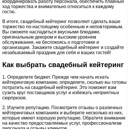
координировать работу персонала, обеспечить плавный
ход торжества и внимательно относиться к каждому
гостю.
В итоге, свадебный кейтеринг позволяет сделать ваше
торжество по-настоящему особенным и неповторимым.
Вы сможете насладиться вкусными блюдами,
оригинальным декором и высоким уровнем
обслуживания, не беспокоясь о подготовке и
организации. Закажите свадебный кейтеринг и создайте
незабываемый праздник для себя и ваших гостей!
Как выбрать свадебный кейтеринг
1. Определите бюджет. Прежде чем начать искать
кейтеринговую компанию, определите, сколько вы готовы
потратить на свадебный кейтеринг. Это поможет вам
сузить круг поставщиков услуг и избежать неприятных
сюрпризов.
2. Изучите репутацию. Посмотрите отзывы о различных
кейтеринговых компаниях и выберите несколько из них,
которые имеют хорошую репутацию. Обратите внимание
на качество предоставляемых услуг, профессионализм
персонала и отзывы клиентов.