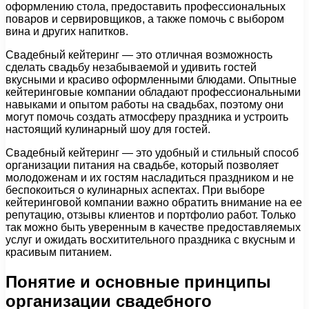
оформлению стола, предоставить профессиональных
поваров и сервировщиков, а также помочь с выбором
вина и других напитков.
Свадебный кейтеринг — это отличная возможность
сделать свадьбу незабываемой и удивить гостей
вкусными и красиво оформленными блюдами. Опытные
кейтеринговые компании обладают профессиональными
навыками и опытом работы на свадьбах, поэтому они
могут помочь создать атмосферу праздника и устроить
настоящий кулинарный шоу для гостей.
Свадебный кейтеринг — это удобный и стильный способ
организации питания на свадьбе, который позволяет
молодоженам и их гостям насладиться праздником и не
беспокоиться о кулинарных аспектах. При выборе
кейтеринговой компании важно обратить внимание на ее
репутацию, отзывы клиентов и портфолио работ. Только
так можно быть уверенным в качестве предоставляемых
услуг и ожидать восхитительного праздника с вкусным и
красивым питанием.
Понятие и основные принципы
организации свадебного