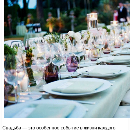
Свадьба — это особенное событие в жизни каждого