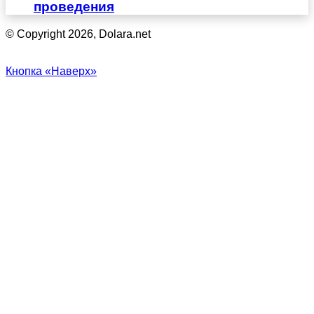
проведения
© Copyright 2026, Dolara.net
Кнопка «Наверх»