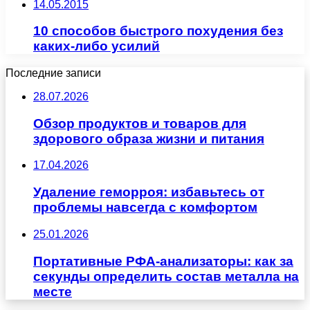
14.05.2015
10 способов быстрого похудения без
каких-либо усилий
Последние записи
28.07.2026
Обзор продуктов и товаров для
здорового образа жизни и питания
17.04.2026
Удаление геморроя: избавьтесь от
проблемы навсегда с комфортом
25.01.2026
Портативные РФА-анализаторы: как за
секунды определить состав металла на
месте