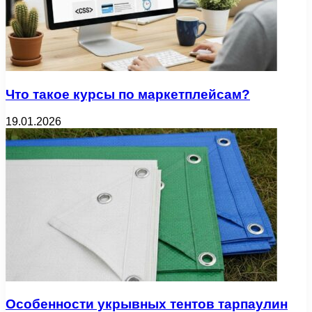
Что такое курсы по маркетплейсам?
19.01.2026
Особенности укрывных тентов тарпаулин