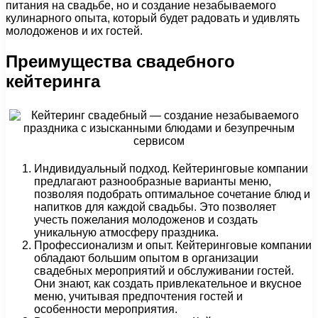
питания на свадьбе, но и создание незабываемого
кулинарного опыта, который будет радовать и удивлять
молодоженов и их гостей.
Преимущества свадебного
кейтеринга
Индивидуальный подход. Кейтеринговые компании
предлагают разнообразные варианты меню,
позволяя подобрать оптимальное сочетание блюд и
напитков для каждой свадьбы. Это позволяет
учесть пожелания молодоженов и создать
уникальную атмосферу праздника.
Профессионализм и опыт. Кейтеринговые компании
обладают большим опытом в организации
свадебных мероприятий и обслуживании гостей.
Они знают, как создать привлекательное и вкусное
меню, учитывая предпочтения гостей и
особенности мероприятия.