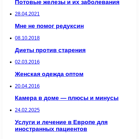
Потовые железы и их заболевания
28.04.2021
Мне не помог редуксин
08.10.2018
Диеты против старения
02.03.2016
Женская одежда оптом
20.04.2016
Камера в доме — плюсы и минусы
24.02.2025
Услуги и лечение в Европе для
иностранных пациентов