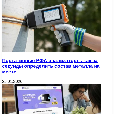
Портативные РФА-анализаторы: как за
секунды определить состав металла на
месте
25.01.2026