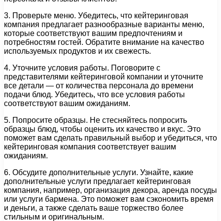
3. Проверьте меню. Убедитесь, что кейтеринговая
компания предлагает разнообразные варианты меню,
которые соответствуют вашим предпочтениям и
потребностям гостей. Обратите внимание на качество
используемых продуктов и их свежесть.
4. Уточните условия работы. Поговорите с
представителями кейтеринговой компании и уточните
все детали — от количества персонала до времени
подачи блюд. Убедитесь, что все условия работы
соответствуют вашим ожиданиям.
5. Попросите образцы. Не стесняйтесь попросить
образцы блюд, чтобы оценить их качество и вкус. Это
поможет вам сделать правильный выбор и убедиться, что
кейтеринговая компания соответствует вашим
ожиданиям.
6. Обсудите дополнительные услуги. Узнайте, какие
дополнительные услуги предлагает кейтеринговая
компания, например, организация декора, аренда посуды
или услуги бармена. Это поможет вам сэкономить время
и деньги, а также сделать ваше торжество более
стильным и оригинальным.