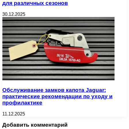
для различных сезонов
30.12.2025
Обслуживание замков капота Jaguar:
практические рекомендации по уходу и
профилактике
11.12.2025
Добавить комментарий