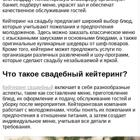
банкет, подберут меню, украсят зал и обеспечат
качественное обслуживание гостей.
Кейтеринг на свадьбу предлагает широкий выбор блюд,
которые учитывают пожелания и предпочтения
молодоженов. Здесь можно заказать классическое меню
с изысканными закусками и основными блюдами, а также
оригинальные кулинарные шедевры от шеф-поваров.
Кроме того, кейтеринг может предложить услуги по
организации различных развлечений и шоу-программ,
которые сделают свадьбу незабываемой и яркой.
Что такое свадебный кейтеринг?
Кейтеринг свадебный
включает в себя разнообразные
аспекты, такие как составление меню, приготовление
блюд, их оформление и подачу, обслуживание гостей и
уборку после мероприятия. Кейтеринговая компания
работает с молодоженами, чтобы понять их пожелания и
предпочтения в отношении питания, а затем создает
индивидуальное меню, учитывая все детали и
требования.