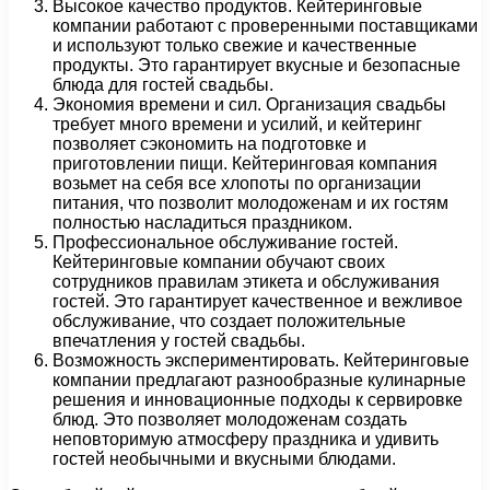
Высокое качество продуктов. Кейтеринговые
компании работают с проверенными поставщиками
и используют только свежие и качественные
продукты. Это гарантирует вкусные и безопасные
блюда для гостей свадьбы.
Экономия времени и сил. Организация свадьбы
требует много времени и усилий, и кейтеринг
позволяет сэкономить на подготовке и
приготовлении пищи. Кейтеринговая компания
возьмет на себя все хлопоты по организации
питания, что позволит молодоженам и их гостям
полностью насладиться праздником.
Профессиональное обслуживание гостей.
Кейтеринговые компании обучают своих
сотрудников правилам этикета и обслуживания
гостей. Это гарантирует качественное и вежливое
обслуживание, что создает положительные
впечатления у гостей свадьбы.
Возможность экспериментировать. Кейтеринговые
компании предлагают разнообразные кулинарные
решения и инновационные подходы к сервировке
блюд. Это позволяет молодоженам создать
неповторимую атмосферу праздника и удивить
гостей необычными и вкусными блюдами.