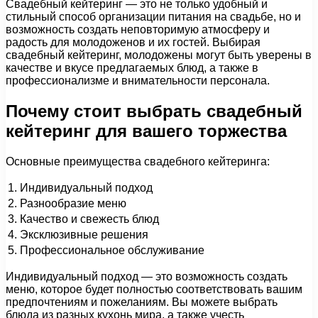
Свадебный кейтеринг — это не только удобный и
стильный способ организации питания на свадьбе, но и
возможность создать неповторимую атмосферу и
радость для молодоженов и их гостей. Выбирая
свадебный кейтеринг, молодожены могут быть уверены в
качестве и вкусе предлагаемых блюд, а также в
профессионализме и внимательности персонала.
Почему стоит выбрать свадебный
кейтеринг для вашего торжества
Основные преимущества свадебного кейтеринга:
1.
Индивидуальный подход
2.
Разнообразие меню
3.
Качество и свежесть блюд
4.
Эксклюзивные решения
5.
Профессиональное обслуживание
Индивидуальный подход — это возможность создать
меню, которое будет полностью соответствовать вашим
предпочтениям и пожеланиям. Вы можете выбрать
блюда из разных кухонь мира, а также учесть