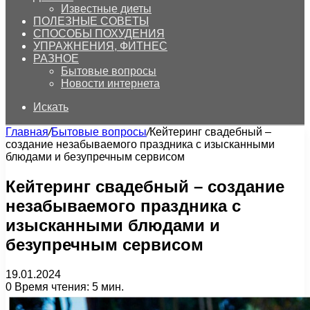
Известные диеты
ПОЛЕЗНЫЕ СОВЕТЫ
СПОСОБЫ ПОХУДЕНИЯ
УПРАЖНЕНИЯ, ФИТНЕС
РАЗНОЕ
Бытовые вопросы
Новости интернета
Искать
Главная
/
Бытовые вопросы
/
Кейтеринг свадебный –
создание незабываемого праздника с изысканными
блюдами и безупречным сервисом
Кейтеринг свадебный – создание
незабываемого праздника с
изысканными блюдами и
безупречным сервисом
19.01.2024
0
Время чтения: 5 мин.