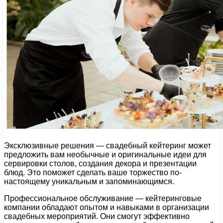
Эксклюзивные решения — свадебный кейтеринг может
предложить вам необычные и оригинальные идеи для
сервировки столов, создания декора и презентации
блюд. Это поможет сделать ваше торжество по-
настоящему уникальным и запоминающимся.
Профессиональное обслуживание — кейтеринговые
компании обладают опытом и навыками в организации
свадебных мероприятий. Они смогут эффективно