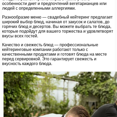
особенности диет и предпочтений вегетарианцев или
людей с определенными аллергиями.
Разнообразие меню — свадебный кейтеринг предлагает
широкий выбор блюд, начиная от закусок и салатов, до
горячих блюд и десертов. Вы можете выбрать те блюда,
которые подойдут для вашего торжества и удовлетворят
вкусы всех гостей.
Качество и свежесть блюд — профессиональные
кейтеринговые компании работают только с
качественными продуктами и готовят блюда на месте
перед сервировкой. Это гарантирует свежесть и
вкусность каждого блюда.