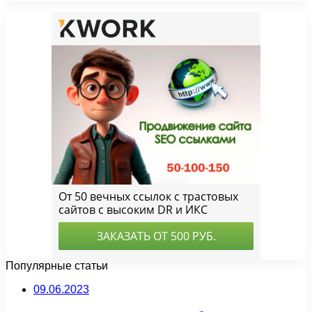
Популярные статьи
09.06.2023