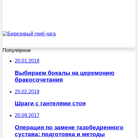
Популярное
20.01.2018
Выбираем бокалы на церемонию
бракосочетания
25.02.2019
Шраги с гантелями стоя
20.09.2017
Операция по замене тазобедренного
сустава: подготовка и методы