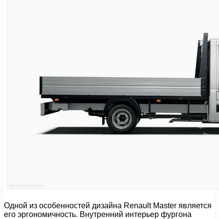
Одной из особенностей дизайна Renault Master является
его эргономичность. Внутренний интерьер фургона