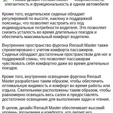
Кроме того, водительское сиденье обладает
регулировкой по высоте, наклону и поддержкой
поясницы, что позволяет настроить его под
индивидуальные потребности водителя. Это позволяет
снизить усталость во время длительных поездок и
обеспечить максимальный комфорт водителю.
Внутреннее пространство фургона Renault Master также
спроектировано с учетом комфорта пассажиров.
Сиденья обладают достаточным пространством для ног и
поддержкой спины, что позволяет пассажирам
чувствовать себя комфортно даже во время длительных
поездок.
Кроме того, внутреннее освещение фургона Renault
Master разработано таким образом, чтобы обеспечить
оптимальную видимость и комфорт во время работы или
отдыха. Светильники расположены таким образом, чтобы
равномерно освещать весь салон и предоставлять
достаточное освещение для выполнения задач и чтения.
В целом, дизайн Renault Master обеспечивает высокий
уровень эргономики и комфорта, что делает его