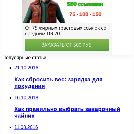
Популярные статьи
21.10.2016
Как сбросить вес: зарядка для
похудения
16.10.2018
Как правильно выбрать заварочный
чайник
11.08.2016