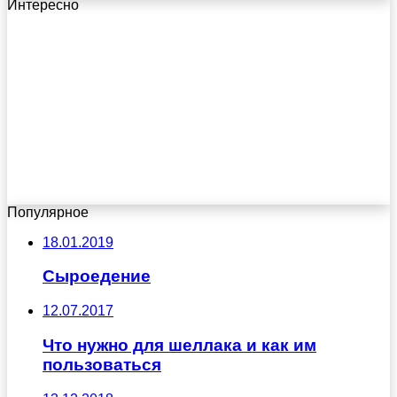
Интересно
Популярное
18.01.2019
Сыроедение
12.07.2017
Что нужно для шеллака и как им
пользоваться