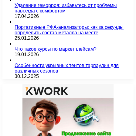
Удаление геморроя: избавьтесь от проблемы
навсегда с комфортом
17.04.2026
Портативные РФА-анализаторы: как за секунды
определить состав металла на месте
25.01.2026
Что такое курсы по маркетплейсам?
19.01.2026
Особенности укрывных тентов тарпаулин для
различных сезонов
30.12.2025