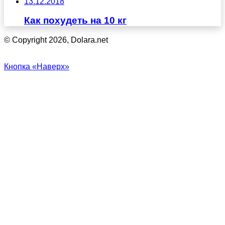
13.12.2018
Как похудеть на 10 кг
© Copyright 2026, Dolara.net
Кнопка «Наверх»