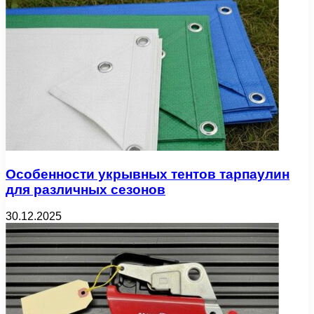
Особенности укрывных тентов тарпаулин
для различных сезонов
30.12.2025