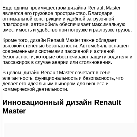
Еще одним преимуществом дизайна Renault Master
является его грузовое пространство. Благодаря
оптимальной конструкции и удобной загрузочной
платформе, автомобиль обеспечивает максимальную
вместимость и удобство при погрузке и разгрузке грузов.
Кроме того, дизайн Renault Master также обладает
высокой степенью безопасности. Автомобиль оснащен
современными системами пассивной и активной
безопасности, которые обеспечивают защиту водителя и
пассажиров в случае аварии или столкновения.
В целом, дизайн Renault Master сочетает в себе
элегантность, функциональность и безопасность, что
делает его идеальным выбором для бизнеса и
коммерческой деятельности.
Инновационный дизайн Renault
Master