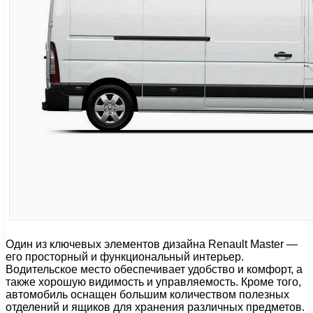
Один из ключевых элементов дизайна Renault Master —
его просторный и функциональный интерьер.
Водительское место обеспечивает удобство и комфорт, а
также хорошую видимость и управляемость. Кроме того,
автомобиль оснащен большим количеством полезных
отделений и ящиков для хранения различных предметов.