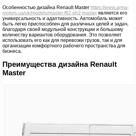
Особенностью дизайна Renault Master
https://www.arma-
motors.ua/uk/models/master-f62-ph2-master
является его
универсальность и адаптивность. Автомобиль может
быть легко приспособлен для различных целей и задач,
благодаря своей модульной конструкции и большому
количеству вариантов оборудования. Это позволяет
использовать его как для перевозки грузов, так и для
организации комфортного рабочего пространства для
бизнеса.
Преимущества дизайна Renault
Master