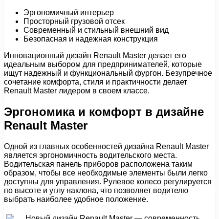
Эргономичный интерьер
Просторный грузовой отсек
Современный и стильный внешний вид
Безопасная и надежная конструкция
Инновационный дизайн Renault Master делает его
идеальным выбором для предпринимателей, которые
ищут надежный и функциональный фургон. Безупречное
сочетание комфорта, стиля и практичности делает
Renault Master лидером в своем классе.
Эргономика и комфорт в дизайне
Renault Master
Одной из главных особенностей дизайна Renault Master
является эргономичность водительского места.
Водительская панель приборов расположена таким
образом, чтобы все необходимые элементы были легко
доступны для управления. Рулевое колесо регулируется
по высоте и углу наклона, что позволяет водителю
выбрать наиболее удобное положение.