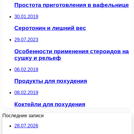
Простота приготовления в вафельнице
30.01.2019
Серотонин и лишний вес
29.07.2023
Особенности применения стероидов на
сушку и рельеф
06.02.2019
Продукты для похудения
08.02.2019
Коктейли для похудения
Последние записи
28.07.2026