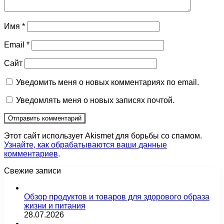
Имя
*
Email
*
Сайт
Уведомить меня о новых комментариях по email.
Уведомлять меня о новых записях почтой.
Этот сайт использует Akismet для борьбы со спамом.
Узнайте, как обрабатываются ваши данные
комментариев
.
Свежие записи
Обзор продуктов и товаров для здорового образа
жизни и питания
28.07.2026