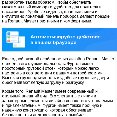
разработан таким образом, чтобы обеспечить
максимальный комфорт и удобство для водителя и
пассажиров. Удобные сиденья, плавные линии и
интуитивно понятный панель приборов делают поездки
на Renault Master приятными и комфортными.
Еще одной важной особенностью дизайна Renault Master
является его функциональность. Фургон имеет
просторный грузовой отсек, который можно легко
настроить в соответствии с вашими потребностями.
Высокая грузоподъемность и удобные грузовые двери
обеспечивают легкую загрузку и разгрузку.
Кроме того, Renault Master имеет современный и
стильный внешний вид. Его элегантные линии и
характерные элементы дизайна делают его узнаваемым
и привлекательным. Фургон имеет также прочную и
надежную конструкцию, которая обеспечивает
безопасность и долговечность автомобиля.