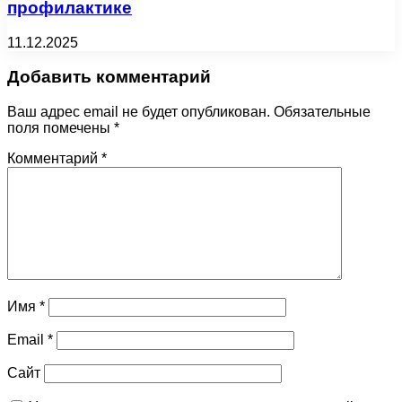
профилактике
11.12.2025
Добавить комментарий
Ваш адрес email не будет опубликован.
Обязательные
поля помечены
*
Комментарий
*
Имя
*
Email
*
Сайт