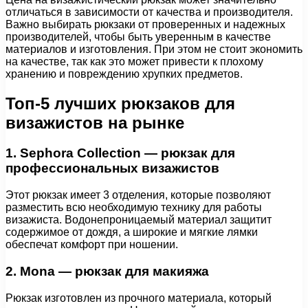
отличаться в зависимости от качества и производителя.
Важно выбирать рюкзаки от проверенных и надежных
производителей, чтобы быть уверенным в качестве
материалов и изготовления. При этом не стоит экономить
на качестве, так как это может привести к плохому
хранению и повреждению хрупких предметов.
Топ-5 лучших рюкзаков для
визажистов на рынке
1. Sephora Collection — рюкзак для
профессиональных визажистов
Этот рюкзак имеет 3 отделения, которые позволяют
разместить всю необходимую технику для работы
визажиста. Водонепроницаемый материал защитит
содержимое от дождя, а широкие и мягкие лямки
обеспечат комфорт при ношении.
2. Mona — рюкзак для макияжа
Рюкзак изготовлен из прочного материала, который