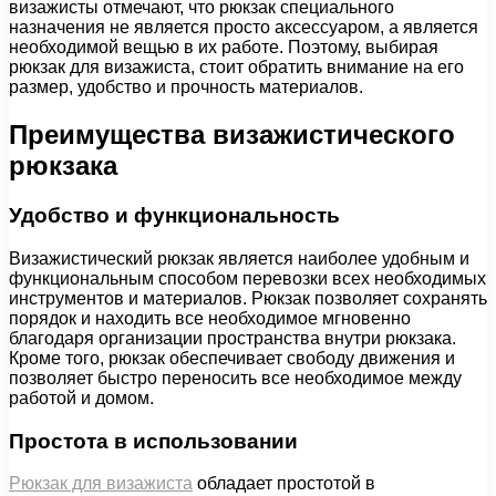
визажисты отмечают, что рюкзак специального
назначения не является просто аксессуаром, а является
необходимой вещью в их работе. Поэтому, выбирая
рюкзак для визажиста, стоит обратить внимание на его
размер, удобство и прочность материалов.
Преимущества визажистического
рюкзака
Удобство и функциональность
Визажистический рюкзак является наиболее удобным и
функциональным способом перевозки всех необходимых
инструментов и материалов. Рюкзак позволяет сохранять
порядок и находить все необходимое мгновенно
благодаря организации пространства внутри рюкзака.
Кроме того, рюкзак обеспечивает свободу движения и
позволяет быстро переносить все необходимое между
работой и домом.
Простота в использовании
Рюкзак для визажиста
обладает простотой в