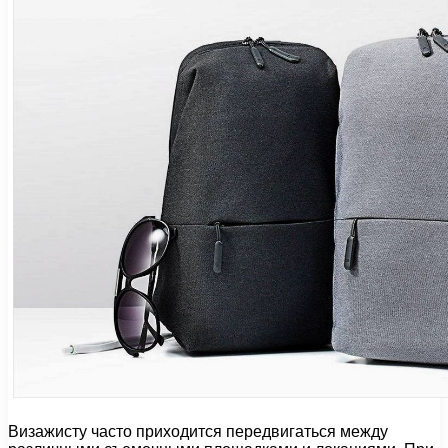
Визажисту часто приходится передвигаться между