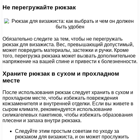
Не перегружайте рюкзак
Обязательно следите за тем, чтобы не перегружать
рюкзак для визажиста. Вес, превышающий допустимый,
может повредить материалы, застежки и ручки. Кроме
того, перегрузка рюкзака может вызвать дополнительное
напряжение на вашей спине и привести к болезненности.
Храните рюкзак в сухом и прохладном
месте
После использования рюкзак следует хранить в сухом и
прохладном месте, чтобы избежать повреждения
кожзаменителя и внутренней отделки. Если вы живете в
сыром климате, рекомендуется использование
силикагелевых пакетиков, чтобы избежать образования
плесени и запаха внутри рюкзака.
Следуйте этим простым советам по уходу за
рюкзаком для визажиста, и он может прослужить