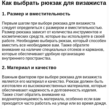
Как выбрать рюкзак для визажиста
1. Размер и вместительность
Первым шагом при выборе рюкзака для визажиста
следует определиться с размером и вместительностью.
Размер рюкзака зависит от количества инструментов и
косметических средств, которые вы используете в своей
работе. Необходимо выбирать рюкзак, который способен
вместить все необходимое вам. Также обратите
внимание на наличие специальных отсеков и карманов,
которые обеспечивают удобную организацию
внутреннего пространства.
2. Материал и качество
Важным фактором при выборе рюкзака для визажиста
является его материал и качество. Рюкзак должен быть
изготовлен из высококачественных материалов, которые
обеспечивают надежность и долговечность изделия.
Также стоит обратить внимание на
водонепроницаемость материала, особенно если вам
приходится часто работать на улице или во время дождя.