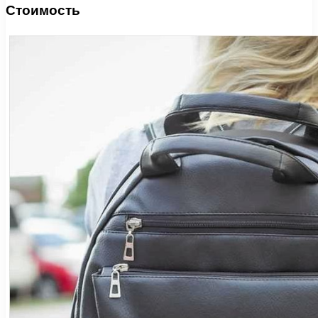
Стоимость