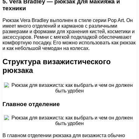
5. Vera Bradley — рюкзак для макияжа и
техники
Рюкзак Vera Bradley выполнен в стиле серии Pop Art. Он
имеет много отделений и карманов с различными
размерами и формами для хранения кистей, косметики и
аксессуаров. Ремни с мягкой подкладкой обеспечивают
комфортную посадку. Его можно использовать как рюкзак
и как небольшой чемодан на колесах.
Структура визажистического
рюкзака
Главное отделение
В главном отделении рюкзака для визажиста обычно