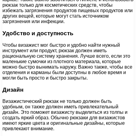
рюкзак только для косметических средств, чтобы
избежать загрязнения продуктов пищевых продуктов или
других вещей, которые могут стать источником
загрязнения или инфекции.
Удобство и доступность
Чтобы визажист мог быстро и удобно найти нужный
инструмент или продукт, рюкзак должен иметь
рациональную систему хранения. Лучше всего, если это
маленькие сумочки из плотного материала, которые
можно быстро вынимать наружу. Важно также, чтобы все
отделения и карманы были доступны в любое время и
могли быть просто и быстро закрыты.
Дизайн
Визажистический рюкзак не только должен быть
удобным, он также должен иметь привлекательный
дизайн. Это поможет визажисту выделиться из толпы и
создать яркий образ. Обычно рюкзаки для визажистов
имеют яркие цвета и оригинальные дизайны, которые
привлекают внимание.