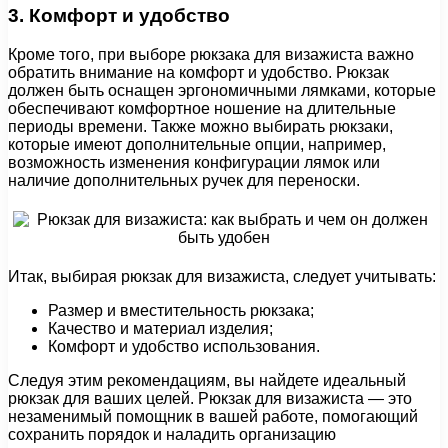
3. Комфорт и удобство
Кроме того, при выборе рюкзака для визажиста важно
обратить внимание на комфорт и удобство. Рюкзак
должен быть оснащен эргономичными лямками, которые
обеспечивают комфортное ношение на длительные
периоды времени. Также можно выбирать рюкзаки,
которые имеют дополнительные опции, например,
возможность изменения конфигурации лямок или
наличие дополнительных ручек для переноски.
Итак, выбирая рюкзак для визажиста, следует учитывать:
Размер и вместительность рюкзака;
Качество и материал изделия;
Комфорт и удобство использования.
Следуя этим рекомендациям, вы найдете идеальный
рюкзак для ваших целей. Рюкзак для визажиста — это
незаменимый помощник в вашей работе, помогающий
сохранить порядок и наладить организацию