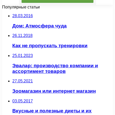
Популярные статьи
28.03.2016
Дом: Атмосфера чуда
26.11.2018
Как не пропускать тренировки
25.01.2023
Эвалар: производство компании и
ассортимент товаров
27.05.2021
Зоомагазин или интернет магазин
03.05.2017
Вкусные и полезные диеты и их