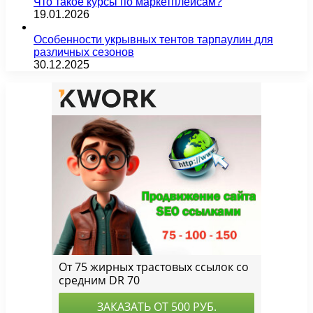
Что такое курсы по маркетплейсам?
19.01.2026
Особенности укрывных тентов тарпаулин для
различных сезонов
30.12.2025