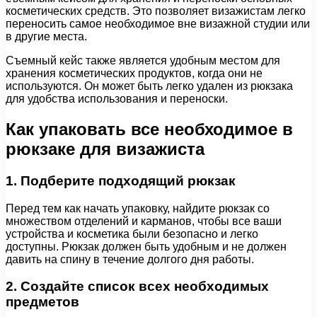
косметических средств. Это позволяет визажистам легко
переносить самое необходимое вне визажной студии или
в другие места.
Съемный кейс также является удобным местом для
хранения косметических продуктов, когда они не
используются. Он может быть легко удален из рюкзака
для удобства использования и переноски.
Как упаковать все необходимое в
рюкзаке для визажиста
1. Подберите подходящий рюкзак
Перед тем как начать упаковку, найдите рюкзак со
множеством отделений и карманов, чтобы все ваши
устройства и косметика были безопасно и легко
доступны. Рюкзак должен быть удобным и не должен
давить на спину в течение долгого дня работы.
2. Создайте список всех необходимых
предметов