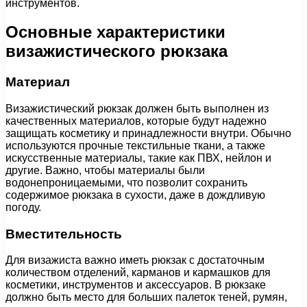
инструментов.
Основные характеристики
визажистического рюкзака
Материал
Визажистический рюкзак должен быть выполнен из
качественных материалов, которые будут надежно
защищать косметику и принадлежности внутри. Обычно
используются прочные текстильные ткани, а также
искусственные материалы, такие как ПВХ, нейлон и
другие. Важно, чтобы материалы были
водонепроницаемыми, что позволит сохранить
содержимое рюкзака в сухости, даже в дождливую
погоду.
Вместительность
Для визажиста важно иметь рюкзак с достаточным
количеством отделений, карманов и кармашков для
косметики, инструментов и аксессуаров. В рюкзаке
должно быть место для больших палеток теней, румян,