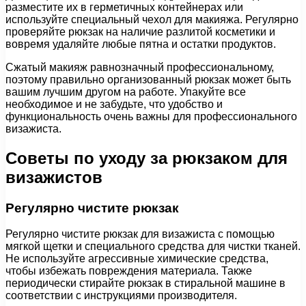
разместите их в герметичных контейнерах или
используйте специальный чехол для макияжа. Регулярно
проверяйте рюкзак на наличие разлитой косметики и
вовремя удаляйте любые пятна и остатки продуктов.
Сжатый макияж равнозначный профессиональному,
поэтому правильно организованный рюкзак может быть
вашим лучшим другом на работе. Упакуйте все
необходимое и не забудьте, что удобство и
функциональность очень важны для профессионального
визажиста.
Советы по уходу за рюкзаком для
визажистов
Регулярно чистите рюкзак
Регулярно чистите рюкзак для визажиста с помощью
мягкой щетки и специального средства для чистки тканей.
Не используйте агрессивные химические средства,
чтобы избежать повреждения материала. Также
периодически стирайте рюкзак в стиральной машине в
соответствии с инструкциями производителя.