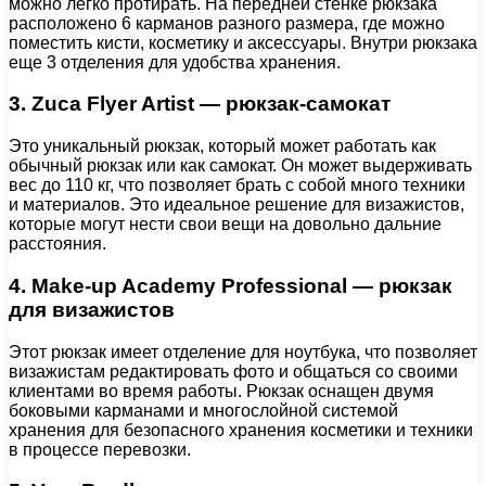
можно легко протирать. На передней стенке рюкзака
расположено 6 карманов разного размера, где можно
поместить кисти, косметику и аксессуары. Внутри рюкзака
еще 3 отделения для удобства хранения.
3. Zuca Flyer Artist — рюкзак-самокат
Это уникальный рюкзак, который может работать как
обычный рюкзак или как самокат. Он может выдерживать
вес до 110 кг, что позволяет брать с собой много техники
и материалов. Это идеальное решение для визажистов,
которые могут нести свои вещи на довольно дальние
расстояния.
4. Make-up Academy Professional — рюкзак
для визажистов
Этот рюкзак имеет отделение для ноутбука, что позволяет
визажистам редактировать фото и общаться со своими
клиентами во время работы. Рюкзак оснащен двумя
боковыми карманами и многослойной системой
хранения для безопасного хранения косметики и техники
в процессе перевозки.