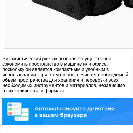
Визажистический рюкзак позволяет существенно
сэкономить пространство в машине или офисе,
поскольку он является компактным и удобным в
использовании. При этом он обеспечивает необходимый
объем пространства для хранения и перевозки всех
необходимых инструментов и материалов, независимо
от их количества и формата.