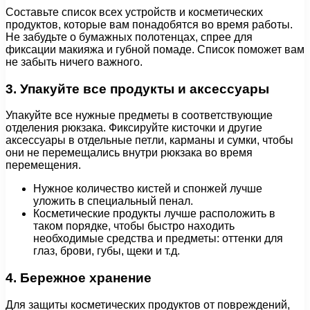
Составьте список всех устройств и косметических
продуктов, которые вам понадобятся во время работы.
Не забудьте о бумажных полотенцах, спрее для
фиксации макияжа и губной помаде. Список поможет вам
не забыть ничего важного.
3. Упакуйте все продукты и аксессуары
Упакуйте все нужные предметы в соответствующие
отделения рюкзака. Фиксируйте кисточки и другие
аксессуары в отдельные петли, карманы и сумки, чтобы
они не перемещались внутри рюкзака во время
перемещения.
Нужное количество кистей и спонжей лучше
уложить в специальный пенал.
Косметические продукты лучше расположить в
таком порядке, чтобы быстро находить
необходимые средства и предметы: оттенки для
глаз, брови, губы, щеки и т.д.
4. Бережное хранение
Для защиты косметических продуктов от повреждений,