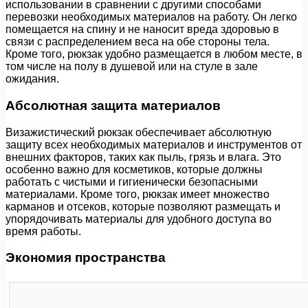
использовании в сравнении с другими способами
перевозки необходимых материалов на работу. Он легко
помещается на спину и не наносит вреда здоровью в
связи с распределением веса на обе стороны тела.
Кроме того, рюкзак удобно размещается в любом месте, в
том числе на полу в душевой или на стуле в зале
ожидания.
Абсолютная защита материалов
Визажистический рюкзак обеспечивает абсолютную
защиту всех необходимых материалов и инструментов от
внешних факторов, таких как пыль, грязь и влага. Это
особенно важно для косметиков, которые должны
работать с чистыми и гигиенически безопасными
материалами. Кроме того, рюкзак имеет множество
карманов и отсеков, которые позволяют размещать и
упорядочивать материалы для удобного доступа во
время работы.
Экономия пространства