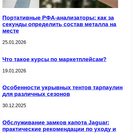
Портативные РФА-анализаторы: как за
секунды определить состав металла на
месте
25.01.2026
Что такое курсы по маркетплейсам?
19.01.2026
Особенности укрывных тентов тарпаулин
для различных сезонов
30.12.2025
Обслуживание замков капота Jaguar:
практические рекомендации по уходу и