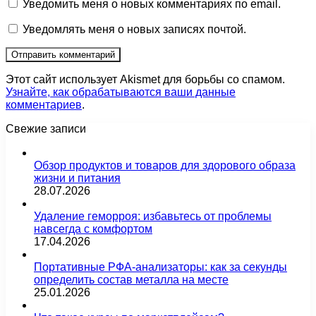
Уведомить меня о новых комментариях по email.
Уведомлять меня о новых записях почтой.
Этот сайт использует Akismet для борьбы со спамом.
Узнайте, как обрабатываются ваши данные
комментариев
.
Свежие записи
Обзор продуктов и товаров для здорового образа
жизни и питания
28.07.2026
Удаление геморроя: избавьтесь от проблемы
навсегда с комфортом
17.04.2026
Портативные РФА-анализаторы: как за секунды
определить состав металла на месте
25.01.2026