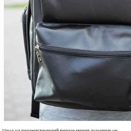
Цена на визажистический рюкзак может значительно