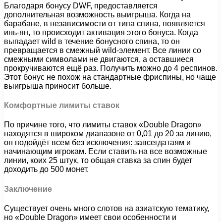
Благодаря бонусу DWF, предоставляется
дополнительная возможность выигрыша. Когда на
барабане, в независимости от типа спина, появляется
инь-ян, то происходит активация этого бонуса. Когда
выпадает wild в течение бонусного спина, то он
превращается в смежный wild-элемент. Все линии со
смежными символами не двигаются, а оставшиеся
прокручиваются ещё раз. Получить можно до 4 респинов.
Этот бонус не похож на стандартные фриспины, но чаще
выигрыша приносит больше.
Комфортные лимиты ставок
По причине того, что лимиты ставок «Double Dragon»
находятся в широком диапазоне от 0,01 до 20 за линию,
он подойдёт всем без исключения: завсегдатаям и
начинающим игрокам. Если ставить на все возможные
линии, коих 25 штук, то общая ставка за спин будет
доходить до 500 монет.
Заключение
Существует очень много слотов на азиатскую тематику,
но «Double Dragon» имеет свои особенности и