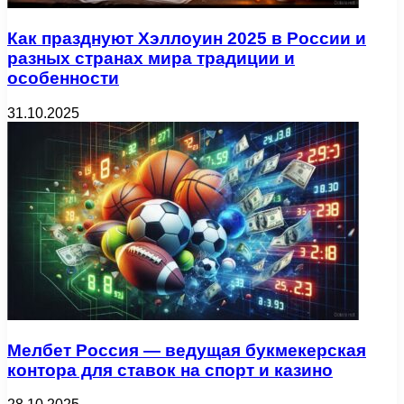
Как празднуют Хэллоуин 2025 в России и
разных странах мира традиции и
особенности
31.10.2025
Мелбет Россия — ведущая букмекерская
контора для ставок на спорт и казино