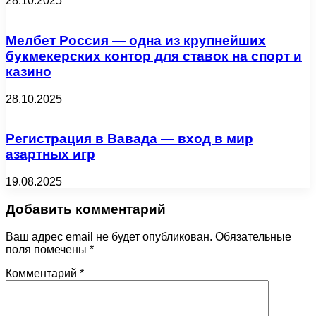
28.10.2025
Мелбет Россия — одна из крупнейших
букмекерских контор для ставок на спорт и
казино
28.10.2025
Регистрация в Вавада — вход в мир
азартных игр
19.08.2025
Добавить комментарий
Ваш адрес email не будет опубликован.
Обязательные
поля помечены
*
Комментарий
*