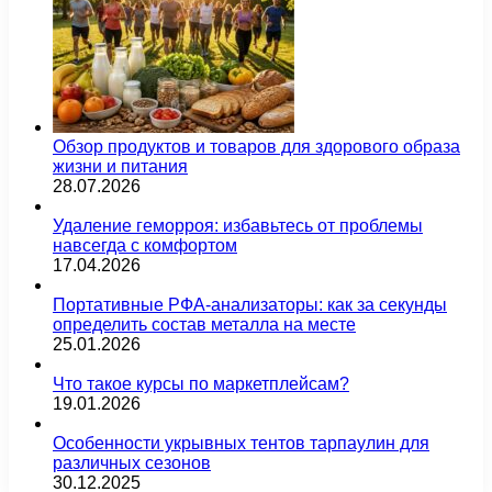
Обзор продуктов и товаров для здорового образа
жизни и питания
28.07.2026
Удаление геморроя: избавьтесь от проблемы
навсегда с комфортом
17.04.2026
Портативные РФА-анализаторы: как за секунды
определить состав металла на месте
25.01.2026
Что такое курсы по маркетплейсам?
19.01.2026
Особенности укрывных тентов тарпаулин для
различных сезонов
30.12.2025