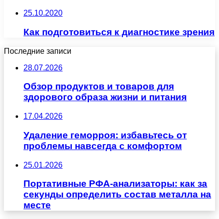
25.10.2020
Как подготовиться к диагностике зрения
Последние записи
28.07.2026
Обзор продуктов и товаров для
здорового образа жизни и питания
17.04.2026
Удаление геморроя: избавьтесь от
проблемы навсегда с комфортом
25.01.2026
Портативные РФА-анализаторы: как за
секунды определить состав металла на
месте