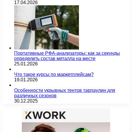
17.04.2026
Портативные РФА-анализаторы: как за секунды
определить состав металла на месте
25.01.2026
Что такое курсы по маркетплейсам?
19.01.2026
Особенности укрывных тентов тарпаулин для
различных сезонов
30.12.2025