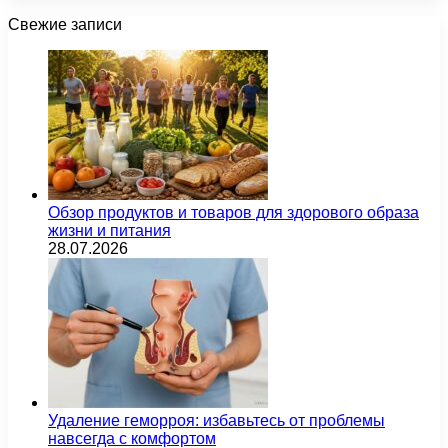
Свежие записи
Обзор продуктов и товаров для здорового образа
жизни и питания
28.07.2026
Удаление геморроя: избавьтесь от проблемы
навсегда с комфортом