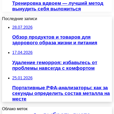
Тренировка вдвоем — лучший метод
вынудить себя выложиться
Последние записи
28.07.2026
Обзор продуктов и товаров для
здорового образа жизни и питания
17.04.2026
Удаление геморроя: избавьтесь от
проблемы навсегда с комфортом
25.01.2026
Портативные РФА-анализаторы: как за
секунды определить состав металла на
месте
Облако меток