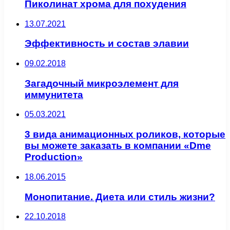
Пиколинат хрома для похудения
13.07.2021
Эффективность и состав элавии
09.02.2018
Загадочный микроэлемент для
иммунитета
05.03.2021
3 вида анимационных роликов, которые
вы можете заказать в компании «Dme
Production»
18.06.2015
Монопитание. Диета или стиль жизни?
22.10.2018