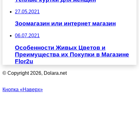
27.05.2021
Зоомагазин или интернет магазин
06.07.2021
Особенности Живых Цветов и
Преимущества их Покупки в Магазине
Flor2u
© Copyright 2026, Dolara.net
Кнопка «Наверх»