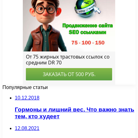
Популярные статьи
10.12.2018
Гормоны и лишний вес. Что важно знать
тем, кто худеет
12.08.2021