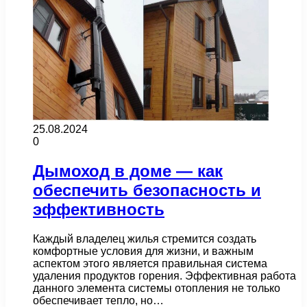
25.08.2024
0
Дымоход в доме — как
обеспечить безопасность и
эффективность
Каждый владелец жилья стремится создать
комфортные условия для жизни, и важным
аспектом этого является правильная система
удаления продуктов горения. Эффективная работа
данного элемента системы отопления не только
обеспечивает тепло, но…