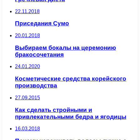
22.11.2018
Приседания Сумо
20.01.2018
Выбираем бокалы на церемонию
бракосочетания
24.01.2020
Косметические средства корейского
производства
27.09.2015
Как сделать стройными и
привлекательными бедра и ягодицы
16.03.2018