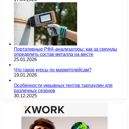
Портативные РФА-анализаторы: как за секунды
определить состав металла на месте
25.01.2026
Что такое курсы по маркетплейсам?
19.01.2026
Особенности укрывных тентов тарпаулин для
различных сезонов
30.12.2025