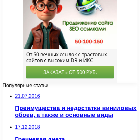
Популярные статьи
21.07.2016
Преимущества и недостатки виниловых
обоев, а также и основные виды
17.12.2018
Гречневая диета