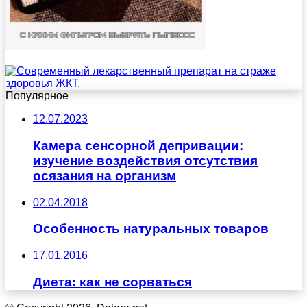
Популярное
12.07.2023
Камера сенсорной депривации:
изучение воздействия отсутствия
осязания на организм
02.04.2018
Особенность натуральных товаров
17.01.2016
Диета: как не сорваться