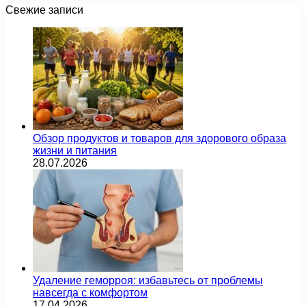
Свежие записи
Обзор продуктов и товаров для здорового образа
жизни и питания
28.07.2026
Удаление геморроя: избавьтесь от проблемы
навсегда с комфортом
17.04.2026