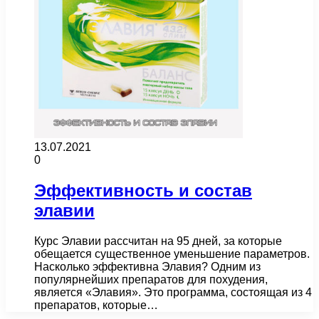
13.07.2021
0
Эффективность и состав
элавии
Курс Элавии рассчитан на 95 дней, за которые
обещается существенное уменьшение параметров.
Насколько эффективна Элавия? Одним из
популярнейших препаратов для похудения,
является «Элавия». Это программа, состоящая из 4
препаратов, которые…