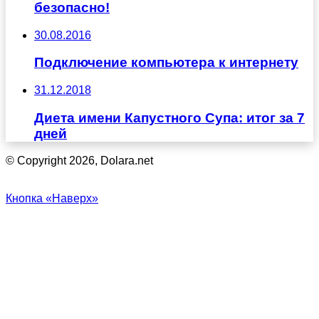
безопасно!
30.08.2016
Подключение компьютера к интернету
31.12.2018
Диета имени Капустного Супа: итог за 7
дней
© Copyright 2026, Dolara.net
Кнопка «Наверх»