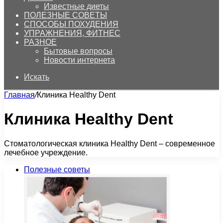
Известные диеты
ПОЛЕЗНЫЕ СОВЕТЫ
СПОСОБЫ ПОХУДЕНИЯ
УПРАЖНЕНИЯ, ФИТНЕС
РАЗНОЕ
Бытовые вопросы
Новости интернета
Искать
Главная
/
Клиника Healthy Dent
Клиника Healthy Dent
Стоматологическая клиника Healthy Dent – современное
лечебное учреждение.
Полезные советы