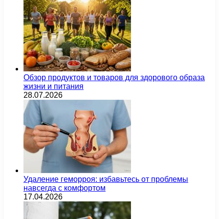
Обзор продуктов и товаров для здорового образа
жизни и питания
28.07.2026
Удаление геморроя: избавьтесь от проблемы
навсегда с комфортом
17.04.2026