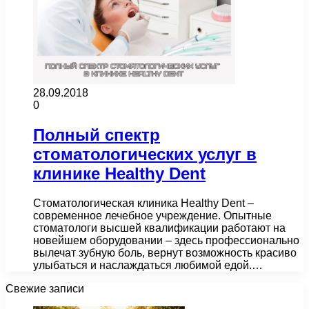
28.09.2018
0
Полный спектр
стоматологических услуг в
клинике Healthy Dent
Стоматологическая клиника Healthy Dent –
современное лечебное учреждение. Опытные
стоматологи высшей квалификации работают на
новейшем оборудовании – здесь профессионально
вылечат зубную боль, вернут возможность красиво
улыбаться и наслаждаться любимой едой.…
Свежие записи