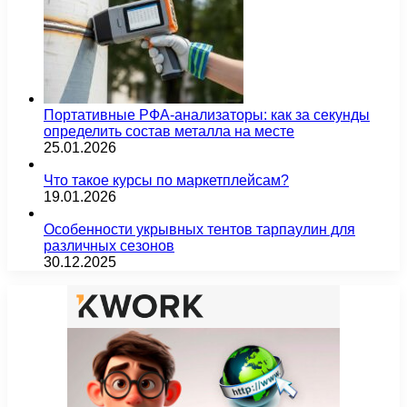
Портативные РФА-анализаторы: как за секунды
определить состав металла на месте
25.01.2026
Что такое курсы по маркетплейсам?
19.01.2026
Особенности укрывных тентов тарпаулин для
различных сезонов
30.12.2025