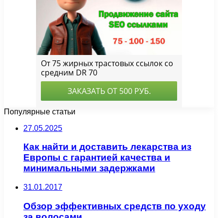
Популярные статьи
27.05.2025
Как найти и доставить лекарства из
Европы с гарантией качества и
минимальными задержками
31.01.2017
Обзор эффективных средств по уходу
за волосами