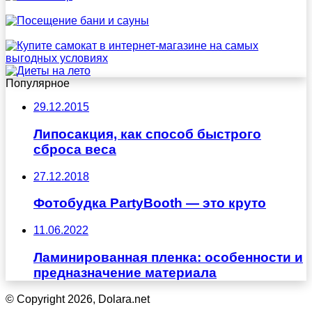
Популярное
29.12.2015
Липосакция, как способ быстрого
сброса веса
27.12.2018
Фотобудка PartyBooth — это круто
11.06.2022
Ламинированная пленка: особенности и
предназначение материала
© Copyright 2026, Dolara.net