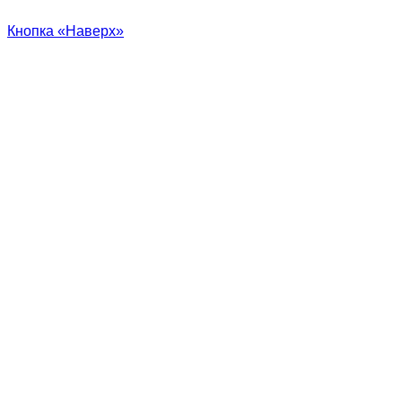
Кнопка «Наверх»