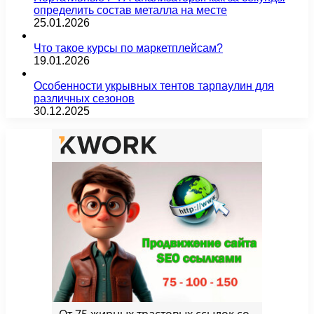
определить состав металла на месте
25.01.2026
Что такое курсы по маркетплейсам?
19.01.2026
Особенности укрывных тентов тарпаулин для
различных сезонов
30.12.2025