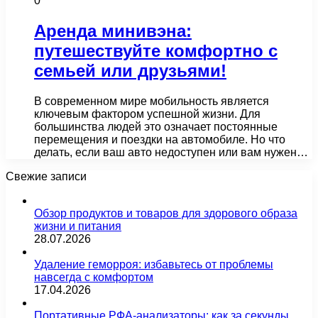
0
Aренда минивэна:
путешествуйте комфортно с
семьей или друзьями!
В современном мире мобильность является
ключевым фактором успешной жизни. Для
большинства людей это означает постоянные
перемещения и поездки на автомобиле. Но что
делать, если ваш авто недоступен или вам нужен…
Свежие записи
Обзор продуктов и товаров для здорового образа
жизни и питания
28.07.2026
Удаление геморроя: избавьтесь от проблемы
навсегда с комфортом
17.04.2026
Портативные РФА-анализаторы: как за секунды