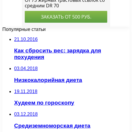
Популярные статьи
21.10.2016
Как сбросить вес: зарядка для
похудения
03.04.2018
Низкокалорийная диета
19.11.2018
Худеем по гороскопу
03.12.2018
Средиземноморская диета