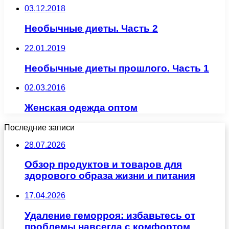
03.12.2018
Необычные диеты. Часть 2
22.01.2019
Необычные диеты прошлого. Часть 1
02.03.2016
Женская одежда оптом
Последние записи
28.07.2026
Обзор продуктов и товаров для
здорового образа жизни и питания
17.04.2026
Удаление геморроя: избавьтесь от
проблемы навсегда с комфортом