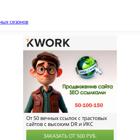
ных сезонов