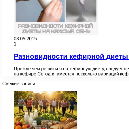
03.05.2015
1
Разновидности кефирной диеты
Прежде чем решиться на кефирную диету, следует не
на кефире Сегодня имеется несколько вариаций ке
Свежие записи