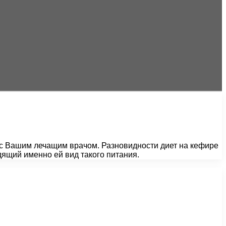
я с Вашим лечащим врачом. Разновидности диет на кефире
ящий именно ей вид такого питания.