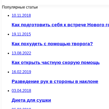
Популярные статьи
10.11.2018
Как подготовить себя к встрече Нового г
19.11.2015
Как похудеть с помощью творога?
13.08.2022
Как открыть частную скорую помощь
16.02.2019
Разведение рук в стороны в наклоне
03.04.2018
Диета для сушки