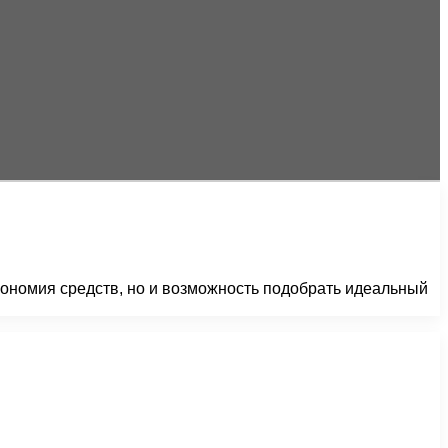
кономия средств, но и возможность подобрать идеальный