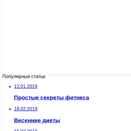
Популярные статьи
12.01.2019
Простые секреты фитнеса
18.02.2019
Весенние диеты