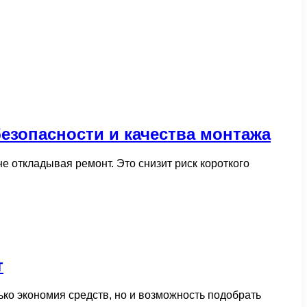
езопасности и качества монтажа
е откладывая ремонт. Это снизит риск короткого
т
ько экономия средств, но и возможность подобрать