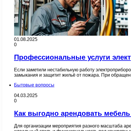
01.08.2025
0
Профессиональные услуги электр
Если заметили нестабильную работу электроприборов 
замыкания и защитит жильё от пожара. При обраще
Бытовые вопросы
04.03.2025
0
Как выгодно арендовать мебель 
Для организации мероприятия разного масштаба арен