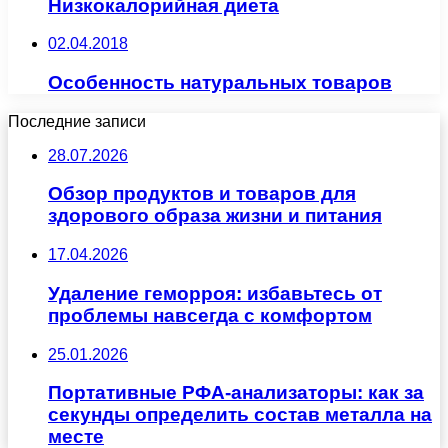
Низкокалорийная диета
02.04.2018
Особенность натуральных товаров
Последние записи
28.07.2026
Обзор продуктов и товаров для
здорового образа жизни и питания
17.04.2026
Удаление геморроя: избавьтесь от
проблемы навсегда с комфортом
25.01.2026
Портативные РФА-анализаторы: как за
секунды определить состав металла на
месте