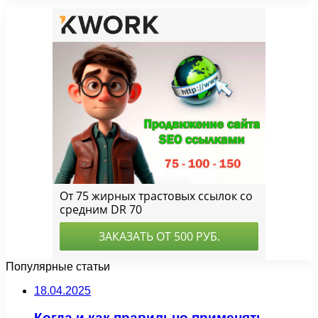
Популярные статьи
18.04.2025
Когда и как правильно применять