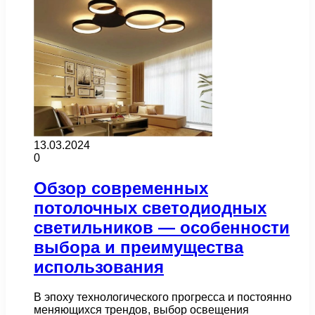
13.03.2024
0
Обзор современных
потолочных светодиодных
светильников — особенности
выбора и преимущества
использования
В эпоху технологического прогресса и постоянно
меняющихся трендов, выбор освещения