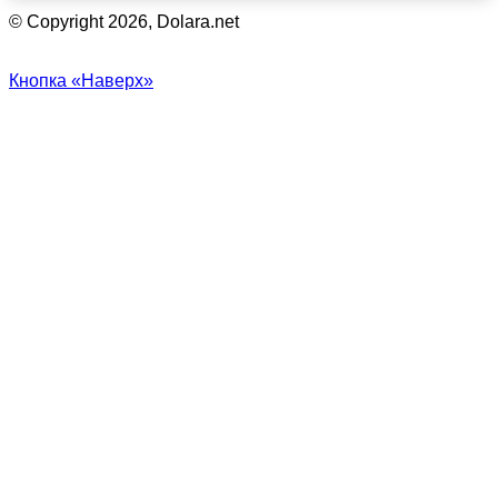
© Copyright 2026, Dolara.net
Кнопка «Наверх»