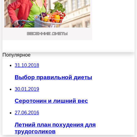
Популярное
31.10.2018
Выбор правильной диеты
30.01.2019
Серотонин и лишний вес
27.06.2016
Летний план похудения для
трудоголиков