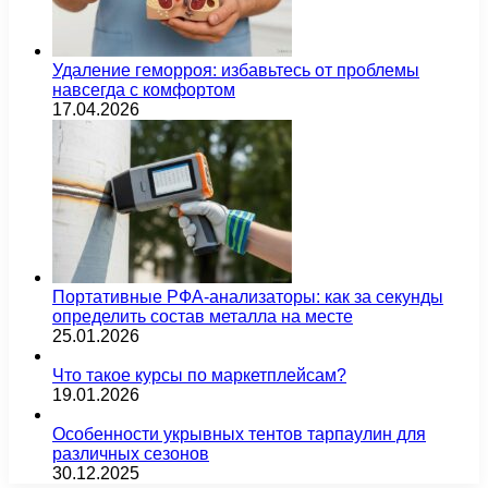
Удаление геморроя: избавьтесь от проблемы
навсегда с комфортом
17.04.2026
Портативные РФА-анализаторы: как за секунды
определить состав металла на месте
25.01.2026
Что такое курсы по маркетплейсам?
19.01.2026
Особенности укрывных тентов тарпаулин для
различных сезонов
30.12.2025