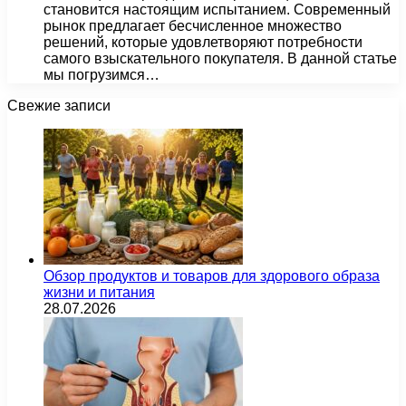
становится настоящим испытанием. Современный
рынок предлагает бесчисленное множество
решений, которые удовлетворяют потребности
самого взыскательного покупателя. В данной статье
мы погрузимся…
Свежие записи
Обзор продуктов и товаров для здорового образа
жизни и питания
28.07.2026