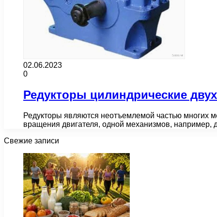
02.06.2023
0
Редукторы цилиндрические двух
Редукторы являются неотъемлемой частью многих м
вращения двигателя, одной механизмов, например, 
Свежие записи