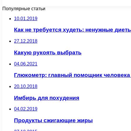
Популярные статьи
10.01.2019
Как не требуется худеть: ненужные диеты
27.12.2018
Какую рукоять выбрать
04.06.2021
Глюкометр: главный помощник человека
20.10.2018
Имбирь для похудения
04.02.2019
Продукты сжигающие жиры