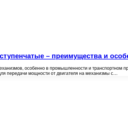
ступенчатые – преимущества и особ
еханизмов, особенно в промышленности и транспортном п
для передачи мощности от двигателя на механизмы с…