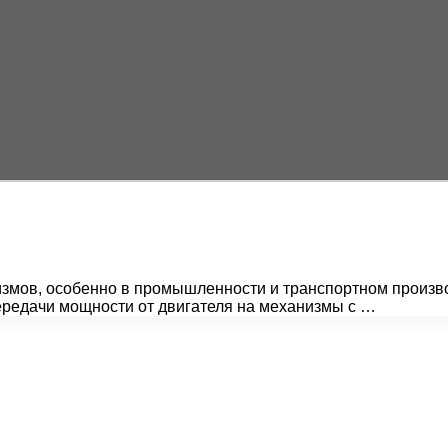
змов, особенно в промышленности и транспортном произв
ередачи мощности от двигателя на механизмы с …