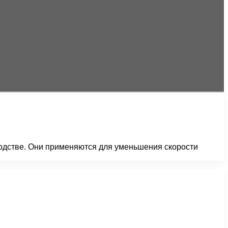
одстве. Они применяются для уменьшения скорости