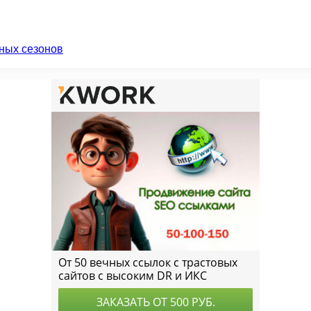
ных сезонов