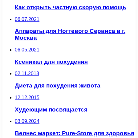
Как открыть частную скорую помощь
06.07.2021
Аппараты для Ногтевого Сервиса в г.
Москва
06.05.2021
Ксеникал для похудения
02.11.2018
Диета для похудения живота
12.12.2015
Худеющим посвящается
03.09.2024
Велнес маркет: Pure-Store для здоровья