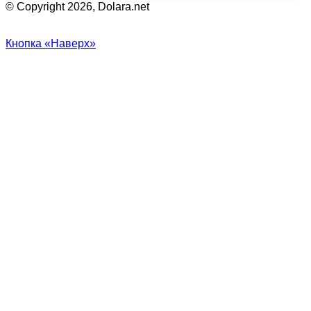
© Copyright 2026, Dolara.net
Кнопка «Наверх»