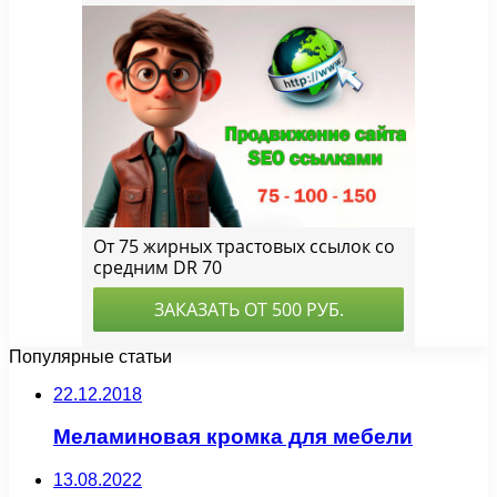
Популярные статьи
22.12.2018
Меламиновая кромка для мебели
13.08.2022