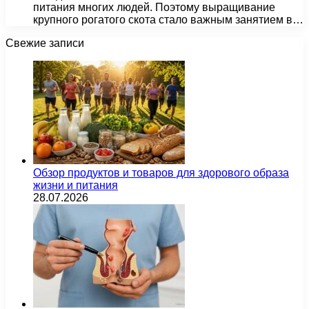
питания многих людей. Поэтому выращивание
крупного рогатого скота стало важным занятием в…
Свежие записи
Обзор продуктов и товаров для здорового образа
жизни и питания
28.07.2026