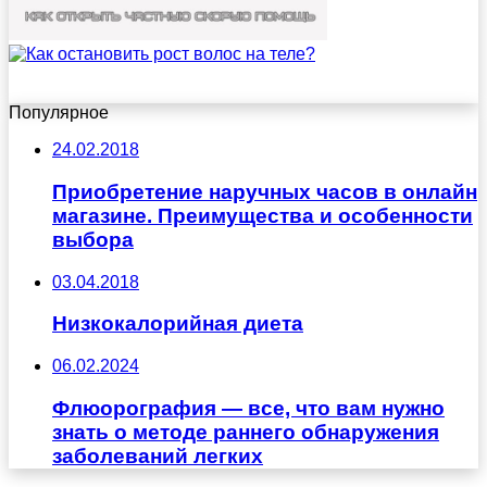
Популярное
24.02.2018
Приобретение наручных часов в онлайн
магазине. Преимущества и особенности
выбора
03.04.2018
Низкокалорийная диета
06.02.2024
Флюорография — все, что вам нужно
знать о методе раннего обнаружения
заболеваний легких