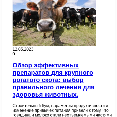
12.05.2023
0
Обзор эффективных
препаратов для крупного
рогатого скота: выбор
правильного лечения для
здоровья животных.
Строительный бум, параметры продуктивности и
изменение привычек питания привели к тому, что
говядина и молоко стали неотъемлемыми частями