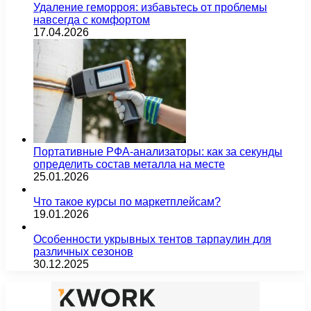
Удаление геморроя: избавьтесь от проблемы
навсегда с комфортом
17.04.2026
Портативные РФА-анализаторы: как за секунды
определить состав металла на месте
25.01.2026
Что такое курсы по маркетплейсам?
19.01.2026
Особенности укрывных тентов тарпаулин для
различных сезонов
30.12.2025