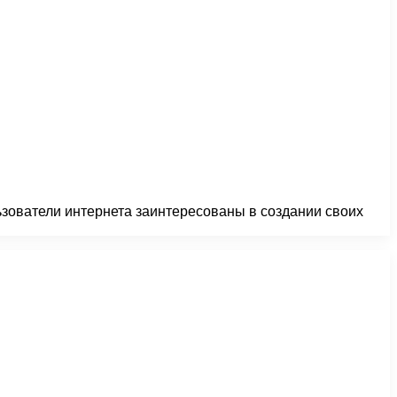
зователи интернета заинтересованы в создании своих