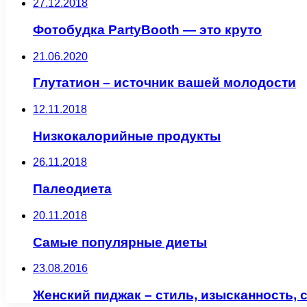
27.12.2018
Фотобудка PartyBooth — это круто
21.06.2020
Глутатион – источник вашей молодости
12.11.2018
Низкокалорийные продукты
26.11.2018
Палеодиета
20.11.2018
Самые популярные диеты
23.08.2016
Женский пиджак – стиль, изысканность, 