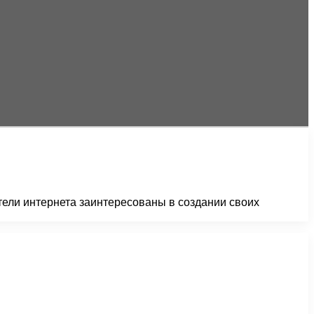
ели интернета заинтересованы в создании своих