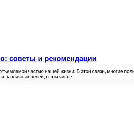
ю: советы и рекомендации
тъемлемой частью нашей жизни. В этой связи, многие поль
ля различных целей, в том числе…