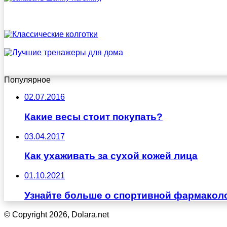
Популярное
02.07.2016
Какие весы стоит покупать?
03.04.2017
Как ухаживать за сухой кожей лица
01.10.2021
Узнайте больше о спортивной фармакол
© Copyright 2026, Dolara.net