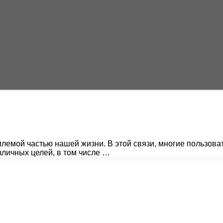
емой частью нашей жизни. В этой связи, многие пользоват
зличных целей, в том числе …