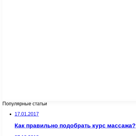
Популярные статьи
17.01.2017
Как правильно подобрать курс массажа?