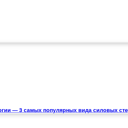
огии — 3 самых популярных вида силовых ст