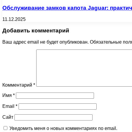
Обслуживание замков капота Jaguar: практи
11.12.2025
Добавить комментарий
Ваш адрес email не будет опубликован.
Обязательные пол
Комментарий
*
Имя
*
Email
*
Сайт
Уведомить меня о новых комментариях по email.