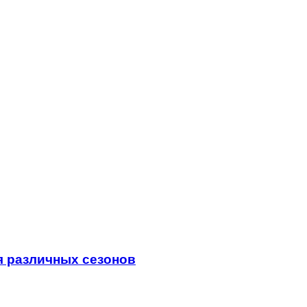
я различных сезонов