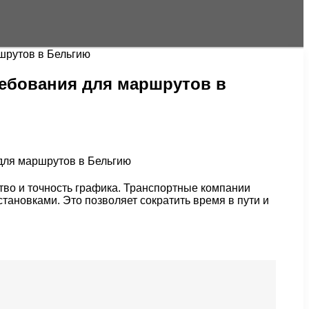
шрутов в Бельгию
ребования для маршрутов в
тво и точность графика. Транспортные компании
новками. Это позволяет сократить время в пути и