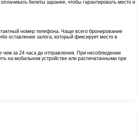
 оплачивать билеты заранее, чтобы гарантировать место и
нтактный номер телефона. Чаще всего бронирование
ибо оставление залога, который фиксирует место в
 чем за 24 часа до отправления. При несоблюдении
ять на мобильном устройстве или распечатанными при