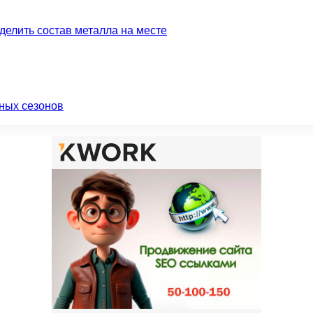
делить состав металла на месте
ных сезонов