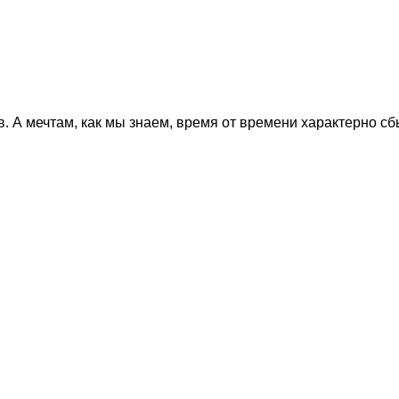
в. А мечтам, как мы знаем, время от времени характерно сб