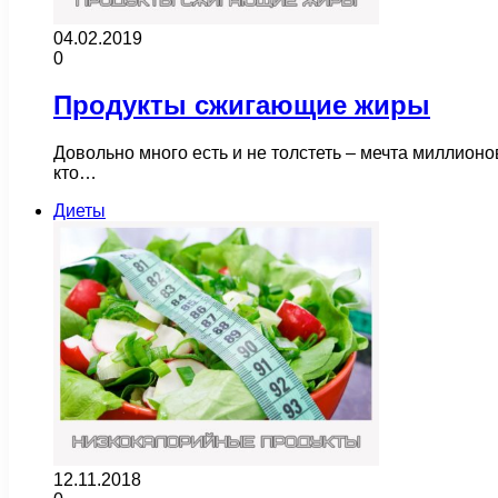
04.02.2019
0
Продукты сжигающие жиры
Довольно много есть и не толстеть – мечта миллионо
кто…
Диеты
12.11.2018