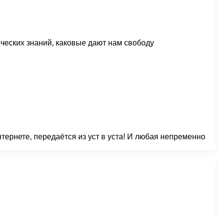
ческих знаний, каковые дают нам свободу
тернете, передаётся из уст в уста! И любая непременно