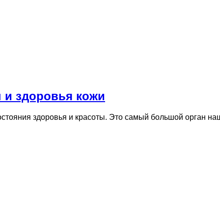
 и здоровья кожи
тояния здоровья и красоты. Это самый большой орган наше