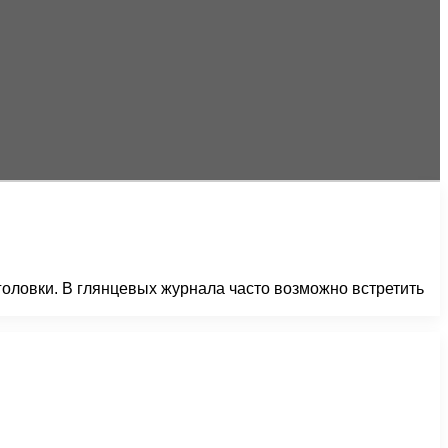
головки. В глянцевых журнала часто возможно встретить