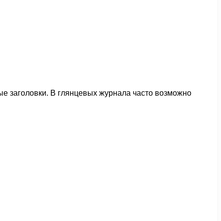
ые заголовки. В глянцевых журнала часто возможно