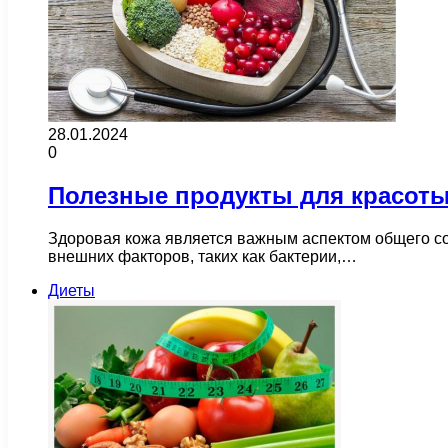
28.01.2024
0
Полезные продукты для красоты
Здоровая кожа является важным аспектом общего сос
внешних факторов, таких как бактерии,…
Диеты