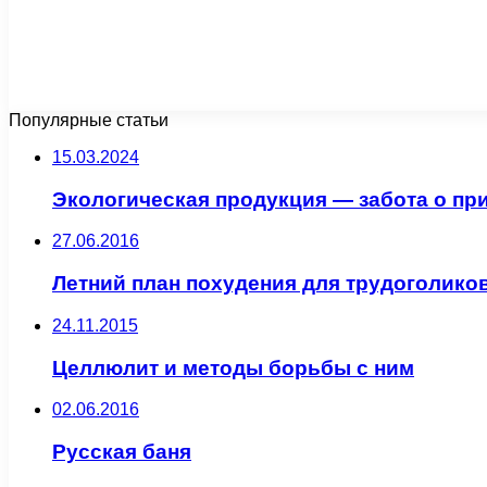
Популярные статьи
15.03.2024
Экологическая продукция — забота о пр
27.06.2016
Летний план похудения для трудоголико
24.11.2015
Целлюлит и методы борьбы с ним
02.06.2016
Русская баня