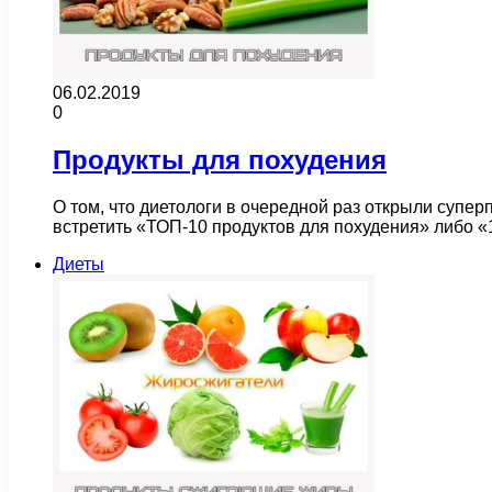
06.02.2019
0
Продукты для похудения
О том, что диетологи в очередной раз открыли супе
встретить «ТОП-10 продуктов для похудения» либо 
Диеты