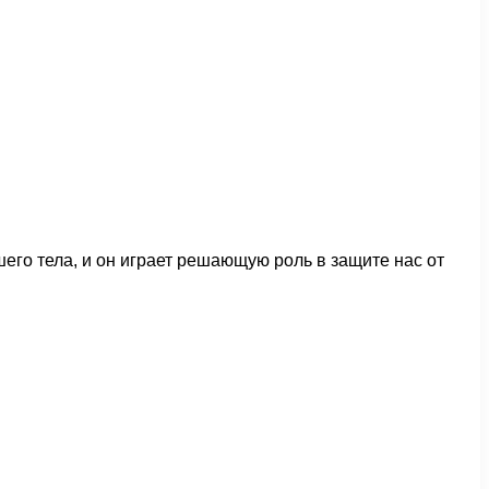
го тела, и он играет решающую роль в защите нас от