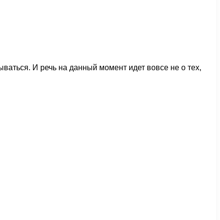
ываться. И речь на данный момент идет вовсе не о тех,