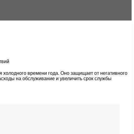
я холодного времени года. Оно защищает от негативного
расходы на обслуживание и увеличить срок службы