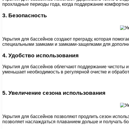
прохладные периоды года, когда поддержание комфортной
3. Безопасность
Укрытия для бассейнов создают преграду, которая помога
специальными замками и замками-защелками для дополни
4. Удобство использования
Укрытия для бассейнов облегчают поддержание чистоты и
уменьшает необходимость в регулярной очистке и обработке
5. Увеличение сезона использования
Укрытия для бассейнов позволяют продлить сезон исполь
позволяет наслаждаться плаванием дольше и получать бо