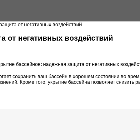
защита от негативных воздействий
та от негативных воздействий
огает сохранить ваш бассейн в хорошем состоянии во врем
язнений. Кроме того, укрытие бассейна позволяет снизить 