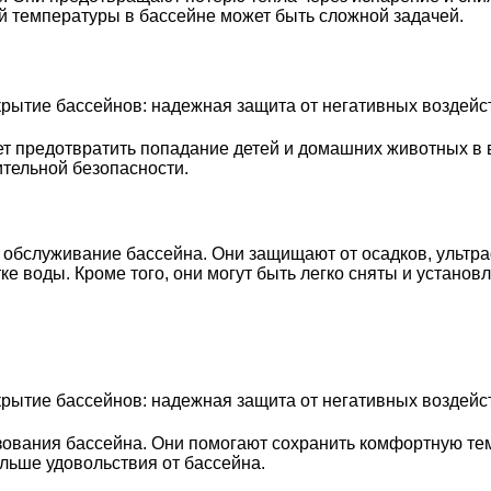
 температуры в бассейне может быть сложной задачей.
ет предотвратить попадание детей и домашних животных в 
тельной безопасности.
 обслуживание бассейна. Они защищают от осадков, ультра
 воды. Кроме того, они могут быть легко сняты и установле
зования бассейна. Они помогают сохранить комфортную те
льше удовольствия от бассейна.