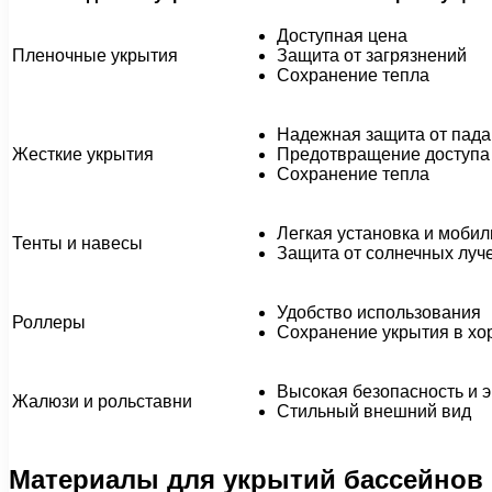
Доступная цена
Пленочные укрытия
Защита от загрязнений
Сохранение тепла
Надежная защита от пад
Жесткие укрытия
Предотвращение доступа 
Сохранение тепла
Легкая установка и мобил
Тенты и навесы
Защита от солнечных луче
Удобство использования
Роллеры
Сохранение укрытия в хо
Высокая безопасность и 
Жалюзи и рольставни
Стильный внешний вид
Материалы для укрытий бассейнов