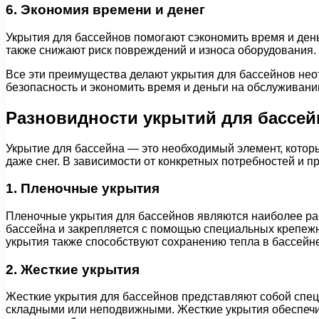
6. Экономия времени и денег
Укрытия для бассейнов помогают сэкономить время и день
также снижают риск повреждений и износа оборудования. 
Все эти преимущества делают укрытия для бассейнов нео
безопасность и экономить время и деньги на обслуживании
Разновидности укрытий для бассей
Укрытие для бассейна — это необходимый элемент, которы
даже снег. В зависимости от конкретных потребностей и 
1. Пленочные укрытия
Пленочные укрытия для бассейнов являются наиболее рас
бассейна и закрепляется с помощью специальных крепеж
укрытия также способствуют сохранению тепла в бассейне
2. Жесткие укрытия
Жесткие укрытия для бассейнов представляют собой специ
складными или неподвижными. Жесткие укрытия обеспечи