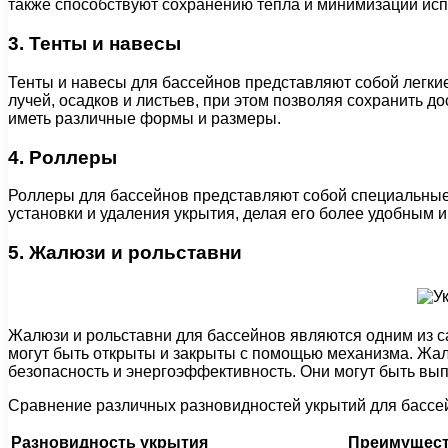
также способствуют сохранению тепла и минимизации ис
3. Тенты и навесы
Тенты и навесы для бассейнов представляют собой легки
лучей, осадков и листьев, при этом позволяя сохранить до
иметь различные формы и размеры.
4. Роллеры
Роллеры для бассейнов представляют собой специальные у
установки и удаления укрытия, делая его более удобным 
5. Жалюзи и рольставни
Жалюзи и рольставни для бассейнов являются одним из 
могут быть открыты и закрыты с помощью механизма. Жал
безопасность и энергоэффективность. Они могут быть вып
Сравнение различных разновидностей укрытий для бассе
Разновидность укрытия
Преимущес