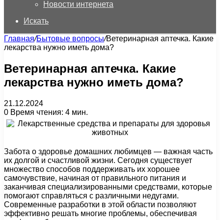
Новости интернета
Искать
Главная
/
Бытовые вопросы
/
Ветеринарная аптечка. Какие
лекарства нужно иметь дома?
Ветеринарная аптечка. Какие
лекарства нужно иметь дома?
21.12.2024
0
Время чтения: 4 мин.
Забота о здоровье домашних любимцев — важная часть
их долгой и счастливой жизни. Сегодня существует
множество способов поддерживать их хорошее
самочувствие, начиная от правильного питания и
заканчивая специализированными средствами, которые
помогают справляться с различными недугами.
Современные разработки в этой области позволяют
эффективно решать многие проблемы, обеспечивая