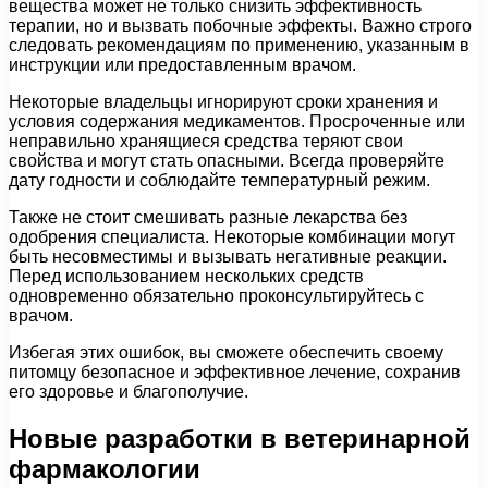
вещества может не только снизить эффективность
терапии, но и вызвать побочные эффекты. Важно строго
следовать рекомендациям по применению, указанным в
инструкции или предоставленным врачом.
Некоторые владельцы игнорируют сроки хранения и
условия содержания медикаментов. Просроченные или
неправильно хранящиеся средства теряют свои
свойства и могут стать опасными. Всегда проверяйте
дату годности и соблюдайте температурный режим.
Также не стоит смешивать разные лекарства без
одобрения специалиста. Некоторые комбинации могут
быть несовместимы и вызывать негативные реакции.
Перед использованием нескольких средств
одновременно обязательно проконсультируйтесь с
врачом.
Избегая этих ошибок, вы сможете обеспечить своему
питомцу безопасное и эффективное лечение, сохранив
его здоровье и благополучие.
Новые разработки в ветеринарной
фармакологии