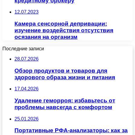
кредитному брокеру
12.07.2023
Камера сенсорной депривации:
изучение воздействия отсутствия
осязания на организм
Последние записи
28.07.2026
Обзор продуктов и товаров для
здорового образа жизни и питания
17.04.2026
Удаление геморроя: избавьтесь от
проблемы навсегда с комфортом
25.01.2026
Портативные РФА-анализаторы: как за