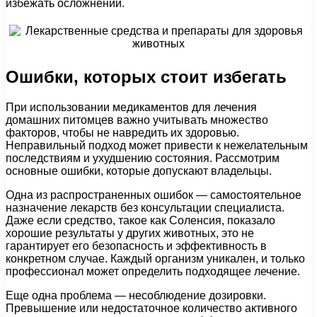
избежать осложнений.
Ошибки, которых стоит избегать
При использовании медикаментов для лечения
домашних питомцев важно учитывать множество
факторов, чтобы не навредить их здоровью.
Неправильный подход может привести к нежелательным
последствиям и ухудшению состояния. Рассмотрим
основные ошибки, которые допускают владельцы.
Одна из распространенных ошибок — самостоятельное
назначение лекарств без консультации специалиста.
Даже если средство, такое как Соленсия, показало
хорошие результаты у других животных, это не
гарантирует его безопасность и эффективность в
конкретном случае. Каждый организм уникален, и только
профессионал может определить подходящее лечение.
Еще одна проблема — несоблюдение дозировки.
Превышение или недостаточное количество активного