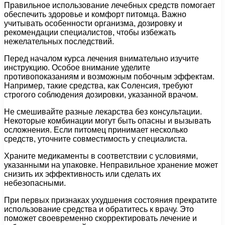
Правильное использование лечебных средств помогает
обеспечить здоровье и комфорт питомца. Важно
учитывать особенности организма, дозировку и
рекомендации специалистов, чтобы избежать
нежелательных последствий.
Перед началом курса лечения внимательно изучите
инструкцию. Особое внимание уделите
противопоказаниям и возможным побочным эффектам.
Например, такие средства, как Соленсия, требуют
строгого соблюдения дозировки, указанной врачом.
Не смешивайте разные лекарства без консультации.
Некоторые комбинации могут быть опасны и вызывать
осложнения. Если питомец принимает несколько
средств, уточните совместимость у специалиста.
Храните медикаменты в соответствии с условиями,
указанными на упаковке. Неправильное хранение может
снизить их эффективность или сделать их
небезопасными.
При первых признаках ухудшения состояния прекратите
использование средства и обратитесь к врачу. Это
поможет своевременно скорректировать лечение и