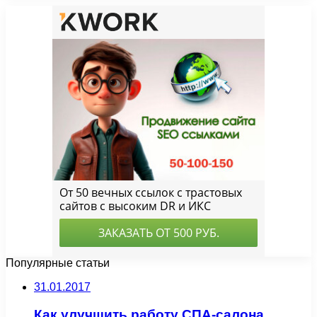
Популярные статьи
31.01.2017
Как улучшить работу СПА-салона