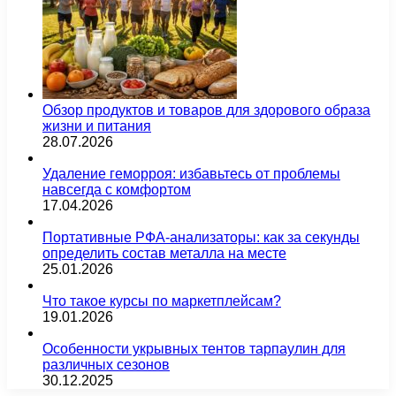
Обзор продуктов и товаров для здорового образа
жизни и питания
28.07.2026
Удаление геморроя: избавьтесь от проблемы
навсегда с комфортом
17.04.2026
Портативные РФА-анализаторы: как за секунды
определить состав металла на месте
25.01.2026
Что такое курсы по маркетплейсам?
19.01.2026
Особенности укрывных тентов тарпаулин для
различных сезонов
30.12.2025