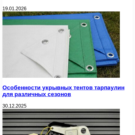
19.01.2026
Особенности укрывных тентов тарпаулин
для различных сезонов
30.12.2025