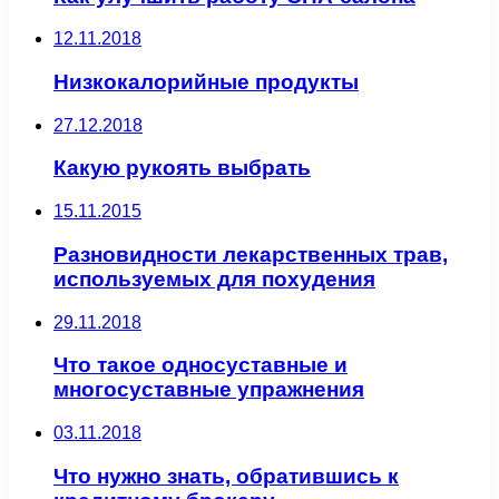
12.11.2018
Низкокалорийные продукты
27.12.2018
Какую рукоять выбрать
15.11.2015
Разновидности лекарственных трав,
используемых для похудения
29.11.2018
Что такое односуставные и
многосуставные упражнения
03.11.2018
Что нужно знать, обратившись к