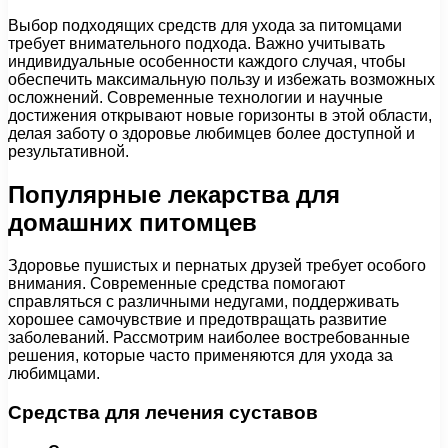
Выбор подходящих средств для ухода за питомцами
требует внимательного подхода. Важно учитывать
индивидуальные особенности каждого случая, чтобы
обеспечить максимальную пользу и избежать возможных
осложнений. Современные технологии и научные
достижения открывают новые горизонты в этой области,
делая заботу о здоровье любимцев более доступной и
результативной.
Популярные лекарства для
домашних питомцев
Здоровье пушистых и пернатых друзей требует особого
внимания. Современные средства помогают
справляться с различными недугами, поддерживать
хорошее самочувствие и предотвращать развитие
заболеваний. Рассмотрим наиболее востребованные
решения, которые часто применяются для ухода за
любимцами.
Средства для лечения суставов