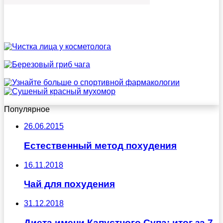
Популярное
26.06.2015
Естественный метод похудения
16.11.2018
Чай для похудения
31.12.2018
Диета имени Капустного Супа: итог за 7