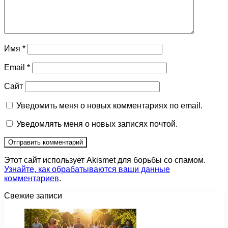
Имя
*
Email
*
Сайт
Уведомить меня о новых комментариях по email.
Уведомлять меня о новых записях почтой.
Этот сайт использует Akismet для борьбы со спамом.
Узнайте, как обрабатываются ваши данные
комментариев
.
Свежие записи