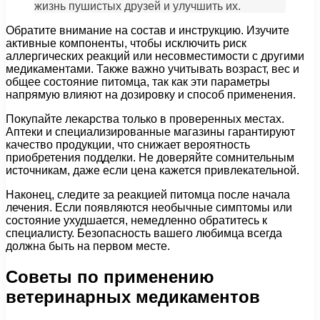
жизнь пушистых друзей и улучшить их.
Обратите внимание на состав и инструкцию. Изучите
активные компоненты, чтобы исключить риск
аллергических реакций или несовместимости с другими
медикаментами. Также важно учитывать возраст, вес и
общее состояние питомца, так как эти параметры
напрямую влияют на дозировку и способ применения.
Покупайте лекарства только в проверенных местах.
Аптеки и специализированные магазины гарантируют
качество продукции, что снижает вероятность
приобретения подделки. Не доверяйте сомнительным
источникам, даже если цена кажется привлекательной.
Наконец, следите за реакцией питомца после начала
лечения. Если появляются необычные симптомы или
состояние ухудшается, немедленно обратитесь к
специалисту. Безопасность вашего любимца всегда
должна быть на первом месте.
Советы по применению
ветеринарных медикаментов