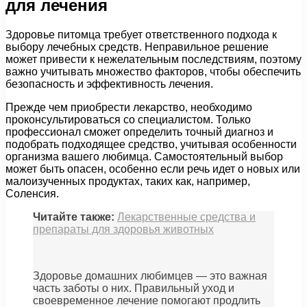
для лечения
Здоровье питомца требует ответственного подхода к
выбору лечебных средств. Неправильное решение
может привести к нежелательным последствиям, поэтому
важно учитывать множество факторов, чтобы обеспечить
безопасность и эффективность лечения.
Прежде чем приобрести лекарство, необходимо
проконсультироваться со специалистом. Только
профессионал сможет определить точный диагноз и
подобрать подходящее средство, учитывая особенности
организма вашего любимца. Самостоятельный выбор
может быть опасен, особенно если речь идет о новых или
малоизученных продуктах, таких как, например,
Соленсия.
Читайте также:
Лекарственные средства и
препараты для здоровья животных
Здоровье домашних любимцев — это важная
часть заботы о них. Правильный уход и
своевременное лечение помогают продлить