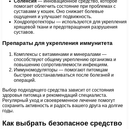
Соленсия
— инновационное средство, которое
помогает облегчить состояние при проблемах с
суставами у кошек. Оно снижает болевые
ощущения и улучшает подвижность.
Хондропротекторы — используются для укрепления
хрящевой ткани и предотвращения разрушения
суставов.
Препараты для укрепления иммунитета
Комплексы с витаминами и минералами —
способствуют общему укреплению организма и
повышению сопротивляемости инфекциям.
Иммуномодуляторы — помогают питомцам
быстрее восстанавливаться после болезней и
операций.
Выбор подходящего средства зависит от состояния
здоровья питомца и рекомендаций специалиста.
Регулярный уход и своевременное лечение помогут
сохранить активность и радость вашего друга на долгие
годы.
Как выбрать безопасное средство