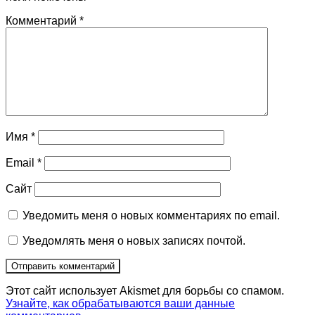
Комментарий
*
Имя
*
Email
*
Сайт
Уведомить меня о новых комментариях по email.
Уведомлять меня о новых записях почтой.
Этот сайт использует Akismet для борьбы со спамом.
Узнайте, как обрабатываются ваши данные