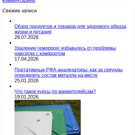
комментариев
.
Свежие записи
Обзор продуктов и товаров для здорового образа
жизни и питания
28.07.2026
Удаление геморроя: избавьтесь от проблемы
навсегда с комфортом
17.04.2026
Портативные РФА-анализаторы: как за секунды
определить состав металла на месте
25.01.2026
Что такое курсы по маркетплейсам?
19.01.2026