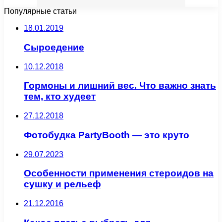
Популярные статьи
18.01.2019
Сыроедение
10.12.2018
Гормоны и лишний вес. Что важно знать
тем, кто худеет
27.12.2018
Фотобудка PartyBooth — это круто
29.07.2023
Особенности применения стероидов на
сушку и рельеф
21.12.2016