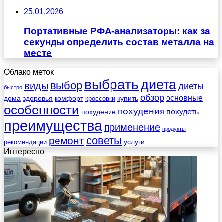
25.01.2026
Портативные РФА-анализаторы: как за
секунды определить состав металла на
месте
Облако меток
выбрать
диета
выбор
виды
диеты
быстро
обзор
основные
дома
здоровья
комфорт
купить
кроссовки
особенности
похудения
похудеть
похудение
преимущества
применение
продукты
советы
ремонт
услуги
рекомендации
Интересно