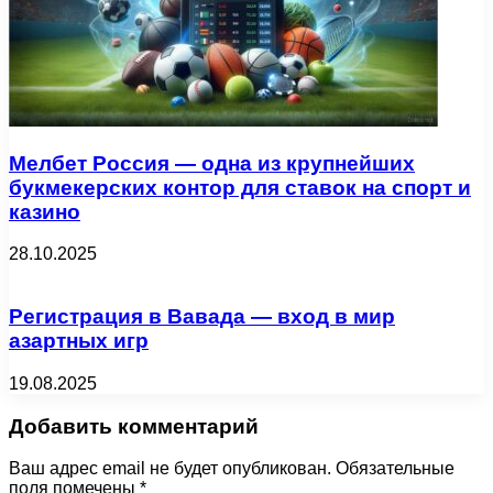
Мелбет Россия — одна из крупнейших
букмекерских контор для ставок на спорт и
казино
28.10.2025
Регистрация в Вавада — вход в мир
азартных игр
19.08.2025
Добавить комментарий
Ваш адрес email не будет опубликован.
Обязательные
поля помечены
*