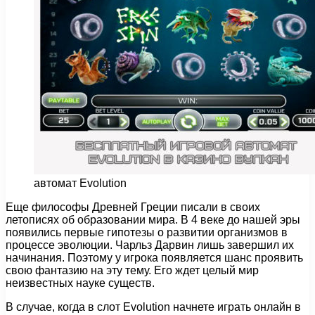
автомат Evolution
Еще философы Древней Греции писали в своих
летописях об образовании мира. В 4 веке до нашей эры
появились первые гипотезы о развитии организмов в
процессе эволюции.
Чарльз Дарвин лишь завершил их
начинания. Поэтому у игрока появляется шанс проявить
свою фантазию на эту тему. Его ждет целый мир
неизвестных науке существ.
В случае, когда в слот Evolution начнете играть онлайн в