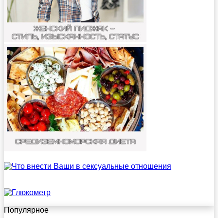
Популярное