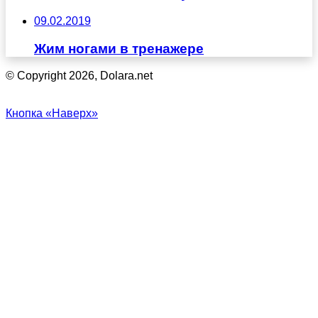
09.02.2019
Жим ногами в тренажере
© Copyright 2026, Dolara.net
Кнопка «Наверх»