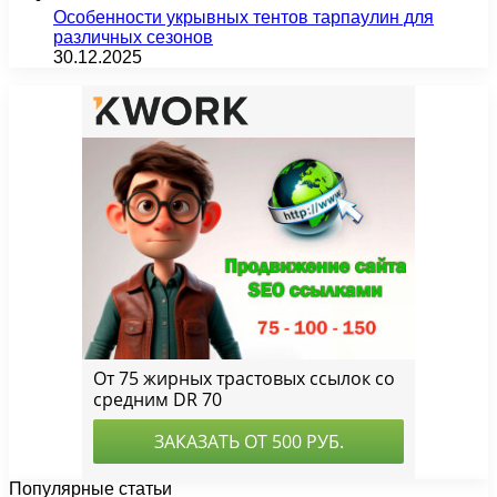
Особенности укрывных тентов тарпаулин для
различных сезонов
30.12.2025
Популярные статьи