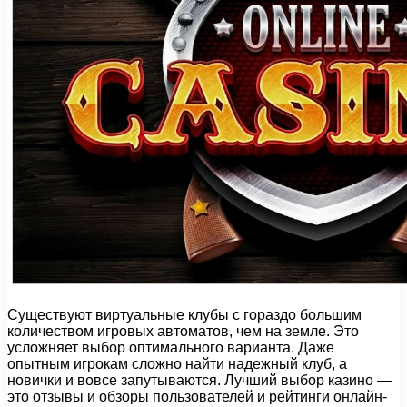
Существуют виртуальные клубы с гораздо большим
количеством игровых автоматов, чем на земле. Это
усложняет выбор оптимального варианта. Даже
опытным игрокам сложно найти надежный клуб, а
новички и вовсе запутываются. Лучший выбор казино —
это отзывы и обзоры пользователей и рейтинги онлайн-