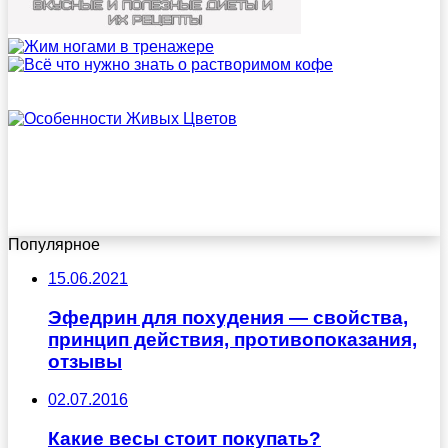
Популярное
15.06.2021
Эфедрин для похудения — свойства,
принцип действия, противопоказания,
отзывы
02.07.2016
Какие весы стоит покупать?