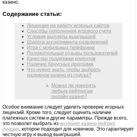
казино.
Содержание статьи:
Лицензия на работу игорных сайтов
Способы пополнения игрового счета
Условия выплаты выигрышей
Широта ассортимента развлечений
Игра с мобильных телефонов
Положительные отзывы пользователей
Качество поддержки клиентов
Наличие бонусных программ
Что нужно знать, чтобы выбрать
надежное казино из списка?
Можно ли доверять
любым рейтингам
онлайн казино?
Особое внимание следует уделить проверке игорных
лицензий. Кроме того, следует оценить наличие
платежных систем и другие параметры. Прежде всего,
это позволит выбрать из
интернет казино рейтинг
лучших
, которое подходит для новичков. Это гарантирует
честную игру и вывод выигрышей.