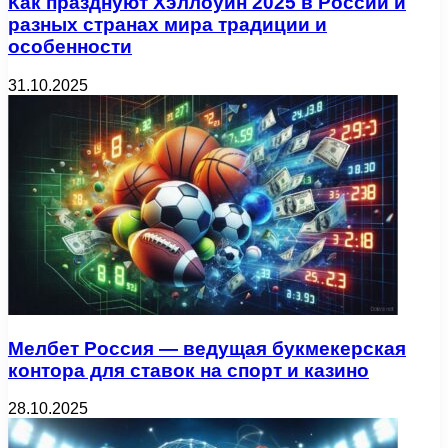
Как празднуют Хэллоуин 2025 в России и
разных странах мира традиции и
особенности
31.10.2025
Мелбет Россия — ведущая букмекерская
контора для ставок на спорт и казино
28.10.2025