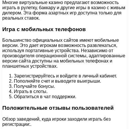
Многие виртуальные казино предлагают возможность
играть в рулетку, баккару и другие игры в казино с живым
дилером. Эта форма азартных игр доступна только для
реальных ставок.
Игра с мобильных телефонов
Большинство официальных сайтов имеют мобильные
версии. Это дает игрокам возможность развлекаться,
используя портативные устройства. Независимо от
производителя операционной системы, адаптированные
версии сайта доступны на мобильных телефонах и
планшетных устройствах.
Зарегистрируйтесь и войдите в личный кабинет.
Пополняйте счет и выводите выигрыши.
Получайте бонусы.
Играть в слоты.
Обратиться в чат поддержки.
Положительные отзывы пользователей
Обзор заведений, куда игроки заходили играть без
регистрации:.