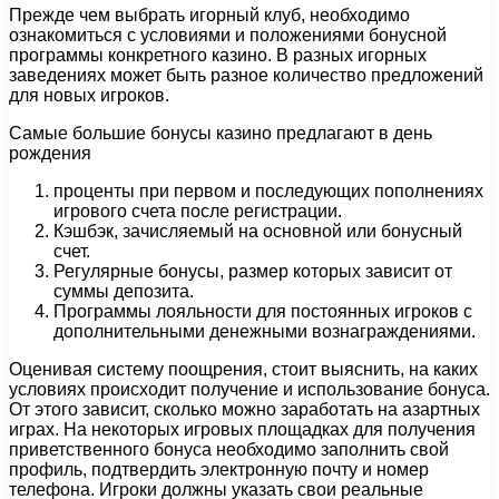
Прежде чем выбрать игорный клуб, необходимо
ознакомиться с условиями и положениями бонусной
программы конкретного казино. В разных игорных
заведениях может быть разное количество предложений
для новых игроков.
Самые большие бонусы казино предлагают в день
рождения
проценты при первом и последующих пополнениях
игрового счета после регистрации.
Кэшбэк, зачисляемый на основной или бонусный
счет.
Регулярные бонусы, размер которых зависит от
суммы депозита.
Программы лояльности для постоянных игроков с
дополнительными денежными вознаграждениями.
Оценивая систему поощрения, стоит выяснить, на каких
условиях происходит получение и использование бонуса.
От этого зависит, сколько можно заработать на азартных
играх. На некоторых игровых площадках для получения
приветственного бонуса необходимо заполнить свой
профиль, подтвердить электронную почту и номер
телефона. Игроки должны указать свои реальные