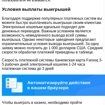
пользователя не взимается.
Условия выплаты выигрышей
Благодаря поддержке популярных платежных систем вы
можете быстро выплачивать выигрыши своим клиентам.
Электронные кошельки идеально подходят для
денежных переводов. Важным условием является
возможность немедленного вывода всей суммы
выигрыша. Однако некоторые заведения предлагают
ограничительные условия вывода выигрышей. За одну
заявку можно получить до 1 000 долларов США. Средние
скорости обработки платежей приведены в таблице.
Скорость платежной системы банковская карта Farooq 3-
5 рабочих дней электронный кошелек 1-24 часа
платежная система до 3 дней
Чтобы выиграть в казино, необходимо пройти