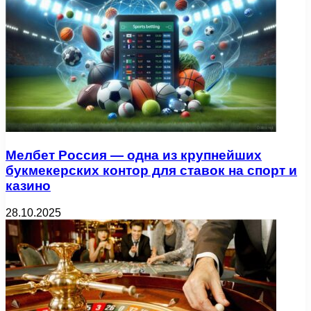
Мелбет Россия — одна из крупнейших
букмекерских контор для ставок на спорт и
казино
28.10.2025