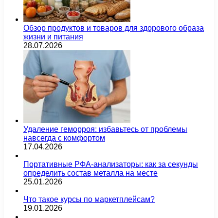
Обзор продуктов и товаров для здорового образа
жизни и питания
28.07.2026
Удаление геморроя: избавьтесь от проблемы
навсегда с комфортом
17.04.2026
Портативные РФА-анализаторы: как за секунды
определить состав металла на месте
25.01.2026
Что такое курсы по маркетплейсам?
19.01.2026