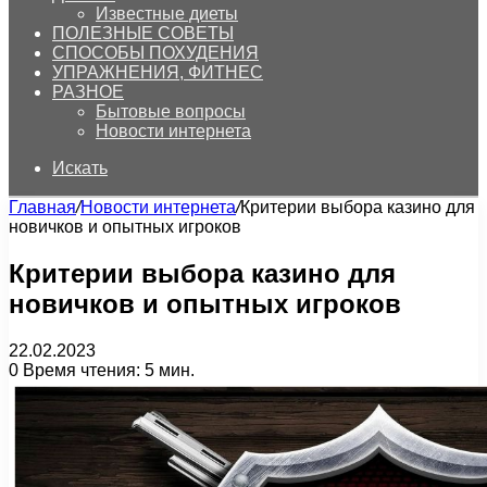
Известные диеты
ПОЛЕЗНЫЕ СОВЕТЫ
СПОСОБЫ ПОХУДЕНИЯ
УПРАЖНЕНИЯ, ФИТНЕС
РАЗНОЕ
Бытовые вопросы
Новости интернета
Искать
Главная
/
Новости интернета
/
Критерии выбора казино для
новичков и опытных игроков
Критерии выбора казино для
новичков и опытных игроков
22.02.2023
0
Время чтения: 5 мин.