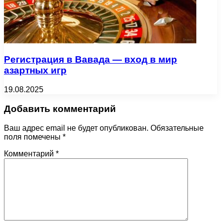
Регистрация в Вавада — вход в мир
азартных игр
19.08.2025
Добавить комментарий
Ваш адрес email не будет опубликован.
Обязательные
поля помечены
*
Комментарий
*